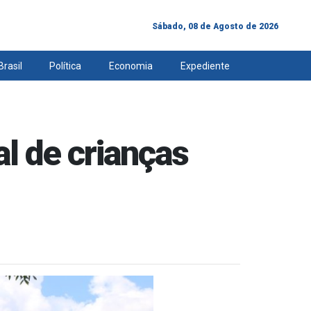
Sábado, 08 de Agosto de 2026
Brasil
Política
Economia
Expediente
al de crianças