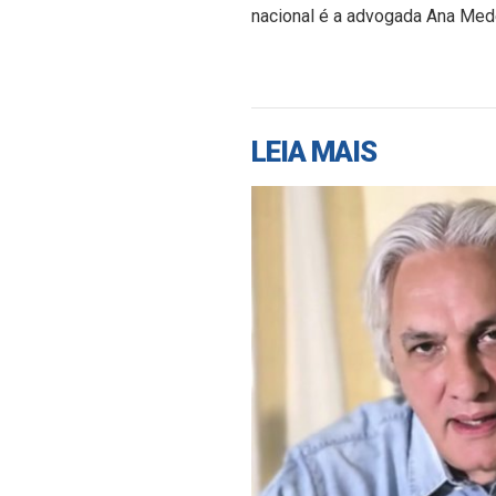
nacional é a advogada Ana Medei
LEIA MAIS