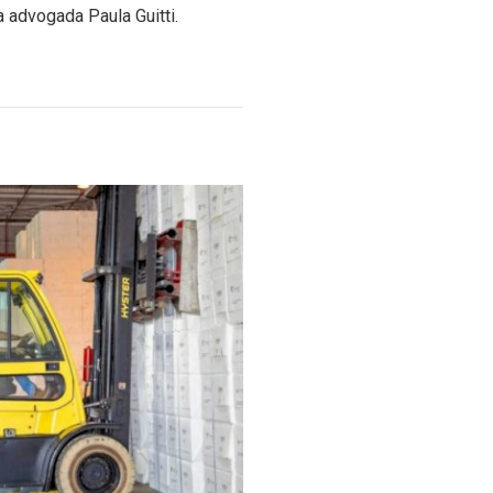
a advogada Paula Guitti.