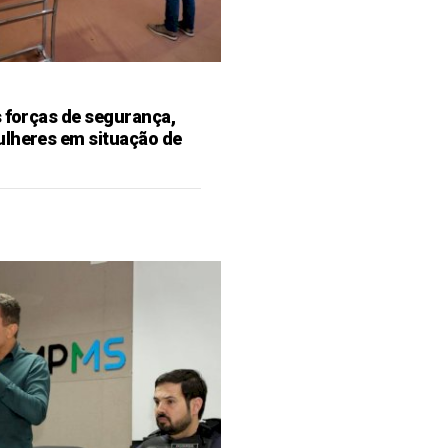
s forças de segurança,
ulheres em situação de