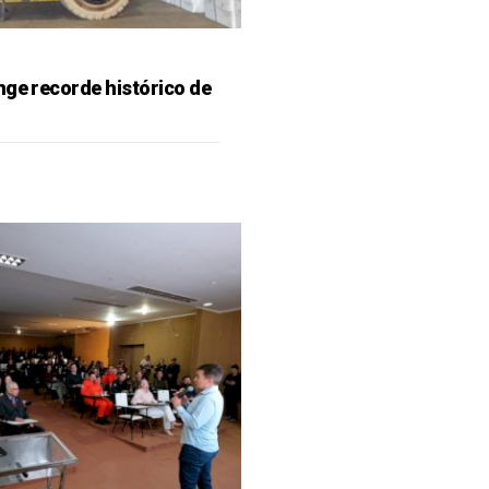
nge recorde histórico de