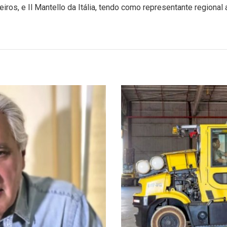
ros, e Il Mantello da Itália, tendo como representante regional 