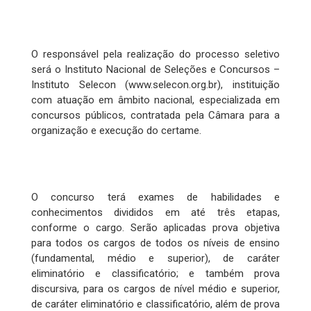
O responsável pela realização do processo seletivo
será o Instituto Nacional de Seleções e Concursos –
Instituto Selecon (www.selecon.org.br), instituição
com atuação em âmbito nacional, especializada em
concursos públicos, contratada pela Câmara para a
organização e execução do certame.
O concurso terá exames de habilidades e
conhecimentos divididos em até três etapas,
conforme o cargo. Serão aplicadas prova objetiva
para todos os cargos de todos os níveis de ensino
(fundamental, médio e superior), de caráter
eliminatório e classificatório; e também prova
discursiva, para os cargos de nível médio e superior,
de caráter eliminatório e classificatório, além de prova