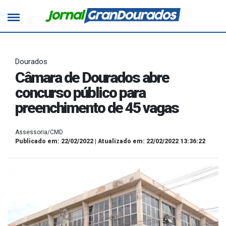
Dourados
Câmara de Dourados abre
concurso público para
preenchimento de 45 vagas
Assessoria/CMD
Publicado em: 22/02/2022 | Atualizado em: 22/02/2022 13:36:22