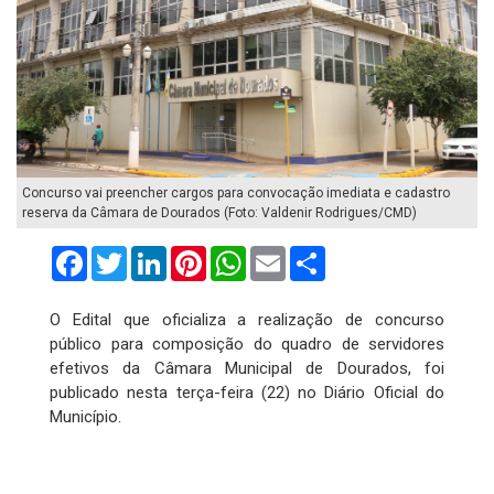
Concurso vai preencher cargos para convocação imediata e cadastro
reserva da Câmara de Dourados (Foto: Valdenir Rodrigues/CMD)
Facebook
Twitter
LinkedIn
Pinterest
WhatsApp
Email
Compartilhar
O Edital que oficializa a realização de concurso
público para composição do quadro de servidores
efetivos da Câmara Municipal de Dourados, foi
publicado nesta terça-feira (22) no Diário Oficial do
Município.