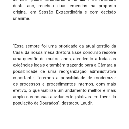
deste ano, recebeu duas emendas na proposta
original, em Sessão Extraordinária e com decisão
unânime.
“Essa sempre foi uma prioridade da atual gestão da
Casa, da nossa mesa diretora. Esse concurso resolve
uma questão de muitos anos, atendendo a todas as
exigências legais e também trazendo para a Câmara a
possibilidade de uma reorganização administrativa
importante. Teremos a possibilidade de modernizar
os processos e procedimentos internos, com mais
efetivo, o que viabiliza um andamento melhor e mais
amplo das nossas atividades legislativas em favor da
população de Dourados”, destacou Laudir.