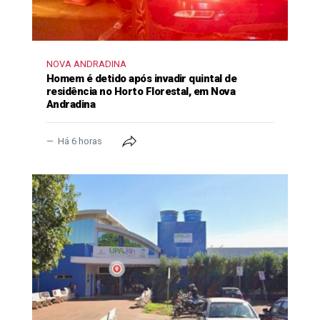
NOVA ANDRADINA
Homem é detido após invadir quintal de
residência no Horto Florestal, em Nova
Andradina
Há 6 horas