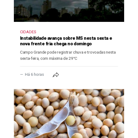
CIDADES
Instabilidade avança sobre MS nesta sexta e
nova frente fria chega no domingo
Campo Grande pode registrar chuva e trovoadas nesta
sexta-feira, com máxima de 29°C
Há 6 horas