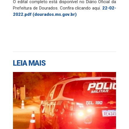
O edital completo está disponível no Diário Oficial da
Prefeitura de Dourados. Confira clicando aqui.
22-02-
2022.pdf (dourados.ms.gov.br)
LEIA MAIS