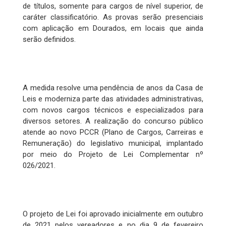
de títulos, somente para cargos de nível superior, de
caráter classificatório. As provas serão presenciais
com aplicação em Dourados, em locais que ainda
serão definidos.
A medida resolve uma pendência de anos da Casa de
Leis e moderniza parte das atividades administrativas,
com novos cargos técnicos e especializados para
diversos setores. A realização do concurso público
atende ao novo PCCR (Plano de Cargos, Carreiras e
Remuneração) do legislativo municipal, implantado
por meio do Projeto de Lei Complementar nº
026/2021.
O projeto de Lei foi aprovado inicialmente em outubro
de 2021 pelos vereadores e no dia 9 de fevereiro