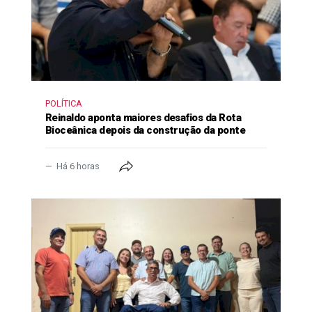
POLÍTICA
Reinaldo aponta maiores desafios da Rota
Bioceânica depois da construção da ponte
Há 6 horas