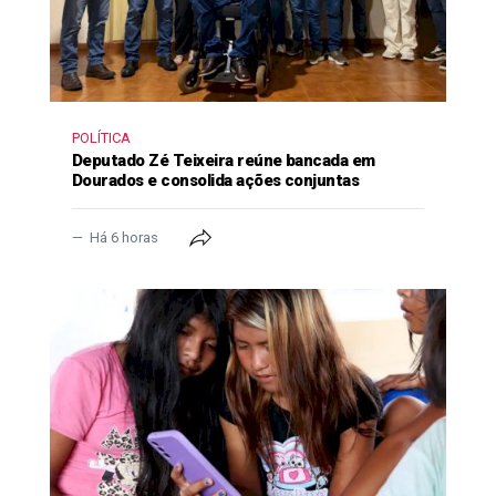
POLÍTICA
Deputado Zé Teixeira reúne bancada em
Dourados e consolida ações conjuntas
Há 6 horas