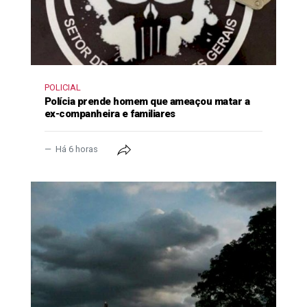
POLICIAL
Polícia prende homem que ameaçou matar a
ex-companheira e familiares
Há 6 horas