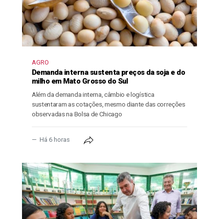
AGRO
Demanda interna sustenta preços da soja e do
milho em Mato Grosso do Sul
Além da demanda interna, câmbio e logística
sustentaram as cotações, mesmo diante das correções
observadas na Bolsa de Chicago
Há 6 horas