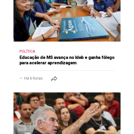
POLÍTICA
Educação de MS avança no Ideb e ganha fôlego
para acelerar aprendizagem
Há 6 horas