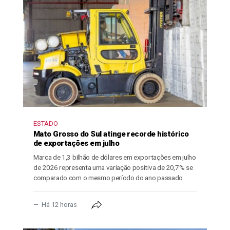
ESTADO
Mato Grosso do Sul atinge recorde histórico
de exportações em julho
Marca de 1,3 bilhão de dólares em exportações em julho
de 2026 representa uma variação positiva de 20,7% se
comparado com o mesmo período do ano passado
Há 12 horas