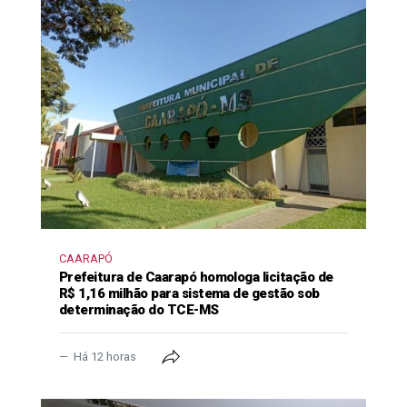
CAARAPÓ
Prefeitura de Caarapó homologa licitação de
R$ 1,16 milhão para sistema de gestão sob
determinação do TCE-MS
Há 12 horas