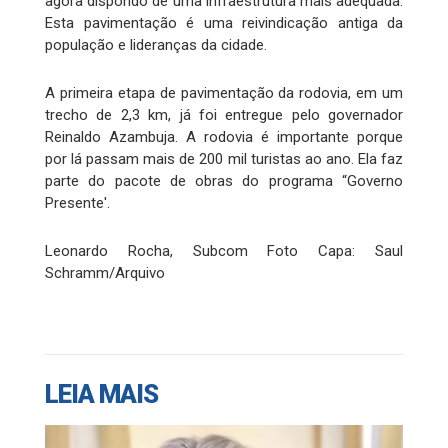
agora dispondo de uma infraestrutura mais adequada.
Esta pavimentação é uma reivindicação antiga da
população e lideranças da cidade.
A primeira etapa de pavimentação da rodovia, em um
trecho de 2,3 km, já foi entregue pelo governador
Reinaldo Azambuja. A rodovia é importante porque
por lá passam mais de 200 mil turistas ao ano. Ela faz
parte do pacote de obras do programa “Governo
Presente'.
Leonardo Rocha, Subcom Foto Capa: Saul
Schramm/Arquivo
LEIA MAIS