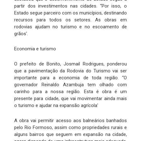
partir dos investimentos nas cidades. “Por isso, o
Estado segue parceiro com os municípios, destinando
recursos para todos os setores. As obras em
rodovias ajudam no turismo e no escoamento de
grãos'.
Economia e turismo
O prefeito de Bonito, Josmail Rodrigues, ponderou
que a pavimentação da Rodovia do Turismo vai ser
importante para a economia de toda região. “O
governador Reinaldo Azambuja tem olhado com
carinho para a nossa região. Esta é obra é um
presente para cidade, que vai movimentar ainda mais
o turismo e ajudar na expansão agrícola'
A obra vai permitir acesso aos balneários banhados
pelo Rio Formoso, assim como propriedades rurais e
alguns bairros que seguem em expansão na cidade,