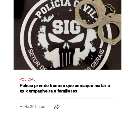
POLICIAL
Polícia prende homem que ameaçou matar a
ex-companheira e familiares
Há 20 horas