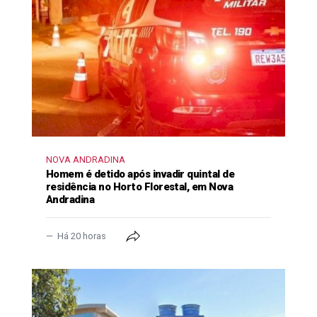
NOVA ANDRADINA
Homem é detido após invadir quintal de
residência no Horto Florestal, em Nova
Andradina
Há 20 horas