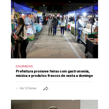
DOURADOS
Prefeitura promove feiras com gastronomia,
música e produtos frescos de sexta a domingo
Há 12 horas