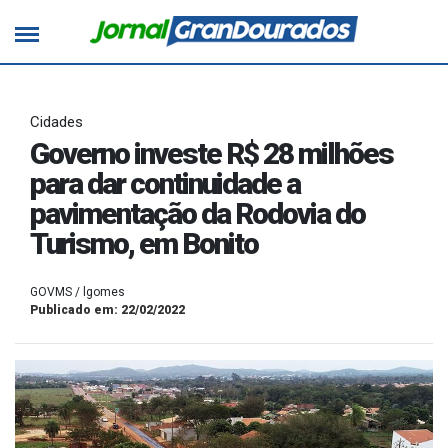
Cidades
Governo investe R$ 28 milhões
para dar continuidade a
pavimentação da Rodovia do
Turismo, em Bonito
GOVMS / lgomes
Publicado em: 22/02/2022