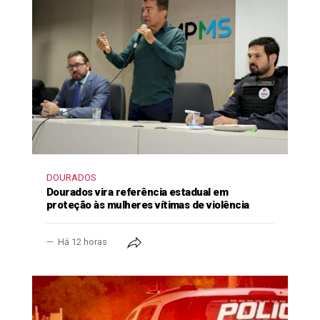
DOURADOS
Dourados vira referência estadual em
proteção às mulheres vítimas de violência
Há 12 horas