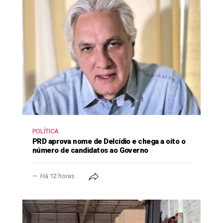
POLÍTICA
PRD aprova nome de Delcídio e chega a oito o
número de candidatos ao Governo
Há 12 horas