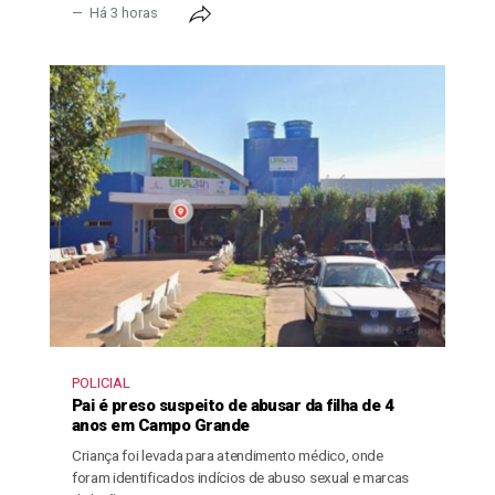
Há 3 horas
POLICIAL
Pai é preso suspeito de abusar da filha de 4
anos em Campo Grande
Criança foi levada para atendimento médico, onde
foram identificados indícios de abuso sexual e marcas