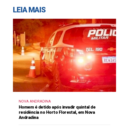
LEIA MAIS
NOVA ANDRADINA
Homem é detido após invadir quintal de
residência no Horto Florestal, em Nova
Andradina