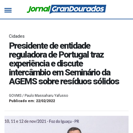
Cidades
Presidente de entidade
reguladora de Portugal traz
experiência e discute
intercâmbio em Seminário da
AGEMS sobre resíduos sólidos
GOVMS / Paulo Massaharu Yafusso
Publicado em: 22/02/2022