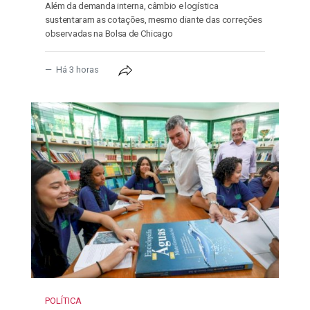
Além da demanda interna, câmbio e logística
sustentaram as cotações, mesmo diante das correções
observadas na Bolsa de Chicago
Há 3 horas
POLÍTICA