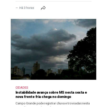
Há 3 horas
CIDADES
Instabilidade avança sobre MS nesta sexta e
nova frente fria chega no domingo
Campo Grande pode registrar chuva e trovoadas nesta