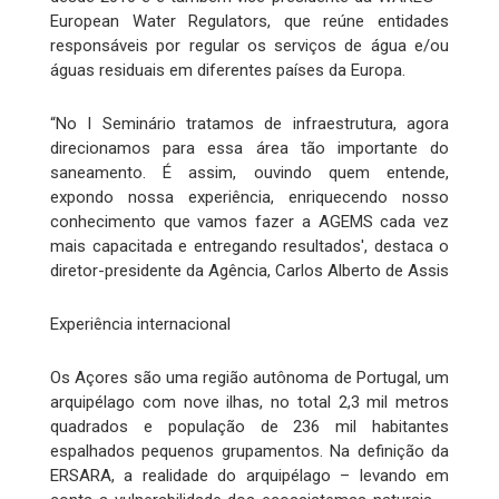
European Water Regulators, que reúne entidades
responsáveis por regular os serviços de água e/ou
águas residuais em diferentes países da Europa.
“No I Seminário tratamos de infraestrutura, agora
direcionamos para essa área tão importante do
saneamento. É assim, ouvindo quem entende,
expondo nossa experiência, enriquecendo nosso
conhecimento que vamos fazer a AGEMS cada vez
mais capacitada e entregando resultados', destaca o
diretor-presidente da Agência, Carlos Alberto de Assis
Experiência internacional
Os Açores são uma região autônoma de Portugal, um
arquipélago com nove ilhas, no total 2,3 mil metros
quadrados e população de 236 mil habitantes
espalhados pequenos grupamentos. Na definição da
ERSARA, a realidade do arquipélago – levando em