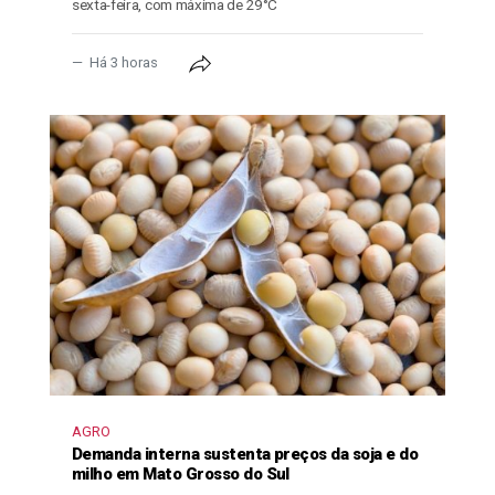
sexta-feira, com máxima de 29°C
Há 3 horas
AGRO
Demanda interna sustenta preços da soja e do
milho em Mato Grosso do Sul