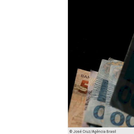
© José Cruz/Agência Brasil