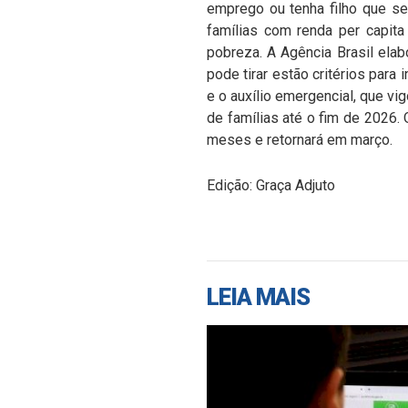
emprego ou tenha filho que se
famílias com renda per capit
pobreza. A Agência Brasil elab
pode tirar estão critérios para
e o auxílio emergencial, que vi
de famílias até o fim de 2026.
meses e retornará em março.
Edição: Graça Adjuto
LEIA MAIS