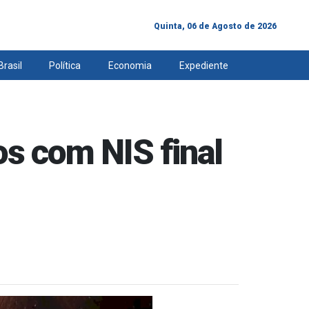
Quinta, 06 de Agosto de 2026
Brasil
Política
Economia
Expediente
ios com NIS final