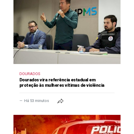
DOURADOS
Dourados vira referência estadual em
proteção às mulheres vítimas de violência
Há 53 minutos