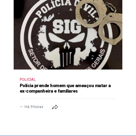
POLICIAL
Polícia prende homem que ameaçou matar a
ex-companheira e familiares
Há 9 horas