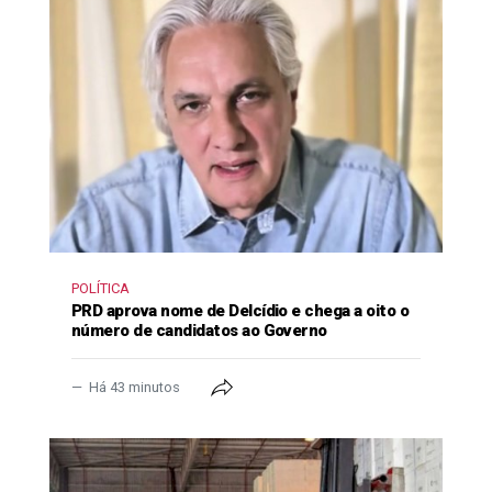
POLÍTICA
PRD aprova nome de Delcídio e chega a oito o
número de candidatos ao Governo
Há 43 minutos