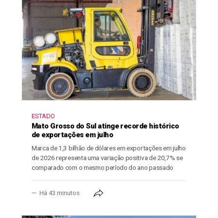
ESTADO
Mato Grosso do Sul atinge recorde histórico
de exportações em julho
Marca de 1,3 bilhão de dólares em exportações em julho
de 2026 representa uma variação positiva de 20,7% se
comparado com o mesmo período do ano passado
Há 43 minutos