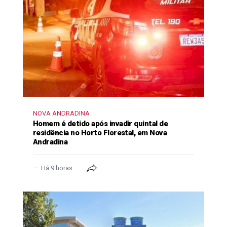
NOVA ANDRADINA
Homem é detido após invadir quintal de
residência no Horto Florestal, em Nova
Andradina
Há 9 horas