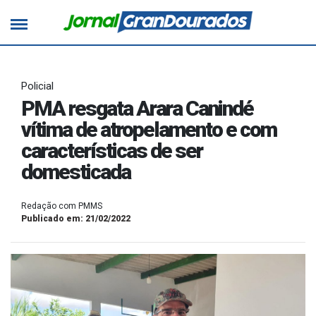
Policial
PMA resgata Arara Canindé
vítima de atropelamento e com
características de ser
domesticada
Redação com PMMS
Publicado em: 21/02/2022