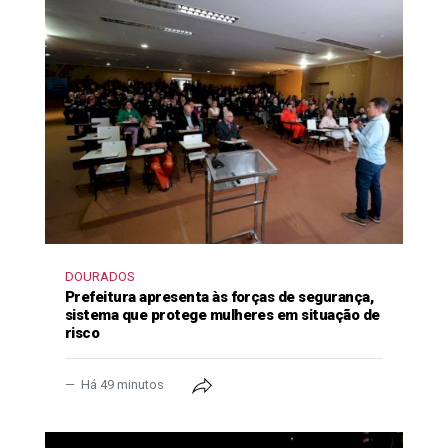
DOURADOS
Prefeitura apresenta às forças de segurança,
sistema que protege mulheres em situação de
risco
Há 49 minutos