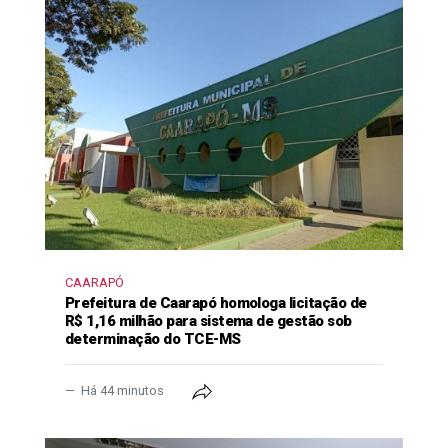
CAARAPÓ
Prefeitura de Caarapó homologa licitação de
R$ 1,16 milhão para sistema de gestão sob
determinação do TCE-MS
Há 44 minutos