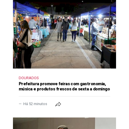
DOURADOS
Prefeitura promove feiras com gastronomia,
música e produtos frescos de sexta a domingo
Há 52 minutos