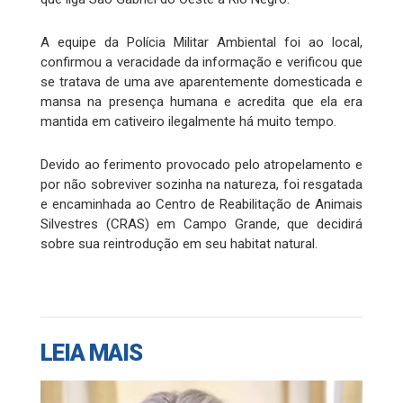
A equipe da Polícia Militar Ambiental foi ao local,
confirmou a veracidade da informação e verificou que
se tratava de uma ave aparentemente domesticada e
mansa na presença humana e acredita que ela era
mantida em cativeiro ilegalmente há muito tempo.
Devido ao ferimento provocado pelo atropelamento e
por não sobreviver sozinha na natureza, foi resgatada
e encaminhada ao Centro de Reabilitação de Animais
Silvestres (CRAS) em Campo Grande, que decidirá
sobre sua reintrodução em seu habitat natural.
LEIA MAIS