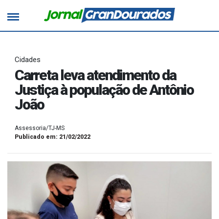
Cidades
Carreta leva atendimento da
Justiça à população de Antônio
João
Assessoria/TJ-MS
Publicado em: 21/02/2022