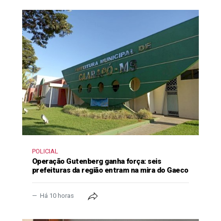
POLICIAL
Operação Gutenberg ganha força: seis
prefeituras da região entram na mira do Gaeco
Há 10 horas