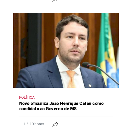
POLÍTICA
Novo oficializa João Henrique Catan como
candidato ao Governo de MS
Há 10 horas