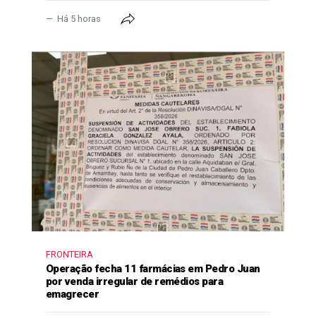
Há 5 horas
FRONTEIRA
Operação fecha 11 farmácias em Pedro Juan
por venda irregular de remédios para
emagrecer