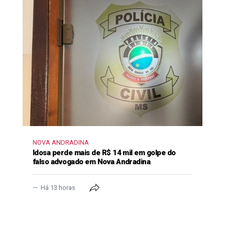
NOVA ANDRADINA
Idosa perde mais de R$ 14 mil em golpe do
falso advogado em Nova Andradina
Há 13 horas