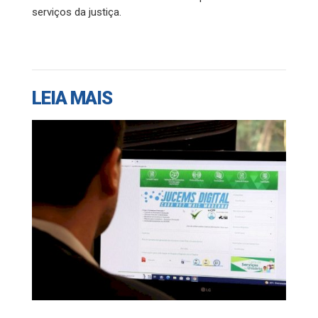
serviços da justiça.
LEIA MAIS