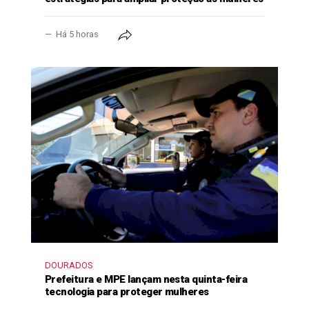
Há 5 horas
DOURADOS
Prefeitura e MPE lançam nesta quinta-feira
tecnologia para proteger mulheres