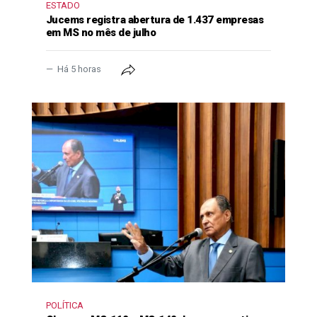
ESTADO
Jucems registra abertura de 1.437 empresas
em MS no mês de julho
Há 5 horas
POLÍTICA