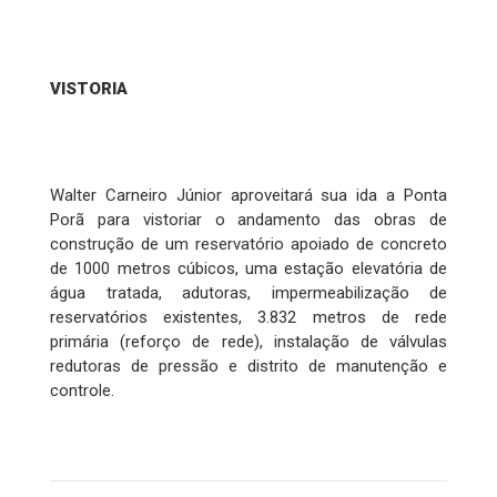
VISTORIA
Walter Carneiro Júnior aproveitará sua ida a Ponta
Porã para vistoriar o andamento das obras de
construção de um reservatório apoiado de concreto
de 1000 metros cúbicos, uma estação elevatória de
água tratada, adutoras, impermeabilização de
reservatórios existentes, 3.832 metros de rede
primária (reforço de rede), instalação de válvulas
redutoras de pressão e distrito de manutenção e
controle.