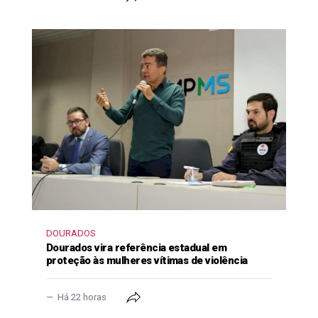
DOURADOS
Dourados vira referência estadual em
proteção às mulheres vítimas de violência
Há 22 horas