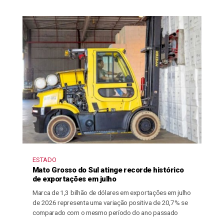
ESTADO
Mato Grosso do Sul atinge recorde histórico
de exportações em julho
Marca de 1,3 bilhão de dólares em exportações em julho
de 2026 representa uma variação positiva de 20,7% se
comparado com o mesmo período do ano passado