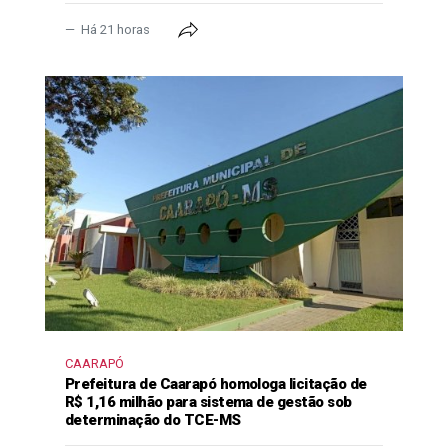
Há 21 horas
CAARAPÓ
Prefeitura de Caarapó homologa licitação de
R$ 1,16 milhão para sistema de gestão sob
determinação do TCE-MS