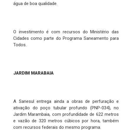
água de boa qualidade.
O investimento é com recursos do Ministério das
Cidades como parte do Programa Saneamento para
Todos.
JARDIM MARABAIA
A Sanesul entrega ainda a obras de perfuração e
ativação do poço tubular profundo (PNP-034), no
Jardim Marambaia, com profundidade de 622 metros
e vazão de 320 metros cúbicos por hora, também
com recursos federais do mesmo programa.