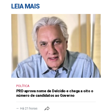
LEIA MAIS
POLÍTICA
PRD aprova nome de Delcídio e chega a oito o
número de candidatos ao Governo
Há 21 horas