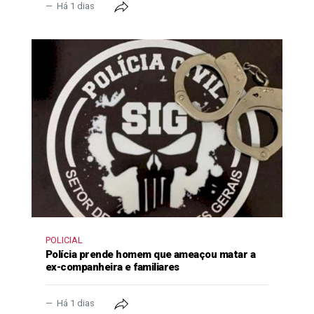
Há 1 dias
POLICIAL
Polícia prende homem que ameaçou matar a
ex-companheira e familiares
Há 1 dias