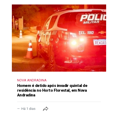
NOVA ANDRADINA
Homem é detido após invadir quintal de
residência no Horto Florestal, em Nova
Andradina
Há 1 dias