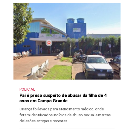
POLICIAL
Pai é preso suspeito de abusar da filha de 4
anos em Campo Grande
Criança foi levada para atendimento médico, onde
foram identificados indícios de abuso sexual e marcas
de lesões antigas e recentes.