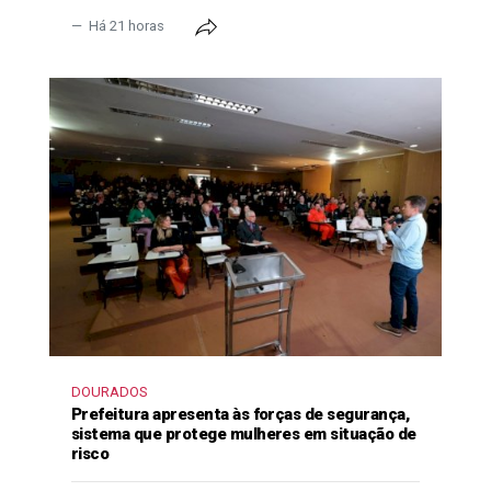
Há 21 horas
DOURADOS
Prefeitura apresenta às forças de segurança,
sistema que protege mulheres em situação de
risco