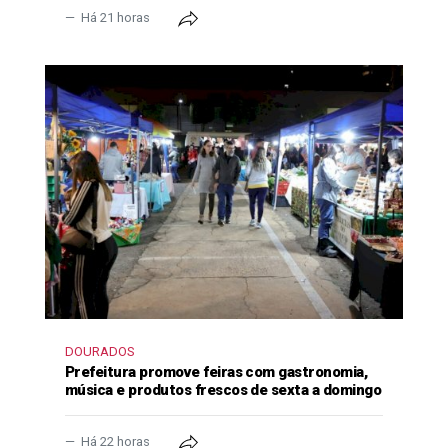
Há 21 horas
DOURADOS
Prefeitura promove feiras com gastronomia,
música e produtos frescos de sexta a domingo
Há 22 horas