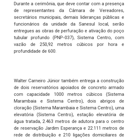
Durante a cerimônia, que deve contar com a presença
de representantes da Câmara de Vereadores,
secretários municipais, demais lideranças públicas e
funcionários da unidade da Sanesul local, serão
entregues as obras de perfuração e ativação do poço
tubular profundo (PNP-037), Sistema Centro, com
vazão de 250,92 metros cúbicos por hora e
profundidade de 600.
Walter Carneiro Júnior também entrega a construção
de dois reservatórios apoiados de concreto armado
com capacidade 1000 metros cúbicos (Sistema
Marambaia e Sistema Centro), dois abrigos de
cloração (Sistema Marambaia e Sistema Centro), uma
elevatória (Sistema Centro), estação elevatória de
água tratada, 2.463 metros de adutora para o centro
de reservação Jardim Esperança e 22.111 metros de
rede de distribuição e 210 ligações domiciliares de