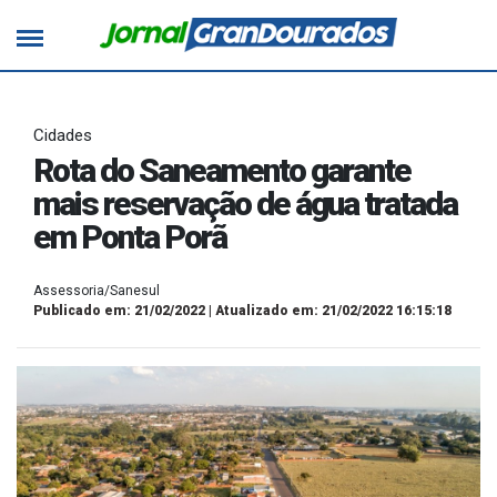
Cidades
Rota do Saneamento garante
mais reservação de água tratada
em Ponta Porã
Assessoria/Sanesul
Publicado em: 21/02/2022 | Atualizado em: 21/02/2022 16:15:18