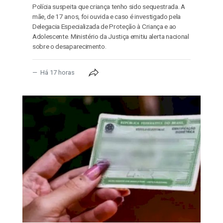
Polícia suspeita que criança tenho sido sequestrada. A
mãe, de 17 anos, foi ouvida e caso é investigado pela
Delegacia Especializada de Proteção à Criança e ao
Adolescente. Ministério da Justiça emitiu alerta nacional
sobre o desaparecimento.
Há 17 horas