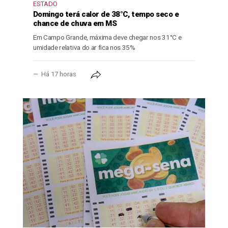
ESTADO
Domingo terá calor de 38°C, tempo seco e
chance de chuva em MS
Em Campo Grande, máxima deve chegar nos 31°C e
umidade relativa do ar fica nos 35%
Há 17 horas