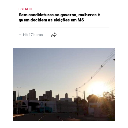
ESTADO
Sem candidaturas ao governo, mulheres é
quem decidem as eleições em MS
Há 17 horas