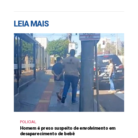
LEIA MAIS
POLICIAL
Homem é preso suspeito de envolvimento em
desaparecimento de bebê