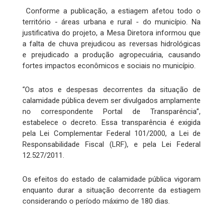
Conforme a publicação, a estiagem afetou todo o
território - áreas urbana e rural - do município. Na
justificativa do projeto, a Mesa Diretora informou que
a falta de chuva prejudicou as reversas hidrológicas
e prejudicado a produção agropecuária, causando
fortes impactos econômicos e sociais no município.
“Os atos e despesas decorrentes da situação de
calamidade pública devem ser divulgados amplamente
no correspondente Portal de Transparência”,
estabelece o decreto. Essa transparência é exigida
pela Lei Complementar Federal 101/2000, a Lei de
Responsabilidade Fiscal (LRF), e pela Lei Federal
12.527/2011.
Os efeitos do estado de calamidade pública vigoram
enquanto durar a situação decorrente da estiagem
considerando o período máximo de 180 dias.