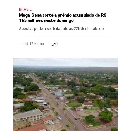
BRASIL
Mega-Sena sorteia prêmio acumulado de R$
165 milhões neste domingo
Apostas podem ser feitas até as 22h deste sábado
Há 17 horas