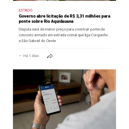
ESTADO
Governo abre licitação de R$ 3,31 milhões para
ponte sobre Rio Aquidauana
Disputa será de menor preço para construir ponte de
concreto armado em estrada vicinal que liga Corguinho
e São Gabriel do Oeste
Há 1 dias