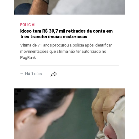
POLICIAL
Idoso tem R$ 39,7 mil retirados da conta em
três transferências misteriosas
Vítima de 71 anos procurou a polícia após identificar
movimentações que afirma não ter autorizado no
PagBank
Há 1 dias