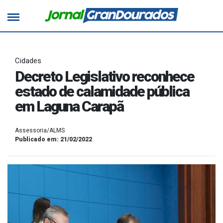
Cidades
Decreto Legislativo reconhece
estado de calamidade pública
em Laguna Carapã
Assessoria/ALMS
Publicado em: 21/02/2022