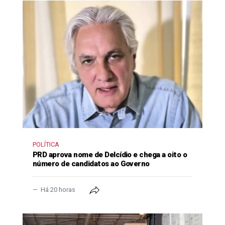
POLÍTICA
PRD aprova nome de Delcídio e chega a oito o
número de candidatos ao Governo
Há 20 horas