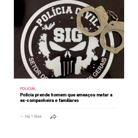
POLICIAL
Polícia prende homem que ameaçou matar a
ex-companheira e familiares
Há 1 dias