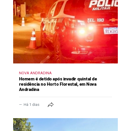
NOVA ANDRADINA
Homem é detido após invadir quintal de
residência no Horto Florestal, em Nova
Andradina
Há 1 dias