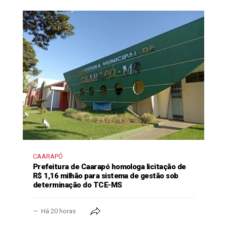
CAARAPÓ
Prefeitura de Caarapó homologa licitação de
R$ 1,16 milhão para sistema de gestão sob
determinação do TCE-MS
Há 20 horas