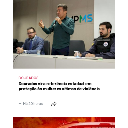
DOURADOS
Dourados vira referência estadual em
proteção às mulheres vítimas de violência
Há 20 horas