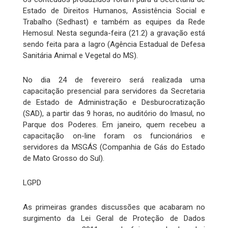
Estado de Direitos Humanos, Assistência Social e
Trabalho (Sedhast) e também as equipes da Rede
Hemosul. Nesta segunda-feira (21.2) a gravação está
sendo feita para a Iagro (Agência Estadual de Defesa
Sanitária Animal e Vegetal do MS).
No dia 24 de fevereiro será realizada uma
capacitação presencial para servidores da Secretaria
de Estado de Administração e Desburocratização
(SAD), a partir das 9 horas, no auditório do Imasul, no
Parque dos Poderes. Em janeiro, quem recebeu a
capacitação on-line foram os funcionários e
servidores da MSGÁS (Companhia de Gás do Estado
de Mato Grosso do Sul).
LGPD
As primeiras grandes discussões que acabaram no
surgimento da Lei Geral de Proteção de Dados