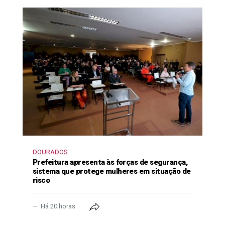
DOURADOS
Prefeitura apresenta às forças de segurança,
sistema que protege mulheres em situação de
risco
Há 20 horas