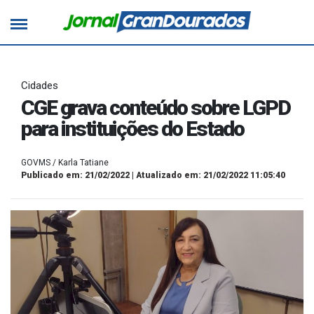
Cidades
CGE grava conteúdo sobre LGPD
para instituições do Estado
GOVMS / Karla Tatiane
Publicado em: 21/02/2022 | Atualizado em: 21/02/2022 11:05:40