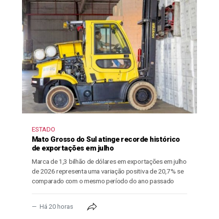
ESTADO
Mato Grosso do Sul atinge recorde histórico
de exportações em julho
Marca de 1,3 bilhão de dólares em exportações em julho
de 2026 representa uma variação positiva de 20,7% se
comparado com o mesmo período do ano passado
Há 20 horas