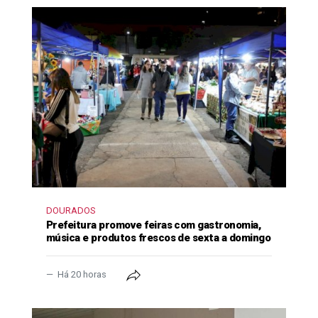
DOURADOS
Prefeitura promove feiras com gastronomia,
música e produtos frescos de sexta a domingo
Há 20 horas