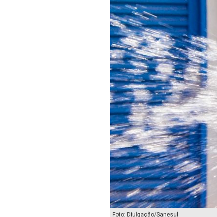
Foto: Diulgação/Sanesul