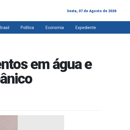
Sexta, 07 de Agosto de 2026
Brasil
Política
Economia
Expediente
entos em água e
eânico