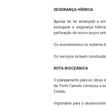
SEGURANÇA HÍDRICA
Apesar de ter alcançado a uni
assegurar a segurança hídri
perfuração de novos poços onde
Os investimentos no sistema de
Os serviços incluem construção
ROTA BIOCEÂNICA
O planejamento para as obras d
de Porto Camelo começou a ser
Estado.
Importante para o desenvolvim