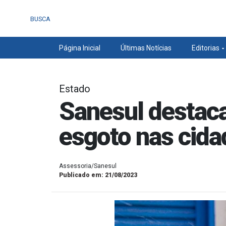
BUSCA
Página Inicial
Últimas Notícias
Editorias
Estado
Sanesul destaca
esgoto nas cida
Assessoria/Sanesul
Publicado em: 21/08/2023