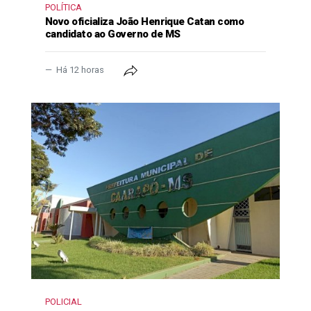
POLÍTICA
Novo oficializa João Henrique Catan como
candidato ao Governo de MS
Há 12 horas
POLICIAL