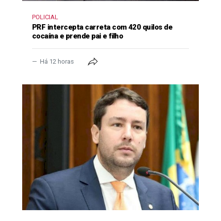
POLICIAL
PRF intercepta carreta com 420 quilos de
cocaína e prende pai e filho
Há 12 horas