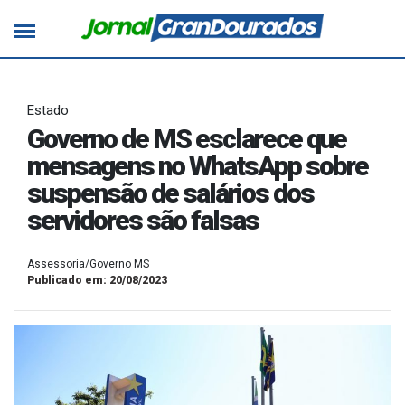
Estado
Governo de MS esclarece que
mensagens no WhatsApp sobre
suspensão de salários dos
servidores são falsas
Assessoria/Governo MS
Publicado em: 20/08/2023