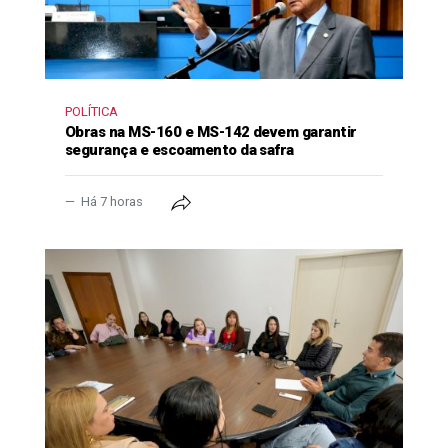
POLÍTICA
Obras na MS-160 e MS-142 devem garantir
segurança e escoamento da safra
Há 7 horas