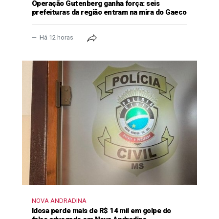
Operação Gutenberg ganha força: seis
prefeituras da região entram na mira do Gaeco
Há 12 horas
NOVA ANDRADINA
Idosa perde mais de R$ 14 mil em golpe do