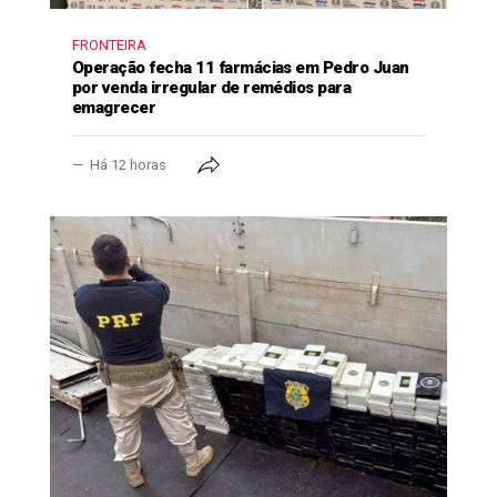
FRONTEIRA
Operação fecha 11 farmácias em Pedro Juan
por venda irregular de remédios para
emagrecer
Há 12 horas