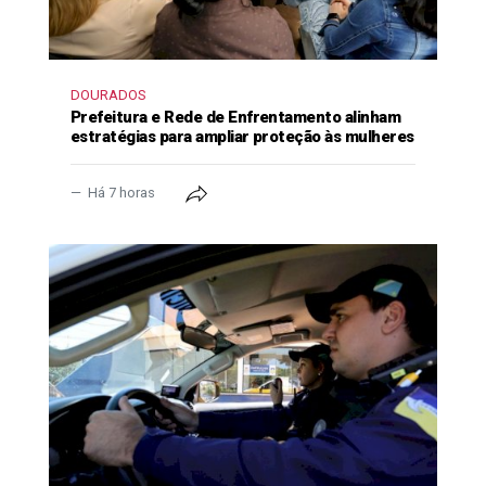
DOURADOS
Prefeitura e Rede de Enfrentamento alinham
estratégias para ampliar proteção às mulheres
Há 7 horas