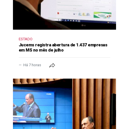
ESTADO
Jucems registra abertura de 1.437 empresas
em MS no mês de julho
Há 7 horas