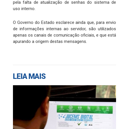
pela falta de atualização de senhas do sistema de
uso interno.
O Governo do Estado esclarece ainda que, para envio
de informações internas ao servidor, são utilizados
apenas os canais de comunicação oficiais, e que está
apurando a origem destas mensagens.
LEIA MAIS