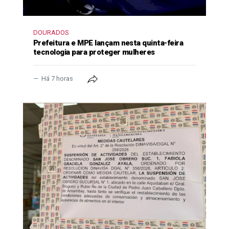
DOURADOS
Prefeitura e MPE lançam nesta quinta-feira
tecnologia para proteger mulheres
Há 7 horas