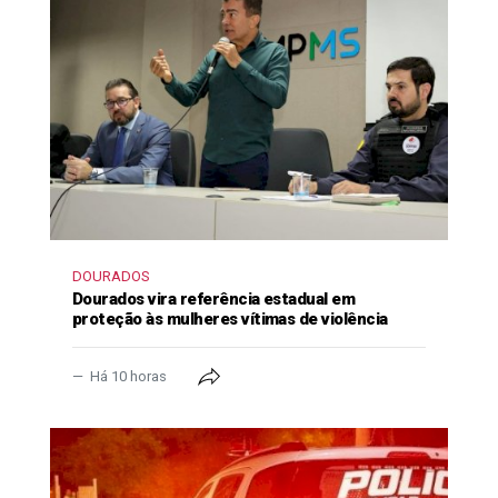
DOURADOS
Dourados vira referência estadual em
proteção às mulheres vítimas de violência
Há 10 horas