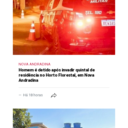
NOVA ANDRADINA
Homem é detido após invadir quintal de
residência no Horto Florestal, em Nova
Andradina
Há 18 horas