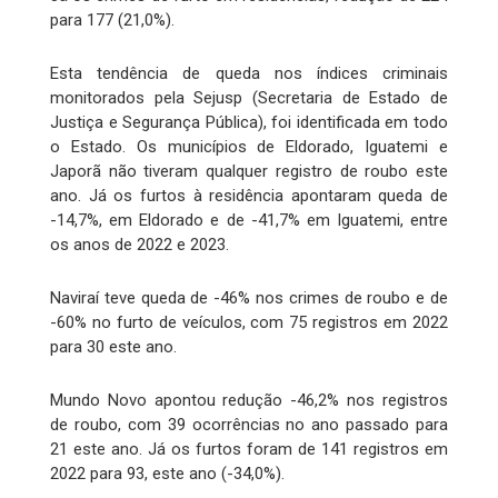
para 177 (21,0%).
Esta tendência de queda nos índices criminais
monitorados pela Sejusp (Secretaria de Estado de
Justiça e Segurança Pública), foi identificada em todo
o Estado. Os municípios de Eldorado, Iguatemi e
Japorã não tiveram qualquer registro de roubo este
ano. Já os furtos à residência apontaram queda de
-14,7%, em Eldorado e de -41,7% em Iguatemi, entre
os anos de 2022 e 2023.
Naviraí teve queda de -46% nos crimes de roubo e de
-60% no furto de veículos, com 75 registros em 2022
para 30 este ano.
Mundo Novo apontou redução -46,2% nos registros
de roubo, com 39 ocorrências no ano passado para
21 este ano. Já os furtos foram de 141 registros em
2022 para 93, este ano (-34,0%).