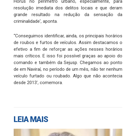
Hórus no perímetro urbano, especialmente, para
resolução imediata dos delitos locais e que deram
grande resultado na redução da sensação da
criminalidade', aponta.
“Conseguimos identificar, ainda, os principais horários
de roubos e furtos de veículos. Assim destacamos o
efetivo a fim de reforçar as ações nesses horários
mais críticos. E isso foi possível graças ao apoio do
comando e também da Sejusp. Chegamos ao ponto
de em Naviraí, no período de um mês, não ter nenhum
veículo furtado ou roubado. Algo que não acontecia
desde 2013', comemora.
LEIA MAIS