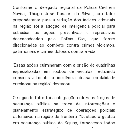
Conforme o delegado regional da Polícia Civil em
Naviraí, Thiago José Passos da Silva , um fator
preponderante para a redução dos índices criminais
na região foi a adoção de inteligência policial para
subsidiar as ações preventivas e repressivas
desencadeados pela Polícia Civil, que foram
direcionadas ao combate contra crimes violentos,
patrimoniais e crimes dolosos contra a vida.
'Essas ações culminaram com a prisão de quadrilhas
especializadas em roubos de veículos, reduzindo
consideravelmente a incidência dessa modalidade
criminosa na região', destacou.
O segundo fator foi a integração entres as forças de
segurança pública na troca de informações e
planejamento estratégico de operações policiais
ostensivas na região de fronteira. “Destaco a gestão
em segurança pública da Sejusp, fornecendo todos