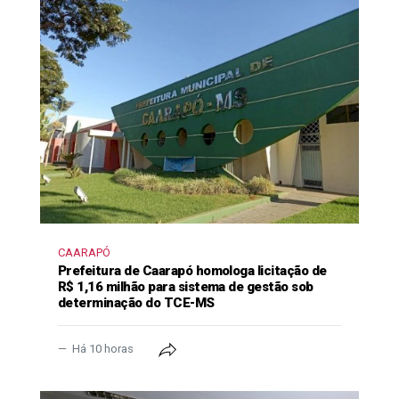
CAARAPÓ
Prefeitura de Caarapó homologa licitação de
R$ 1,16 milhão para sistema de gestão sob
determinação do TCE-MS
Há 10 horas