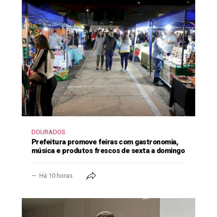
DOURADOS
Prefeitura promove feiras com gastronomia,
música e produtos frescos de sexta a domingo
Há 10 horas