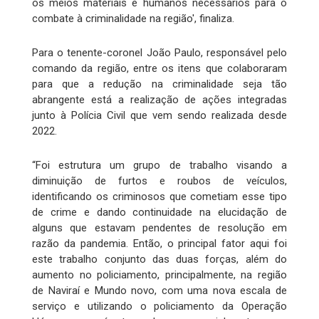
os meios materiais e humanos necessários para o
combate à criminalidade na região', finaliza.
Para o tenente-coronel João Paulo, responsável pelo
comando da região, entre os itens que colaboraram
para que a redução na criminalidade seja tão
abrangente está a realização de ações integradas
junto à Polícia Civil que vem sendo realizada desde
2022.
“Foi estrutura um grupo de trabalho visando a
diminuição de furtos e roubos de veículos,
identificando os criminosos que cometiam esse tipo
de crime e dando continuidade na elucidação de
alguns que estavam pendentes de resolução em
razão da pandemia. Então, o principal fator aqui foi
este trabalho conjunto das duas forças, além do
aumento no policiamento, principalmente, na região
de Naviraí e Mundo novo, com uma nova escala de
serviço e utilizando o policiamento da Operação