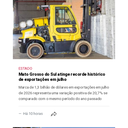
ESTADO
Mato Grosso do Sul atinge recorde histórico
de exportações em julho
Marca de 1,3 bilhão de dólares em exportações em julho
de 2026 representa uma variação positiva de 20,7% se
comparado com o mesmo período do ano passado
Há 10 horas