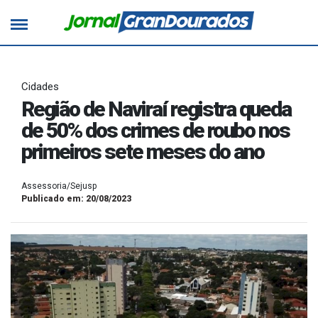
Cidades
Região de Naviraí registra queda
de 50% dos crimes de roubo nos
primeiros sete meses do ano
Assessoria/Sejusp
Publicado em: 20/08/2023