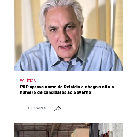
POLÍTICA
PRD aprova nome de Delcídio e chega a oito o
número de candidatos ao Governo
Há 10 horas