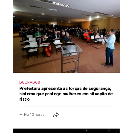
DOURADOS
Prefeitura apresenta às forças de segurança,
sistema que protege mulheres em situação de
risco
Há 10 horas