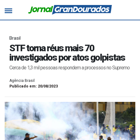
Brasil
STF torna réus mais 70
investigados por atos golpistas
Cerca de 1,3 mil pessoas respondem a processos no Supremo
Agência Brasil
Publicado em: 20/08/2023