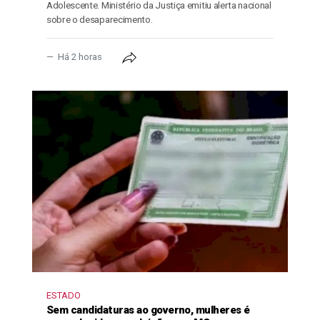
Adolescente. Ministério da Justiça emitiu alerta nacional
sobre o desaparecimento.
Há 2 horas
ESTADO
Sem candidaturas ao governo, mulheres é