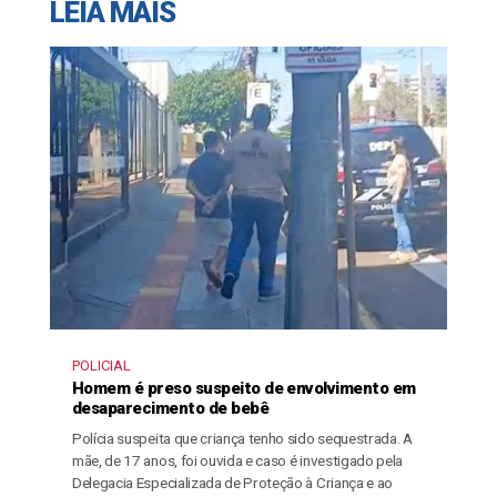
LEIA MAIS
POLICIAL
Homem é preso suspeito de envolvimento em
desaparecimento de bebê
Polícia suspeita que criança tenho sido sequestrada. A
mãe, de 17 anos, foi ouvida e caso é investigado pela
Delegacia Especializada de Proteção à Criança e ao