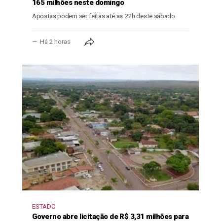
165 milhões neste domingo
Apostas podem ser feitas até as 22h deste sábado
Há 2 horas
ESTADO
Governo abre licitação de R$ 3,31 milhões para