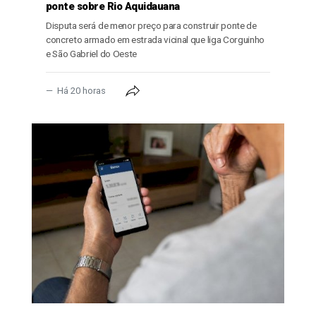
ponte sobre Rio Aquidauana
Disputa será de menor preço para construir ponte de
concreto armado em estrada vicinal que liga Corguinho
e São Gabriel do Oeste
Há 20 horas