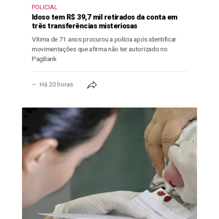
POLICIAL
Idoso tem R$ 39,7 mil retirados da conta em
três transferências misteriosas
Vítima de 71 anos procurou a polícia após identificar
movimentações que afirma não ter autorizado no
PagBank
Há 20 horas