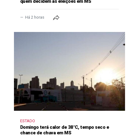
quem decidem as eleições em MS
Há 2 horas
ESTADO
Domingo terá calor de 38°C, tempo seco e
chance de chuva em MS