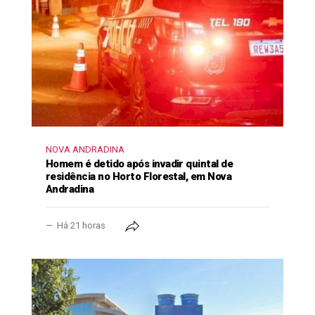
NOVA ANDRADINA
Homem é detido após invadir quintal de
residência no Horto Florestal, em Nova
Andradina
Há 21 horas