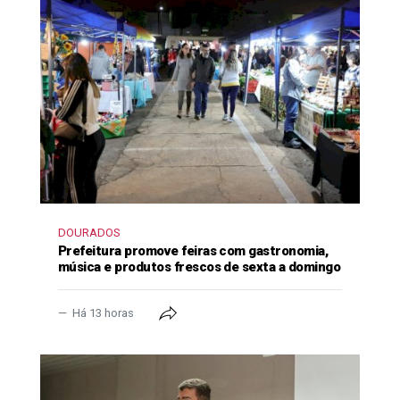
DOURADOS
Prefeitura promove feiras com gastronomia,
música e produtos frescos de sexta a domingo
Há 13 horas