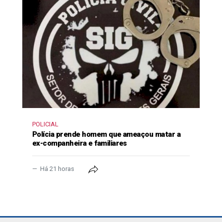
POLICIAL
Polícia prende homem que ameaçou matar a
ex-companheira e familiares
Há 21 horas