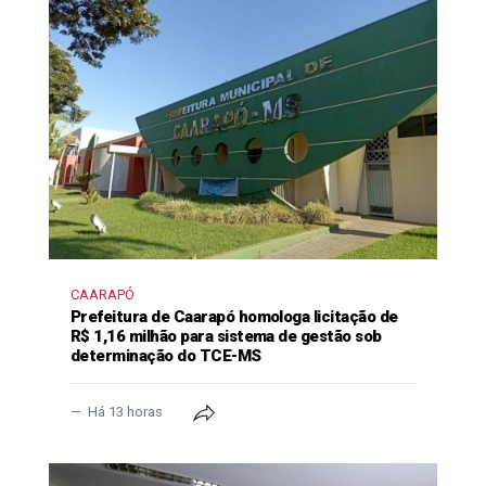
CAARAPÓ
Prefeitura de Caarapó homologa licitação de
R$ 1,16 milhão para sistema de gestão sob
determinação do TCE-MS
Há 13 horas