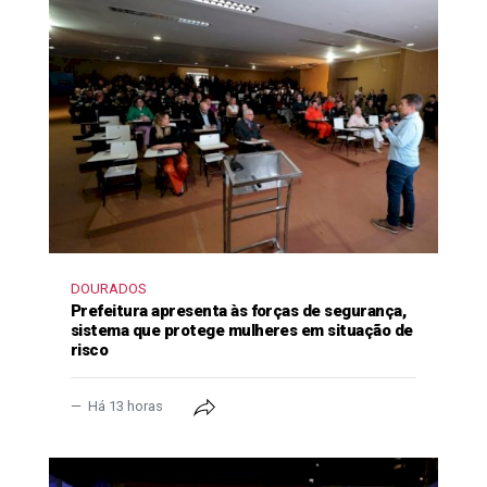
DOURADOS
Prefeitura apresenta às forças de segurança,
sistema que protege mulheres em situação de
risco
Há 13 horas