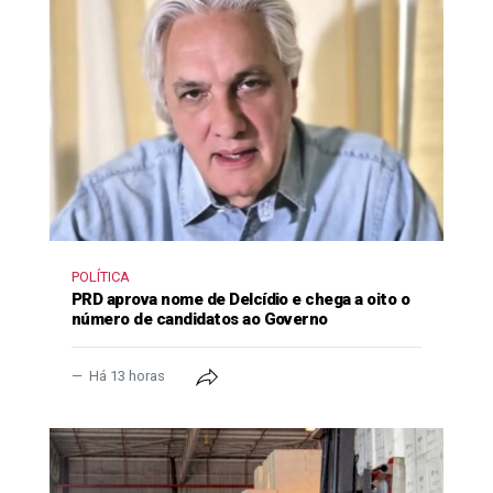
POLÍTICA
PRD aprova nome de Delcídio e chega a oito o
número de candidatos ao Governo
Há 13 horas