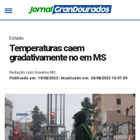
Estado
Temperaturas caem
gradativamente no em MS
Redação com Governo MS
Publicado em: 19/08/2023 | Atualizado em: 20/08/2023 10:07:09