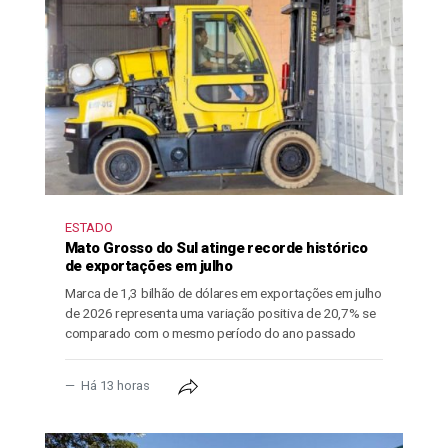
ESTADO
Mato Grosso do Sul atinge recorde histórico
de exportações em julho
Marca de 1,3 bilhão de dólares em exportações em julho
de 2026 representa uma variação positiva de 20,7% se
comparado com o mesmo período do ano passado
Há 13 horas