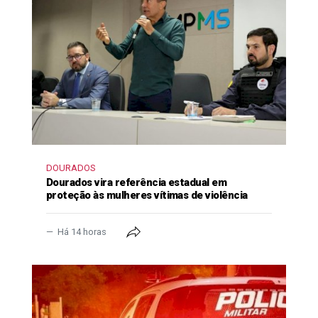
DOURADOS
Dourados vira referência estadual em
proteção às mulheres vítimas de violência
Há 14 horas