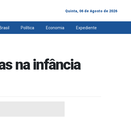
Quinta, 06 de Agosto de 2026
Brasil
Política
Economia
Expediente
as na infância