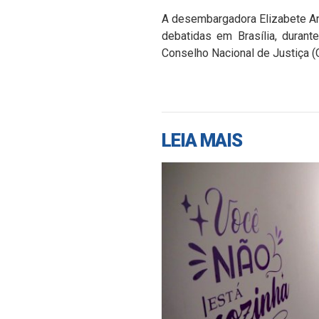
A desembargadora Elizabete Ana
debatidas em Brasília, durant
Conselho Nacional de Justiça (
LEIA MAIS