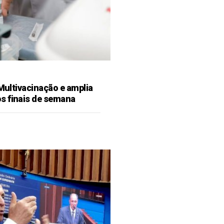
 Multivacinação e amplia
s finais de semana