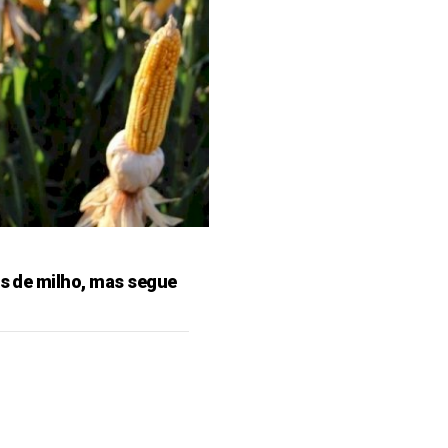
es de milho, mas segue