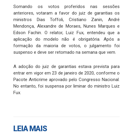
Somando os votos proferidos nas sessões
anteriores, votaram a favor do juiz de garantias os
ministros Dias Toffoli, Cristiano Zanin, André
Mendonça, Alexandre de Moraes, Nunes Marques e
Edson Fachin. O relator, Luiz Fux, entendeu que a
aplicação do modelo não é obrigatória. Após a
formação da maioria de votos, o julgamento foi
suspenso e deve ser retomado na semana que vem.
A adoção do juiz de garantias estava prevista para
entrar em vigor em 23 de janeiro de 2020, conforme o
Pacote Anticrime aprovado pelo Congresso Nacional.
No entanto, foi suspensa por liminar do ministro Luiz
Fux.
LEIA MAIS