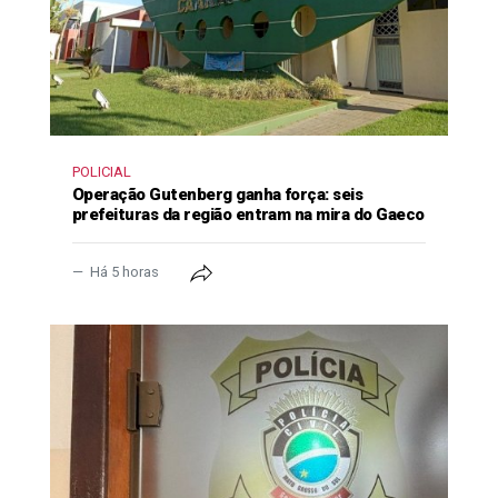
POLICIAL
Operação Gutenberg ganha força: seis
prefeituras da região entram na mira do Gaeco
Há 5 horas