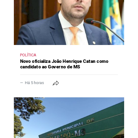
POLÍTICA
Novo oficializa João Henrique Catan como
candidato ao Governo de MS
Há 5 horas