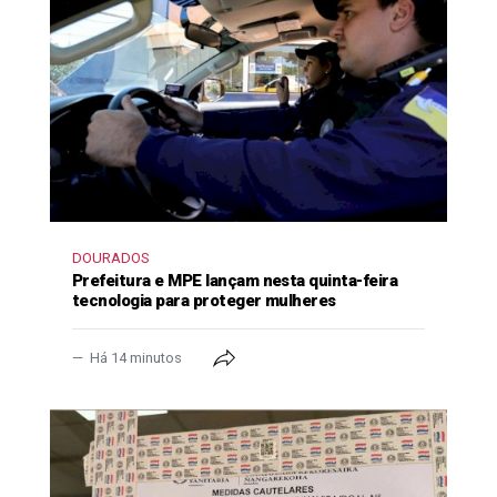
DOURADOS
Prefeitura e MPE lançam nesta quinta-feira
tecnologia para proteger mulheres
Há 14 minutos