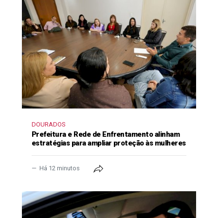
DOURADOS
Prefeitura e Rede de Enfrentamento alinham
estratégias para ampliar proteção às mulheres
Há 12 minutos