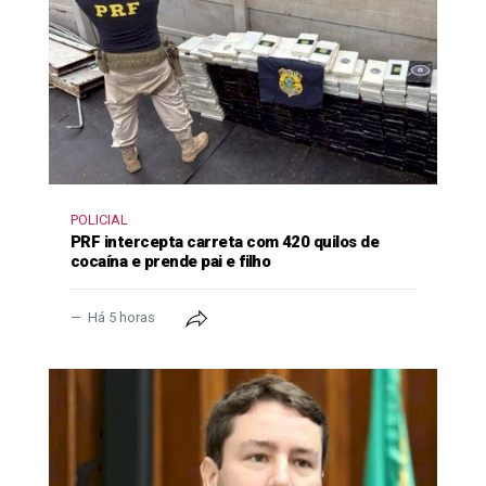
POLICIAL
PRF intercepta carreta com 420 quilos de
cocaína e prende pai e filho
Há 5 horas