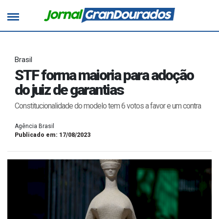
Brasil
STF forma maioria para adoção
do juiz de garantias
Constitucionalidade do modelo tem 6 votos a favor e um contra
Agência Brasil
Publicado em: 17/08/2023