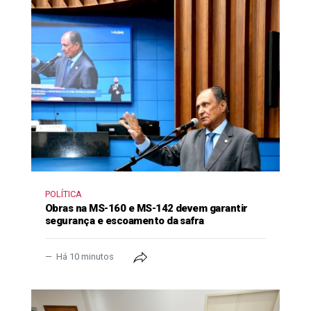
POLÍTICA
Obras na MS-160 e MS-142 devem garantir
segurança e escoamento da safra
Há 10 minutos