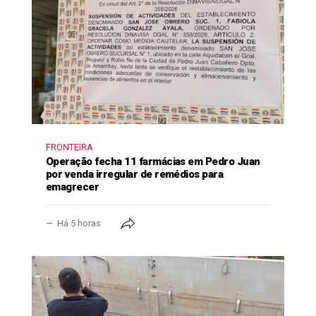
FRONTEIRA
Operação fecha 11 farmácias em Pedro Juan
por venda irregular de remédios para
emagrecer
Há 5 horas