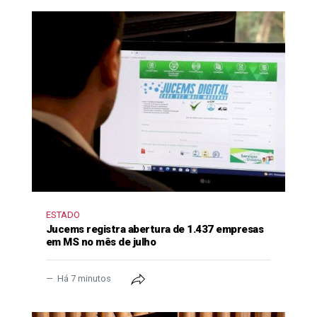
ESTADO
Jucems registra abertura de 1.437 empresas
em MS no mês de julho
Há 7 minutos