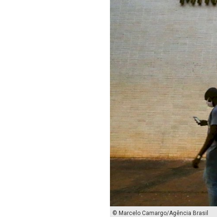
© Marcelo Camargo/Agência Brasil