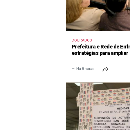
DOURADOS
Prefeitura e Rede de En
estratégias para ampliar
Há 8 horas