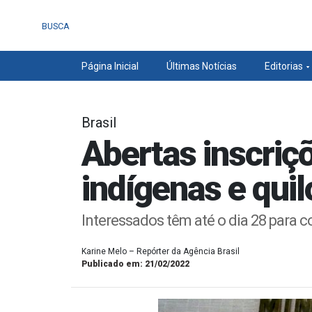
BUSCA
Página Inicial
Últimas Notícias
Editorias
Brasil
Abertas inscriç
indígenas e qui
Interessados têm até o dia 28 para c
Karine Melo – Repórter da Agência Brasil
Publicado em: 21/02/2022