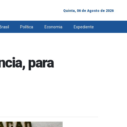
Quinta, 06 de Agosto de 2026
Brasil
Política
Economia
Expediente
cia, para