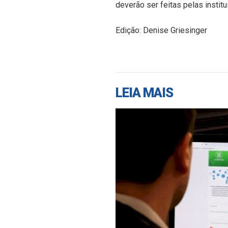
deverão ser feitas pelas instit
Edição: Denise Griesinger
LEIA MAIS