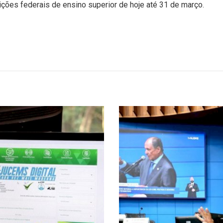
uições federais de ensino superior de hoje até 31 de março.