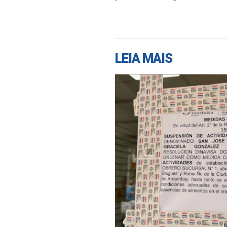
LEIA MAIS