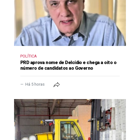
POLÍTICA
PRD aprova nome de Delcídio e chega a oito o
número de candidatos ao Governo
Há 5 horas