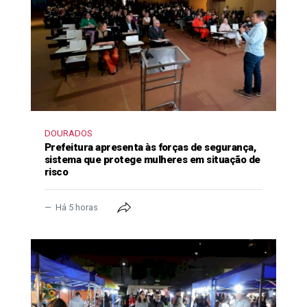
DOURADOS
Prefeitura apresenta às forças de segurança,
sistema que protege mulheres em situação de
risco
Há 5 horas