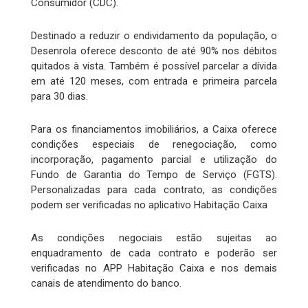
Consumidor (CDC).
Destinado a reduzir o endividamento da população, o
Desenrola oferece desconto de até 90% nos débitos
quitados à vista. Também é possível parcelar a dívida
em até 120 meses, com entrada e primeira parcela
para 30 dias.
Para os financiamentos imobiliários, a Caixa oferece
condições especiais de renegociação, como
incorporação, pagamento parcial e utilização do
Fundo de Garantia do Tempo de Serviço (FGTS).
Personalizadas para cada contrato, as condições
podem ser verificadas no aplicativo Habitação Caixa
As condições negociais estão sujeitas ao
enquadramento de cada contrato e poderão ser
verificadas no APP Habitação Caixa e nos demais
canais de atendimento do banco.