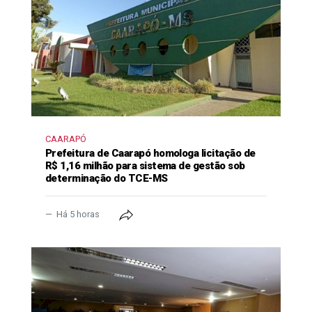
CAARAPÓ
Prefeitura de Caarapó homologa licitação de
R$ 1,16 milhão para sistema de gestão sob
determinação do TCE-MS
Há 5 horas