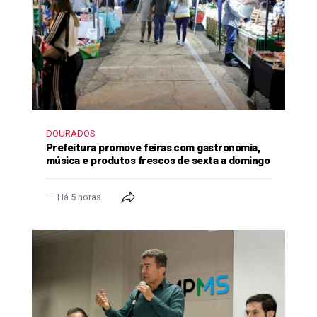
DOURADOS
Prefeitura promove feiras com gastronomia,
música e produtos frescos de sexta a domingo
Há 5 horas