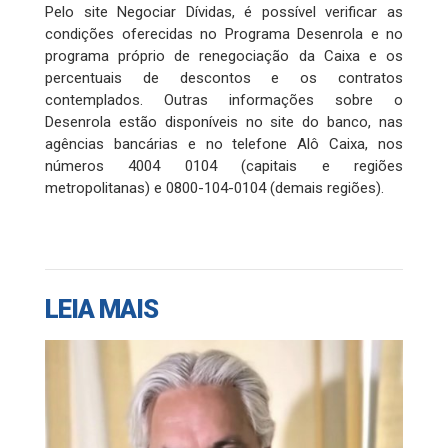
Pelo site Negociar Dívidas, é possível verificar as
condições oferecidas no Programa Desenrola e no
programa próprio de renegociação da Caixa e os
percentuais de descontos e os contratos
contemplados. Outras informações sobre o
Desenrola estão disponíveis no site do banco, nas
agências bancárias e no telefone Alô Caixa, nos
números 4004 0104 (capitais e regiões
metropolitanas) e 0800-104-0104 (demais regiões).
LEIA MAIS