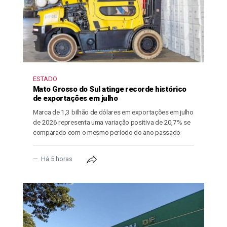
ESTADO
Mato Grosso do Sul atinge recorde histórico
de exportações em julho
Marca de 1,3 bilhão de dólares em exportações em julho
de 2026 representa uma variação positiva de 20,7% se
comparado com o mesmo período do ano passado
Há 5 horas