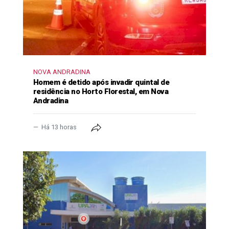
NOVA ANDRADINA
Homem é detido após invadir quintal de
residência no Horto Florestal, em Nova
Andradina
Há 13 horas