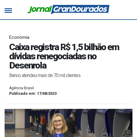
Economia
Caixa registra R$ 1,5 bilhão em
dívidas renegociadas no
Desenrola
Banco atendeu mais de 70 mil clientes
Agência Brasil
Publicado em: 17/08/2023