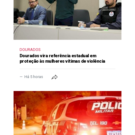
DOURADOS
Dourados vira referência estadual em
proteção às mulheres vítimas de violência
Há 5 horas