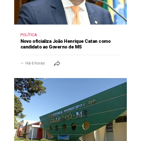
POLÍTICA
Novo oficializa João Henrique Catan como
candidato ao Governo de MS
Há 6 horas