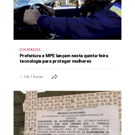
DOURADOS
Prefeitura e MPE lançam nesta quinta-feira
tecnologia para proteger mulheres
Há 1 horas