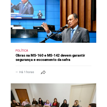
POLÍTICA
Obras na MS-160 e MS-142 devem garantir
segurança e escoamento da safra
Há 1 horas