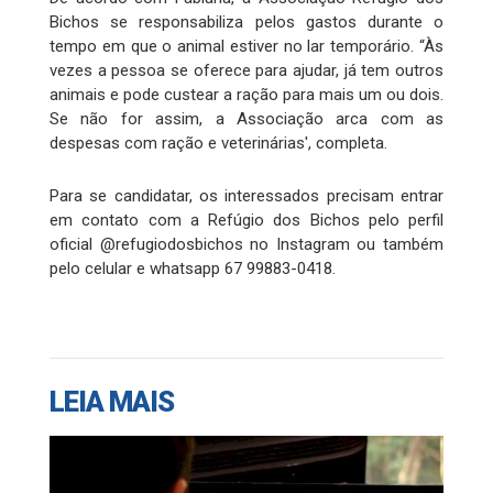
Bichos se responsabiliza pelos gastos durante o
tempo em que o animal estiver no lar temporário. “Às
vezes a pessoa se oferece para ajudar, já tem outros
animais e pode custear a ração para mais um ou dois.
Se não for assim, a Associação arca com as
despesas com ração e veterinárias', completa.
Para se candidatar, os interessados precisam entrar
em contato com a Refúgio dos Bichos pelo perfil
oficial @refugiodosbichos no Instagram ou também
pelo celular e whatsapp 67 99883-0418.
LEIA MAIS