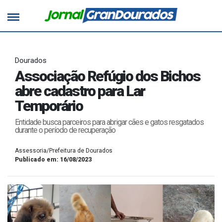
Dourados
Associação Refúgio dos Bichos
abre cadastro para Lar
Temporário
Entidade busca parceiros para abrigar cães e gatos resgatados
durante o período de recuperação
Assessoria/Prefeitura de Dourados
Publicado em: 16/08/2023