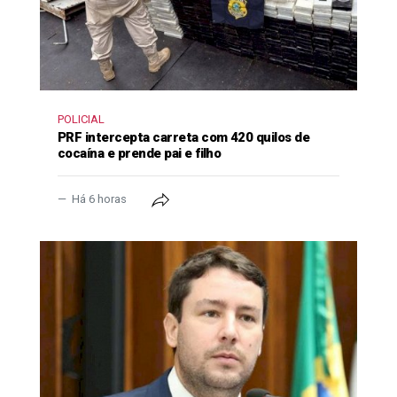
POLICIAL
PRF intercepta carreta com 420 quilos de
cocaína e prende pai e filho
Há 6 horas