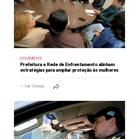
DOURADOS
Prefeitura e Rede de Enfrentamento alinham
estratégias para ampliar proteção às mulheres
Há 1 horas