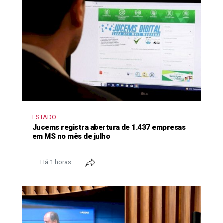
ESTADO
Jucems registra abertura de 1.437 empresas
em MS no mês de julho
Há 1 horas