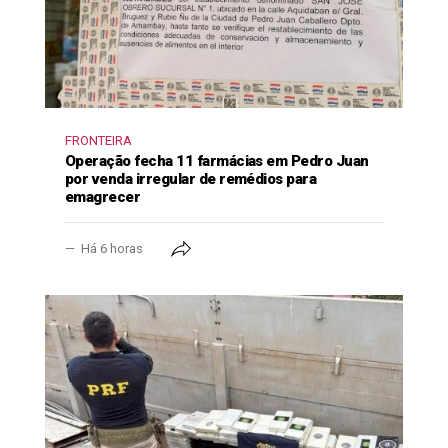
FRONTEIRA
Operação fecha 11 farmácias em Pedro Juan
por venda irregular de remédios para
emagrecer
Há 6 horas