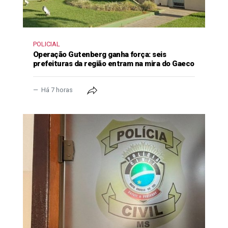
POLICIAL
Operação Gutenberg ganha força: seis
prefeituras da região entram na mira do Gaeco
Há 7 horas