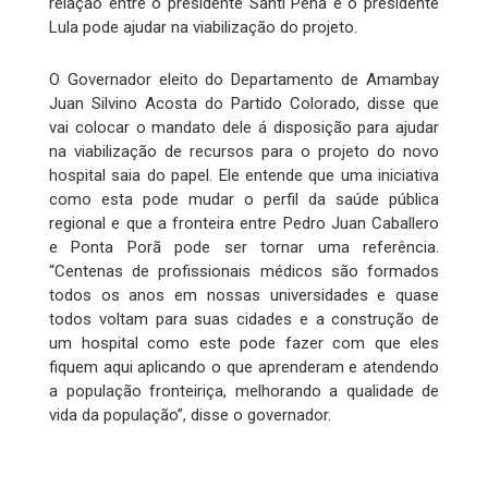
relação entre o presidente Santi Peña e o presidente
Lula pode ajudar na viabilização do projeto.
O Governador eleito do Departamento de Amambay
Juan Silvino Acosta do Partido Colorado, disse que
vai colocar o mandato dele á disposição para ajudar
na viabilização de recursos para o projeto do novo
hospital saia do papel. Ele entende que uma iniciativa
como esta pode mudar o perfil da saúde pública
regional e que a fronteira entre Pedro Juan Caballero
e Ponta Porã pode ser tornar uma referência.
“Centenas de profissionais médicos são formados
todos os anos em nossas universidades e quase
todos voltam para suas cidades e a construção de
um hospital como este pode fazer com que eles
fiquem aqui aplicando o que aprenderam e atendendo
a população fronteiriça, melhorando a qualidade de
vida da população”, disse o governador.