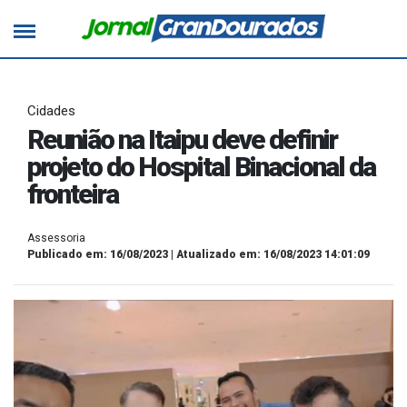
Cidades
Reunião na Itaipu deve definir
projeto do Hospital Binacional da
fronteira
Assessoria
Publicado em: 16/08/2023 | Atualizado em: 16/08/2023 14:01:09