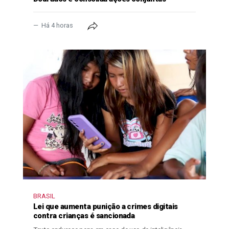
Há 4 horas
BRASIL
Lei que aumenta punição a crimes digitais
contra crianças é sancionada