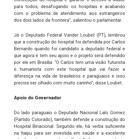
para todos, desafogando os hospitais e acabando
com o problema de atendimento aos estrangeiros
dos dois lados da fronteira”, salientou o parlamentar.
Já o Deputado Federal Vander Loubet (PT), lembrou
que a construção do hospital foi defendida por Carlos
Bernardo quando foi candidato a deputado federal e
que agora é tem seu apoio e o projeto será defendido
por ele em Brasília. “O Carlos tem uma visão futurista
e humanista com este hospital que vai fazer a
diferença na vida de brasileiros e paraguaios e isso
precisa ser olhado com muito carinho”, disse Loubet.
Apoio do Governador
Do lado paraguaio o Deputado Nacional Lalo Gomez
(Partido Colorado), também defende a construção do
Hospital Binacional. Segundo ele, há verba suficiente
na Itaipu para ser investida em saúde e a excelente