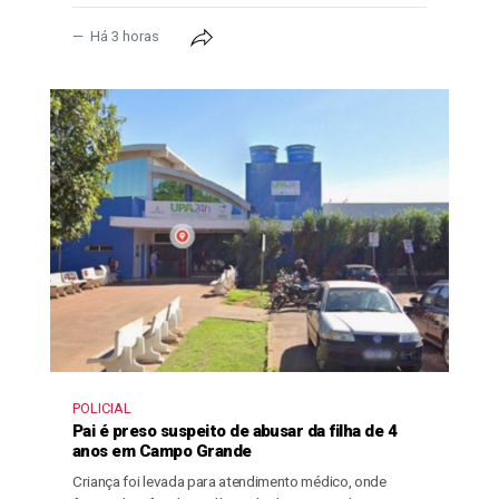
Há 3 horas
POLICIAL
Pai é preso suspeito de abusar da filha de 4
anos em Campo Grande
Criança foi levada para atendimento médico, onde