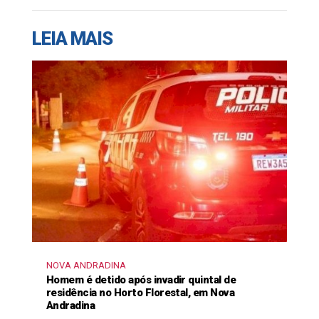
LEIA MAIS
NOVA ANDRADINA
Homem é detido após invadir quintal de
residência no Horto Florestal, em Nova
Andradina