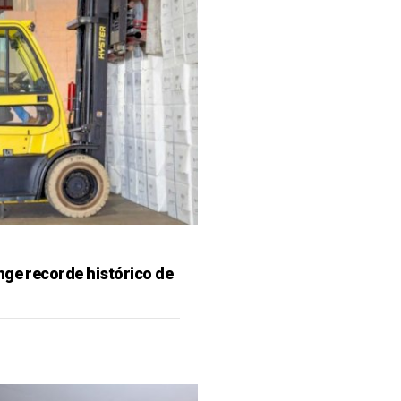
nge recorde histórico de