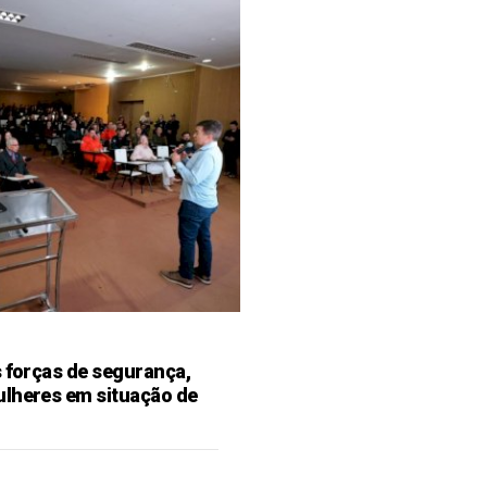
s forças de segurança,
ulheres em situação de