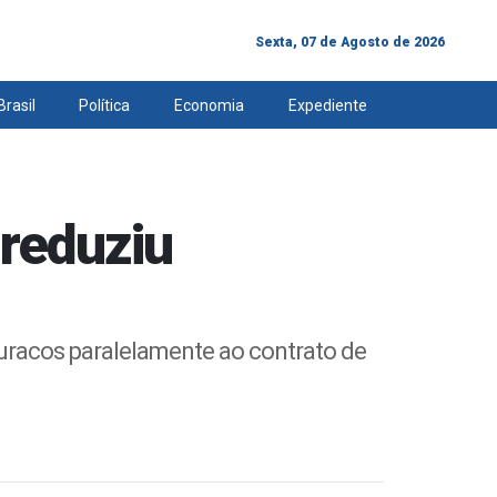
Sexta, 07 de Agosto de 2026
Brasil
Política
Economia
Expediente
reduziu
buracos paralelamente ao contrato de