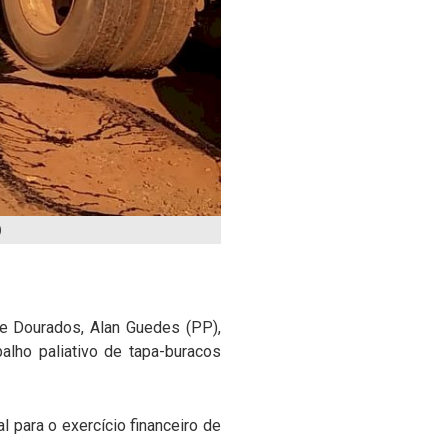
)
e Dourados, Alan Guedes (PP),
alho paliativo de tapa-buracos
l para o exercício financeiro de