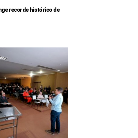
nge recorde histórico de