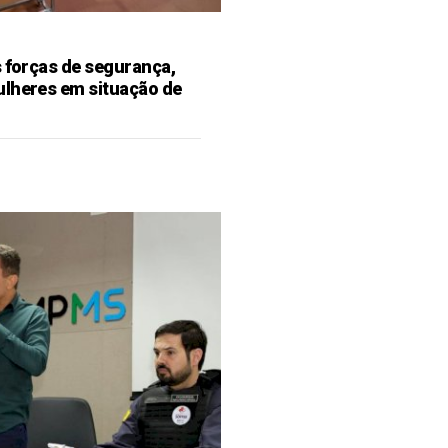
s forças de segurança,
ulheres em situação de