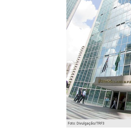
Foto: Divulgação/TRF3