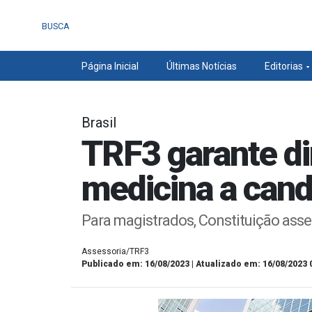
BUSCA
Página Inicial
Últimas Notícias
Editorias
Brasil
TRF3 garante di
medicina a cand
Para magistrados, Constituição asse
Assessoria/TRF3
Publicado em: 16/08/2023 | Atualizado em: 16/08/2023 