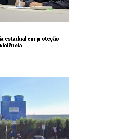
ia estadual em proteção
violência