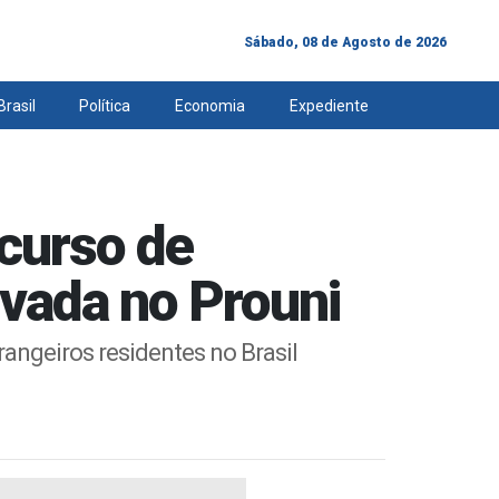
Sábado, 08 de Agosto de 2026
Brasil
Política
Economia
Expediente
 curso de
ovada no Prouni
rangeiros residentes no Brasil