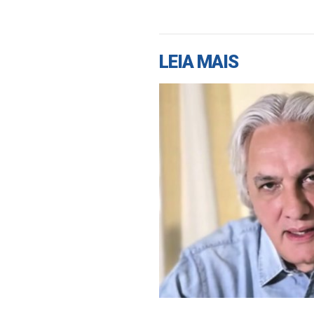
LEIA MAIS