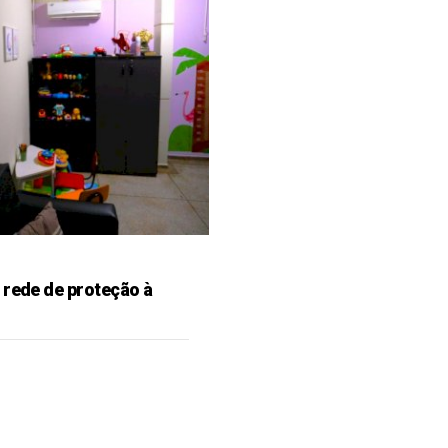
rede de proteção à