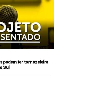
s podem ter tornozeleira
o Sul