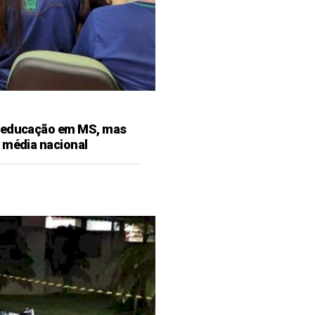
 educação em MS, mas
 média nacional