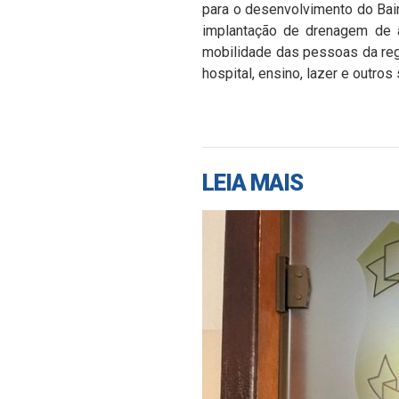
para o desenvolvimento do Bairr
implantação de drenagem de ág
mobilidade das pessoas da regi
hospital, ensino, lazer e outros
LEIA MAIS