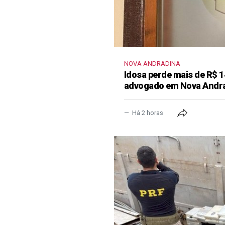
NOVA ANDRADINA
Idosa perde mais de R$ 1
advogado em Nova Andr
Há 2 horas