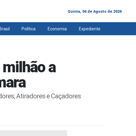
Quinta, 06 de Agosto de 2026
Brasil
Política
Economia
Expediente
 milhão a
mara
ores, Atiradores e Caçadores