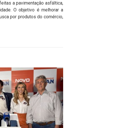
feitas a pavimentação asfáltica,
idade. O objetivo é melhorar a
busca por produtos do comércio,