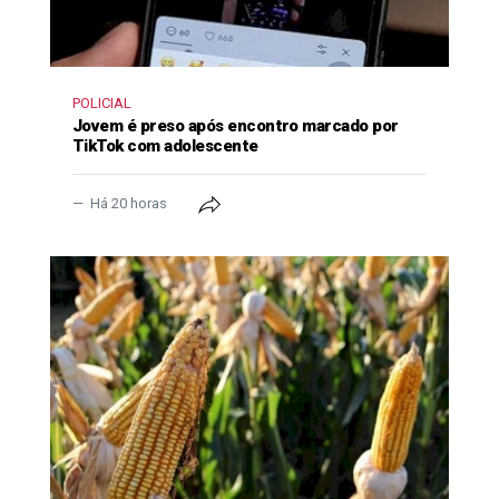
POLICIAL
Jovem é preso após encontro marcado por
TikTok com adolescente
Há 20 horas