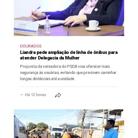
DOURADOS
Liandra pede ampliação de linha de ônibus para
atender Delegacia da Mulher
Proposta da vereadora do PSDB visa oferecer mais
segurança às usuárias, evitando que precisem caminhar
longas distâncias até a unidade
Há 12 horas