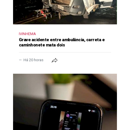
IVINHEMA
Grave acidente entre ambulância, carreta e
caminhonete mata dois
Há 20 horas