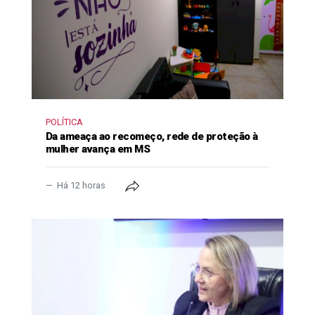
POLÍTICA
Da ameaça ao recomeço, rede de proteção à
mulher avança em MS
Há 12 horas