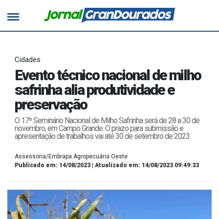
Cidades
Evento técnico nacional de milho
safrinha alia produtividade e
preservação
O 17º Seminário Nacional de Milho Safrinha será de 28 a 30 de
novembro, em Campo Grande. O prazo para submissão e
apresentação de trabalhos vai até 30 de setembro de 2023
Assessoria/Embrapa Agropecuária Oeste
Publicado em: 14/08/2023 | Atualizado em: 14/08/2023 09:49:33