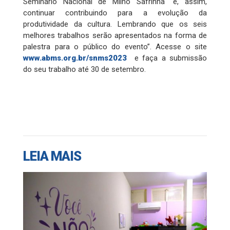
Seminário Nacional de Milho Safrinha “e, assim,
continuar contribuindo para a evolução da
produtividade da cultura. Lembrando que os seis
melhores trabalhos serão apresentados na forma de
palestra para o público do evento”. Acesse o site
www.abms.org.br/snms2023
e faça a submissão
do seu trabalho até 30 de setembro.
LEIA MAIS