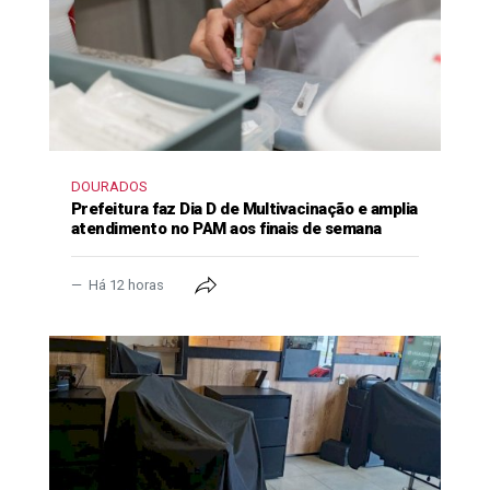
DOURADOS
Prefeitura faz Dia D de Multivacinação e amplia
atendimento no PAM aos finais de semana
Há 12 horas