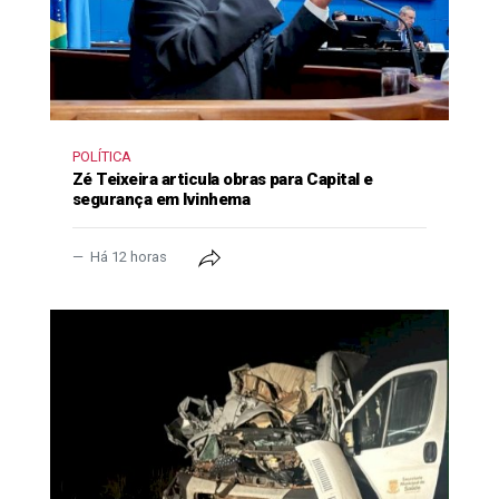
POLÍTICA
Zé Teixeira articula obras para Capital e
segurança em Ivinhema
Há 12 horas