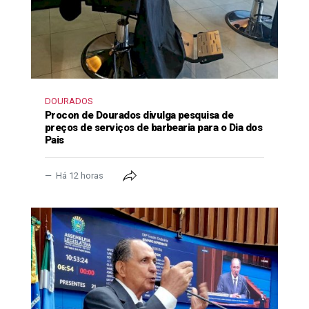
DOURADOS
Procon de Dourados divulga pesquisa de
preços de serviços de barbearia para o Dia dos
Pais
Há 12 horas