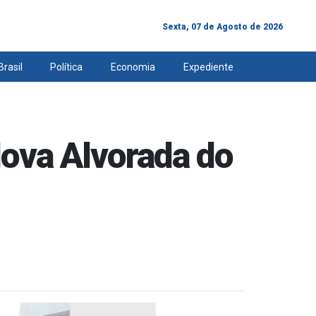
Sexta, 07 de Agosto de 2026
Brasil
Política
Economia
Expediente
ova Alvorada do