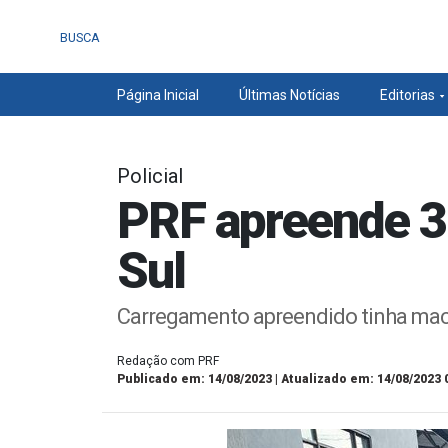
BUSCA
Página Inicial
Últimas Notícias
Editorias
Policial
PRF apreende 3
Sul
Carregamento apreendido tinha mac
Redação com PRF
Publicado em: 14/08/2023 | Atualizado em: 14/08/2023 