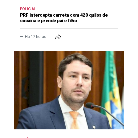
POLICIAL
PRF intercepta carreta com 420 quilos de
cocaína e prende pai e filho
Há 17 horas