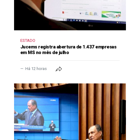
ESTADO
Jucems registra abertura de 1.437 empresas
em MS no mês de julho
Há 12 horas