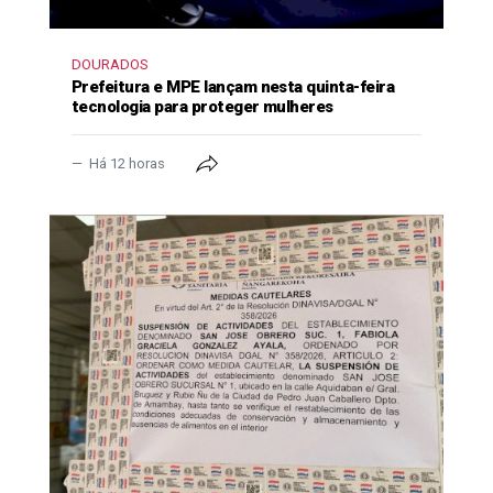
DOURADOS
Prefeitura e MPE lançam nesta quinta-feira
tecnologia para proteger mulheres
Há 12 horas