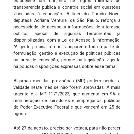
estabelece um conjunto de regras mínimas de
transparência pública e controle social em questões
vinculadas à educação. A líder do Partido Novo,
deputada Adriana Ventura, de São Paulo, reforça a
necessidade de acesso a informações de interesse
público, apesar de algumas ferramentas já
disponibilizadas, com a Lei de Acesso à Informação.
“A gente precisa tornar transparente toda a parte de
formulação, gestão e execução de políticas públicas
na área de educação, porque na legislação vigente
há poucas disposições expressas sobre esse tema'.
Algumas medidas provisórias (MP) podem perder a
validade neste mês se não forem aprovadas. A mais
urgente é a MP 1171/2023, que aumenta em 9% a
remuneração de servidores e empregados públicos
do Poder Executivo Federal e que vencerá em 25 de
agosto.
Até 27 de agosto, precisa ser votada, para não perder