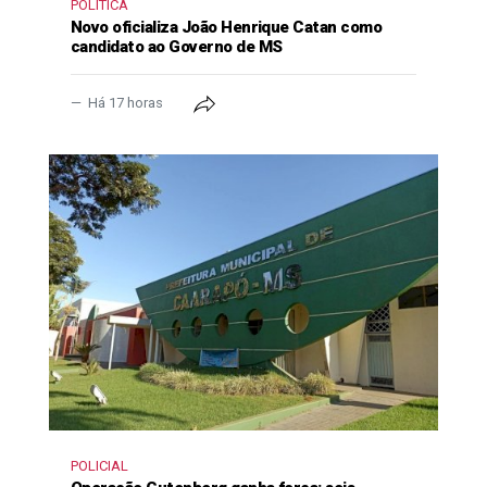
POLÍTICA
Novo oficializa João Henrique Catan como
candidato ao Governo de MS
Há 17 horas
POLICIAL