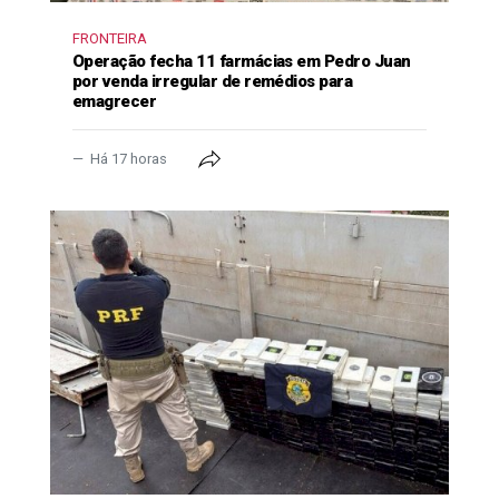
FRONTEIRA
Operação fecha 11 farmácias em Pedro Juan
por venda irregular de remédios para
emagrecer
Há 17 horas