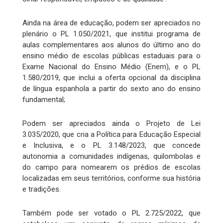
Ainda na área de educação, podem ser apreciados no
plenário o PL 1.050/2021, que institui programa de
aulas complementares aos alunos do último ano do
ensino médio de escolas públicas estaduais para o
Exame Nacional do Ensino Médio (Enem), e o PL
1.580/2019, que inclui a oferta opcional da disciplina
de língua espanhola a partir do sexto ano do ensino
fundamental;
Podem ser apreciados ainda o Projeto de Lei
3.035/2020, que cria a Política para Educação Especial
e Inclusiva, e o PL 3.148/2023, que concede
autonomia a comunidades indígenas, quilombolas e
do campo para nomearem os prédios de escolas
localizadas em seus territórios, conforme sua história
e tradições.
Também pode ser votado o PL 2.725/2022, que