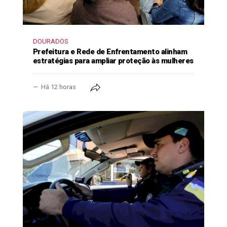
DOURADOS
Prefeitura e Rede de Enfrentamento alinham
estratégias para ampliar proteção às mulheres
Há 12 horas