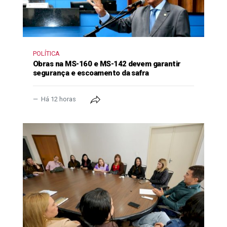
POLÍTICA
Obras na MS-160 e MS-142 devem garantir
segurança e escoamento da safra
Há 12 horas