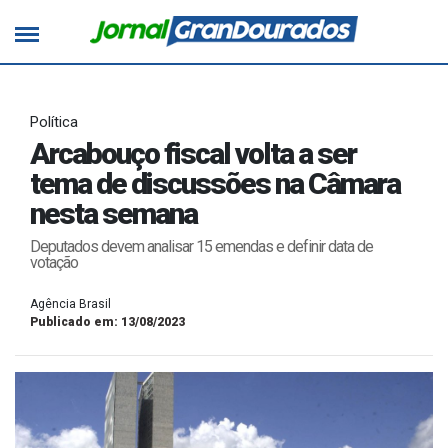
Política
Arcabouço fiscal volta a ser
tema de discussões na Câmara
nesta semana
Deputados devem analisar 15 emendas e definir data de
votação
Agência Brasil
Publicado em: 13/08/2023