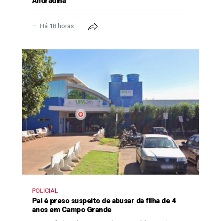
Andradina
Há 18 horas
POLICIAL
Pai é preso suspeito de abusar da filha de 4
anos em Campo Grande