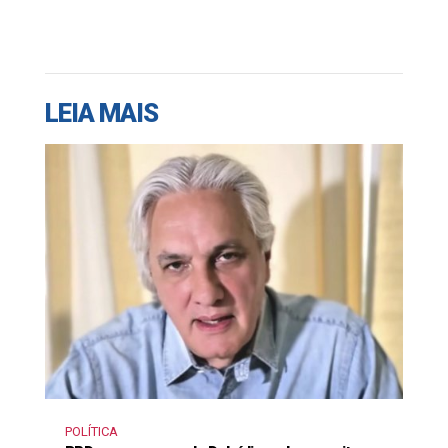
LEIA MAIS
POLÍTICA