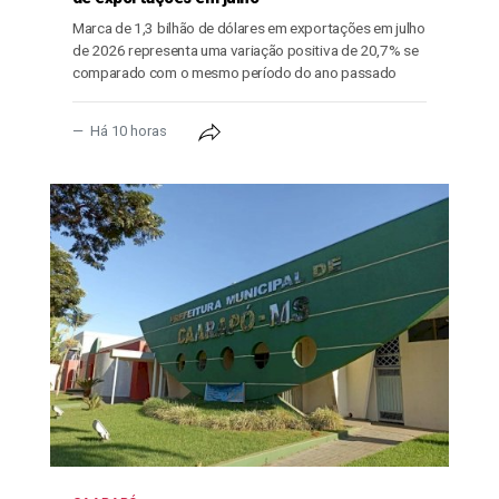
Marca de 1,3 bilhão de dólares em exportações em julho
de 2026 representa uma variação positiva de 20,7% se
comparado com o mesmo período do ano passado
Há 10 horas