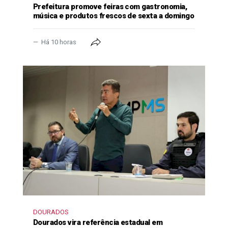
Prefeitura promove feiras com gastronomia,
música e produtos frescos de sexta a domingo
Há 10 horas
DOURADOS
Dourados vira referência estadual em