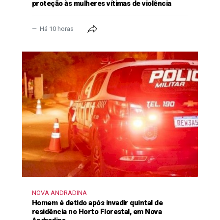
proteção às mulheres vítimas de violência
Há 10 horas
NOVA ANDRADINA
Homem é detido após invadir quintal de
residência no Horto Florestal, em Nova