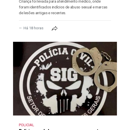
Criança foi levada para atendimento médico, onde
foram identificados indícios de abuso sexual e marcas
de lesões antigas e recentes.
Há 18 horas
POLICIAL