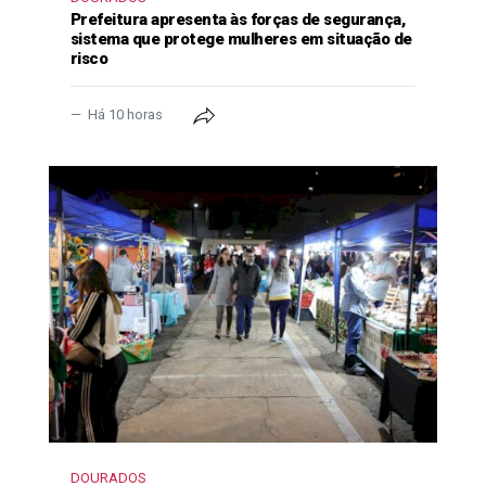
Prefeitura apresenta às forças de segurança,
sistema que protege mulheres em situação de
risco
Há 10 horas
DOURADOS