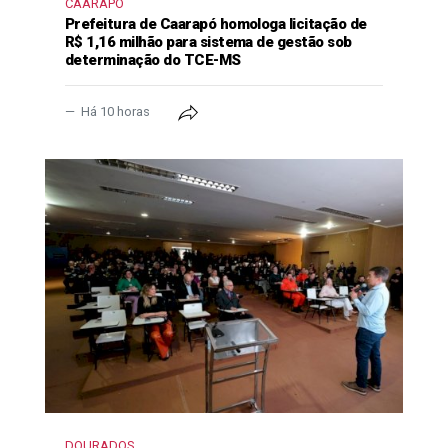
CAARAPÓ
Prefeitura de Caarapó homologa licitação de
R$ 1,16 milhão para sistema de gestão sob
determinação do TCE-MS
Há 10 horas
DOURADOS