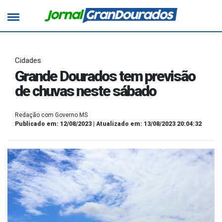
Cidades
Grande Dourados tem previsão
de chuvas neste sábado
Redação com Governo MS
Publicado em: 12/08/2023 | Atualizado em: 13/08/2023 20:04:32