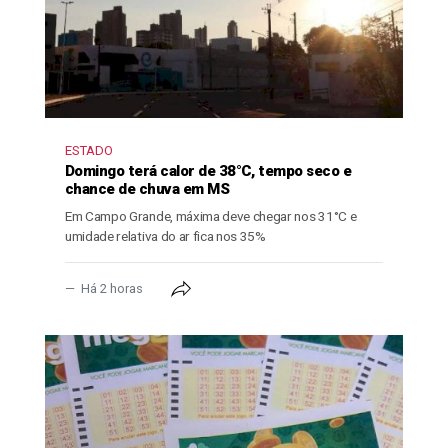
ESTADO
Domingo terá calor de 38°C, tempo seco e
chance de chuva em MS
Em Campo Grande, máxima deve chegar nos 31°C e
umidade relativa do ar fica nos 35%
Há 2 horas