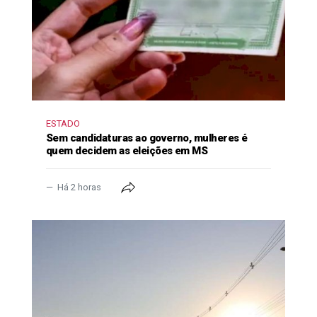
ESTADO
Sem candidaturas ao governo, mulheres é
quem decidem as eleições em MS
Há 2 horas