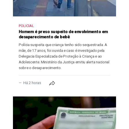
POLICIAL
Homem é preso suspeito de envolvimento em
desaparecimento de bebê
Polícia suspeita que criança tenho sido sequestrada. A
mãe, de 17 anos, foi ouvida e caso é investigado pela
Delegacia Especializada de Proteção à Criança e ao
Adolescente. Ministério da Justiça emitiu alerta nacional
sobre o desaparecimento.
Há 2 horas