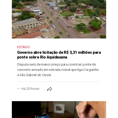
ESTADO
Governo abre licitação de R$ 3,31 milhões para
ponte sobre Rio Aquidauana
Disputa será de menor preço para construir ponte de
concreto armado em estrada vicinal que liga Corguinho
e São Gabriel do Oeste
Há 20 horas