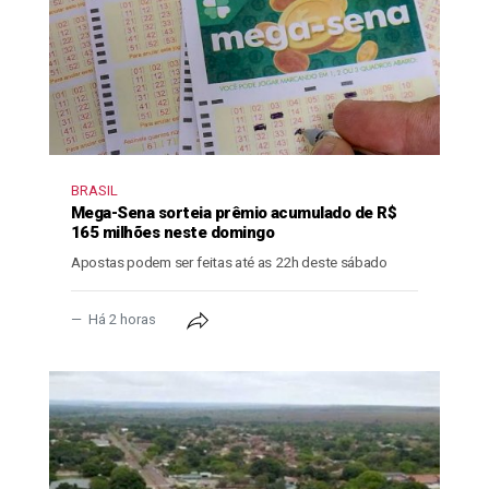
BRASIL
Mega-Sena sorteia prêmio acumulado de R$
165 milhões neste domingo
Apostas podem ser feitas até as 22h deste sábado
Há 2 horas