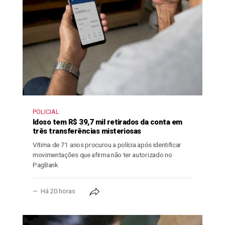
POLICIAL
Idoso tem R$ 39,7 mil retirados da conta em
três transferências misteriosas
Vítima de 71 anos procurou a polícia após identificar
movimentações que afirma não ter autorizado no
PagBank
Há 20 horas