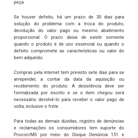
peça.
Se houver defeito, há um prazo de 30 dias para
solução do problema com a troca do produto,
devolução do valor pago ou mesmo abatimento
proporcional. O prazo deixa de existir somente
quando o produto é de uso essencial ou quando o
defeito compromete as características ou valor do
bem adquirido.
Compras pela internet tem previsto sete dias para se
arrepender, a contar da data da aquisição ou
recebimento do produto. A desistência deve ser
formalizada por escrito e se o item chegou será
necessário devolvê-lo para receber o valor pago de
volta, inclusive o frete.
Para todas as demais dúvidas, registro de denúncias
e reclamações os consumidores tem suporte do
Procon/MS por meio do Disque Denúncia 151 e