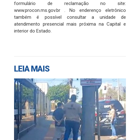
formulário de reclamação no site:
www.procon.ms.gov.br . No enderenço eletrônico
também é possível consultar a unidade de
atendimento presencial mais próxima na Capital e
interior do Estado.
LEIA MAIS