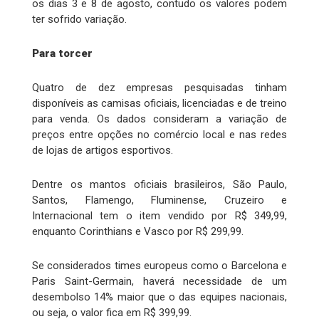
os dias 3 e 8 de agosto, contudo os valores podem
ter sofrido variação.
Para torcer
Quatro de dez empresas pesquisadas tinham
disponíveis as camisas oficiais, licenciadas e de treino
para venda. Os dados consideram a variação de
preços entre opções no comércio local e nas redes
de lojas de artigos esportivos.
Dentre os mantos oficiais brasileiros, São Paulo,
Santos, Flamengo, Fluminense, Cruzeiro e
Internacional tem o item vendido por R$ 349,99,
enquanto Corinthians e Vasco por R$ 299,99.
Se considerados times europeus como o Barcelona e
Paris Saint-Germain, haverá necessidade de um
desembolso 14% maior que o das equipes nacionais,
ou seja, o valor fica em R$ 399,99.