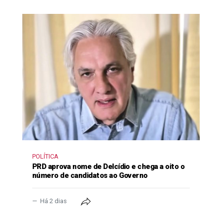
POLÍTICA
PRD aprova nome de Delcídio e chega a oito o
número de candidatos ao Governo
Há 2 dias