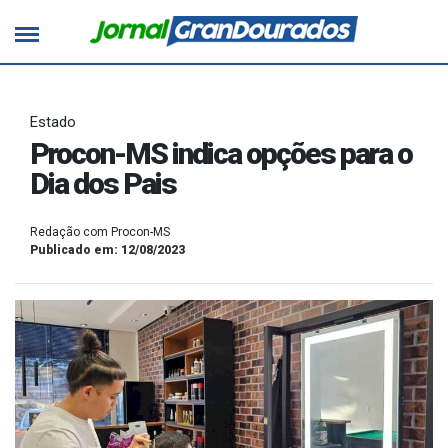
Estado
Procon-MS indica opções para o
Dia dos Pais
Redação com Procon-MS
Publicado em: 12/08/2023