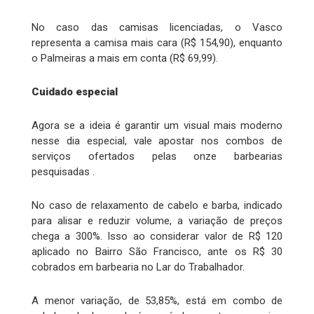
No caso das camisas licenciadas, o Vasco
representa a camisa mais cara (R$ 154,90), enquanto
o Palmeiras a mais em conta (R$ 69,99).
Cuidado especial
Agora se a ideia é garantir um visual mais moderno
nesse dia especial, vale apostar nos combos de
serviços ofertados pelas onze barbearias
pesquisadas .
No caso de relaxamento de cabelo e barba, indicado
para alisar e reduzir volume, a variação de preços
chega a 300%. Isso ao considerar valor de R$ 120
aplicado no Bairro São Francisco, ante os R$ 30
cobrados em barbearia no Lar do Trabalhador.
A menor variação, de 53,85%, está em combo de