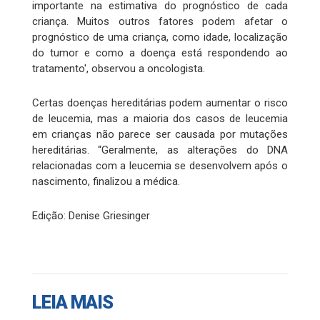
importante na estimativa do prognóstico de cada
criança. Muitos outros fatores podem afetar o
prognóstico de uma criança, como idade, localização
do tumor e como a doença está respondendo ao
tratamento', observou a oncologista.
Certas doenças hereditárias podem aumentar o risco
de leucemia, mas a maioria dos casos de leucemia
em crianças não parece ser causada por mutações
hereditárias. “Geralmente, as alterações do DNA
relacionadas com a leucemia se desenvolvem após o
nascimento, finalizou a médica.
Edição: Denise Griesinger
LEIA MAIS