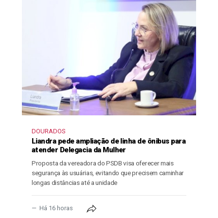
DOURADOS
Liandra pede ampliação de linha de ônibus para
atender Delegacia da Mulher
Proposta da vereadora do PSDB visa oferecer mais
segurança às usuárias, evitando que precisem caminhar
longas distâncias até a unidade
Há 16 horas