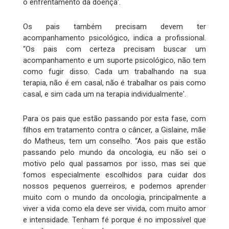
o enfrentamento da doença'.
Os pais também precisam devem ter
acompanhamento psicológico, indica a profissional.
“Os pais com certeza precisam buscar um
acompanhamento e um suporte psicológico, não tem
como fugir disso. Cada um trabalhando na sua
terapia, não é em casal, não é trabalhar os pais como
casal, e sim cada um na terapia individualmente'.
Para os pais que estão passando por esta fase, com
filhos em tratamento contra o câncer, a Gislaine, mãe
do Matheus, tem um conselho. “Aos pais que estão
passando pelo mundo da oncologia, eu não sei o
motivo pelo qual passamos por isso, mas sei que
fomos especialmente escolhidos para cuidar dos
nossos pequenos guerreiros, e podemos aprender
muito com o mundo da oncologia, principalmente a
viver a vida como ela deve ser vivida, com muito amor
e intensidade. Tenham fé porque é no impossível que