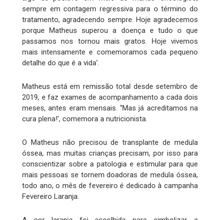
sempre em contagem regressiva para o término do
tratamento, agradecendo sempre. Hoje agradecemos
porque Matheus superou a doença e tudo o que
passamos nos tornou mais gratos. Hoje vivemos
mais intensamente e comemoramos cada pequeno
detalhe do que é a vida'.
Matheus está em remissão total desde setembro de
2019, e faz exames de acompanhamento a cada dois
meses, antes eram mensais. “Mas já acreditamos na
cura plena!', comemora a nutricionista.
O Matheus não precisou de transplante de medula
óssea, mas muitas crianças precisam, por isso para
conscientizar sobre a patologia e estimular para que
mais pessoas se tornem doadoras de medula óssea,
todo ano, o mês de fevereiro é dedicado à campanha
Fevereiro Laranja.