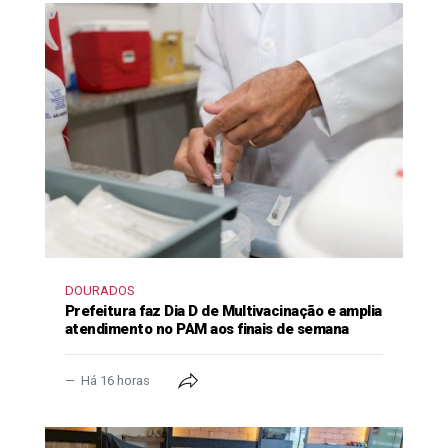
DOURADOS
Prefeitura faz Dia D de Multivacinação e amplia
atendimento no PAM aos finais de semana
Há 16 horas