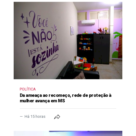
POLÍTICA
Da ameaça ao recomeço, rede de proteção à
mulher avança em MS
Há 15 horas