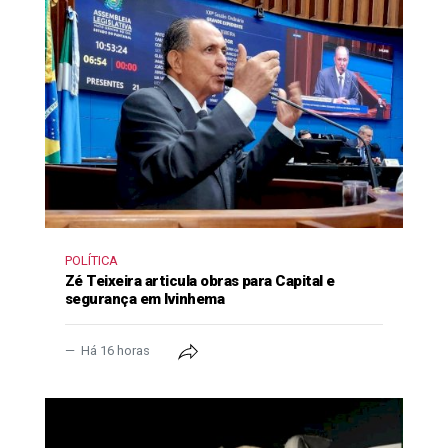
POLÍTICA
Zé Teixeira articula obras para Capital e
segurança em Ivinhema
Há 16 horas