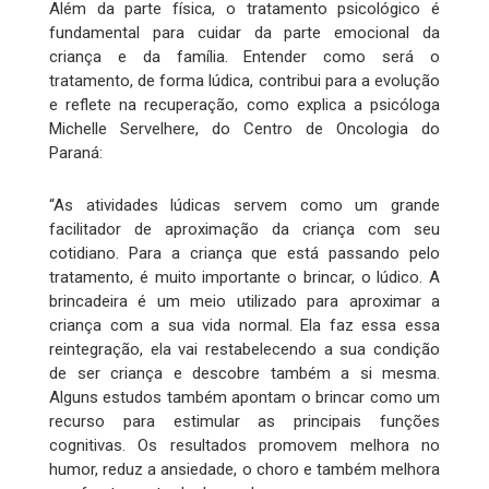
Além da parte física, o tratamento psicológico é
fundamental para cuidar da parte emocional da
criança e da família. Entender como será o
tratamento, de forma lúdica, contribui para a evolução
e reflete na recuperação, como explica a psicóloga
Michelle Servelhere, do Centro de Oncologia do
Paraná:
“As atividades lúdicas servem como um grande
facilitador de aproximação da criança com seu
cotidiano. Para a criança que está passando pelo
tratamento, é muito importante o brincar, o lúdico. A
brincadeira é um meio utilizado para aproximar a
criança com a sua vida normal. Ela faz essa essa
reintegração, ela vai restabelecendo a sua condição
de ser criança e descobre também a si mesma.
Alguns estudos também apontam o brincar como um
recurso para estimular as principais funções
cognitivas. Os resultados promovem melhora no
humor, reduz a ansiedade, o choro e também melhora