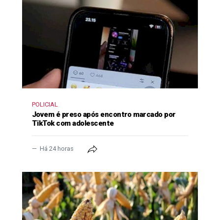
POLICIAL
Jovem é preso após encontro marcado por
TikTok com adolescente
Há 24 horas