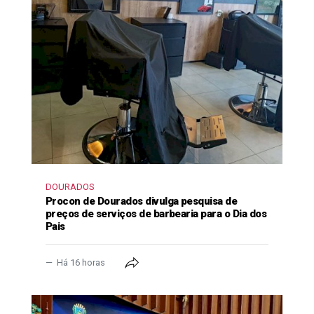
DOURADOS
Procon de Dourados divulga pesquisa de
preços de serviços de barbearia para o Dia dos
Pais
Há 16 horas