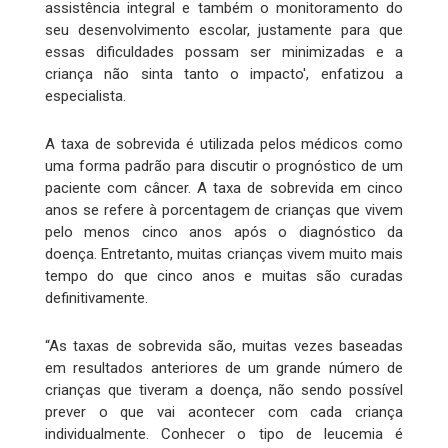
assistência integral e também o monitoramento do
seu desenvolvimento escolar, justamente para que
essas dificuldades possam ser minimizadas e a
criança não sinta tanto o impacto', enfatizou a
especialista.
A taxa de sobrevida é utilizada pelos médicos como
uma forma padrão para discutir o prognóstico de um
paciente com câncer. A taxa de sobrevida em cinco
anos se refere à porcentagem de crianças que vivem
pelo menos cinco anos após o diagnóstico da
doença. Entretanto, muitas crianças vivem muito mais
tempo do que cinco anos e muitas são curadas
definitivamente.
“As taxas de sobrevida são, muitas vezes baseadas
em resultados anteriores de um grande número de
crianças que tiveram a doença, não sendo possível
prever o que vai acontecer com cada criança
individualmente. Conhecer o tipo de leucemia é