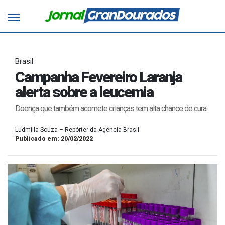
Brasil
Campanha Fevereiro Laranja
alerta sobre a leucemia
Doença que também acomete crianças tem alta chance de cura
Ludmilla Souza – Repórter da Agência Brasil
Publicado em: 20/02/2022