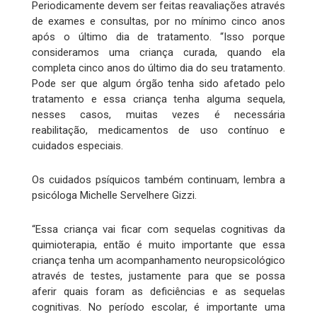
Periodicamente devem ser feitas reavaliações através
de exames e consultas, por no mínimo cinco anos
após o último dia de tratamento. “Isso porque
consideramos uma criança curada, quando ela
completa cinco anos do último dia do seu tratamento.
Pode ser que algum órgão tenha sido afetado pelo
tratamento e essa criança tenha alguma sequela,
nesses casos, muitas vezes é necessária
reabilitação, medicamentos de uso contínuo e
cuidados especiais.
Os cuidados psíquicos também continuam, lembra a
psicóloga Michelle Servelhere Gizzi.
“Essa criança vai ficar com sequelas cognitivas da
quimioterapia, então é muito importante que essa
criança tenha um acompanhamento neuropsicológico
através de testes, justamente para que se possa
aferir quais foram as deficiências e as sequelas
cognitivas. No período escolar, é importante uma