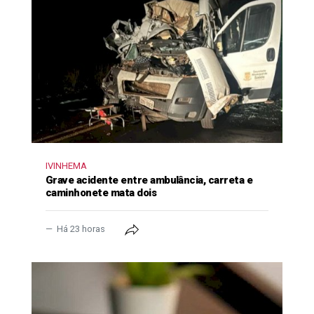
IVINHEMA
Grave acidente entre ambulância, carreta e
caminhonete mata dois
Há 23 horas