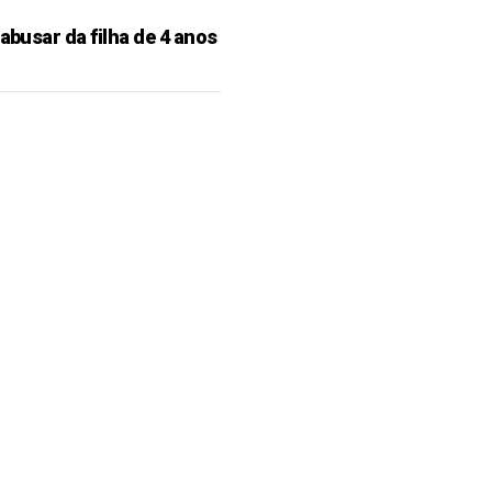
 abusar da filha de 4 anos