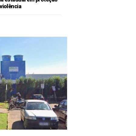
violência