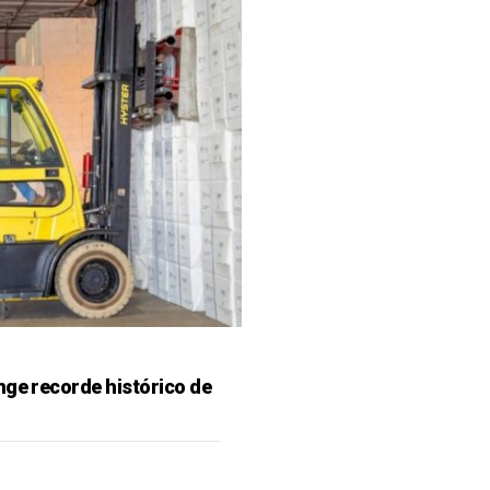
nge recorde histórico de