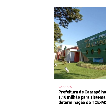
CAARAPÓ
Prefeitura de Caarapó ho
1,16 milhão para sistema
determinação do TCE-M