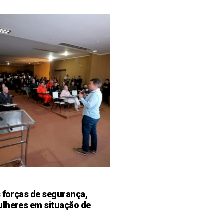
s forças de segurança,
ulheres em situação de