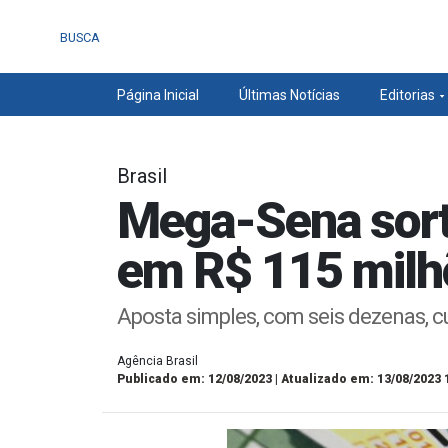
BUSCA
Página Inicial
Últimas Notícias
Editorias
Brasil
Mega-Sena sort
em R$ 115 milh
Aposta simples, com seis dezenas, c
Agência Brasil
Publicado em: 12/08/2023 | Atualizado em: 13/08/2023 