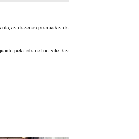
Paulo, as dezenas premiadas do
uanto pela internet no site das