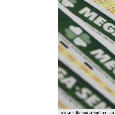
Foto: Marcello Casal Jr./Agência Brasil