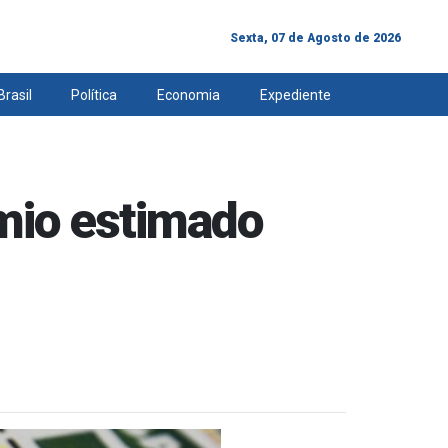
Sexta, 07 de Agosto de 2026
Brasil
Política
Economia
Expediente
mio estimado