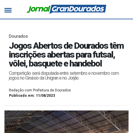
Dourados
Jogos Abertos de Dourados têm
inscrições abertas para futsal,
vôlei, basquete e handebol
Competição será disputada entre setembro e novembro com
jogos no Ginásio da Unigran e no Jorjão
Redação com Prefeitura de Dourados
Publicado em: 11/08/2023