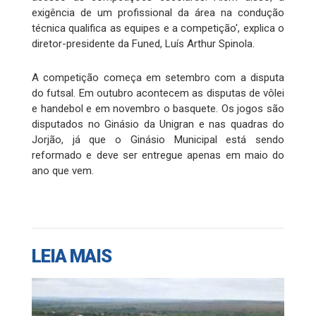
exigência de um profissional da área na condução
técnica qualifica as equipes e a competição', explica o
diretor-presidente da Funed, Luís Arthur Spinola.
A competição começa em setembro com a disputa
do futsal. Em outubro acontecem as disputas de vôlei
e handebol e em novembro o basquete. Os jogos são
disputados no Ginásio da Unigran e nas quadras do
Jorjão, já que o Ginásio Municipal está sendo
reformado e deve ser entregue apenas em maio do
ano que vem.
LEIA MAIS