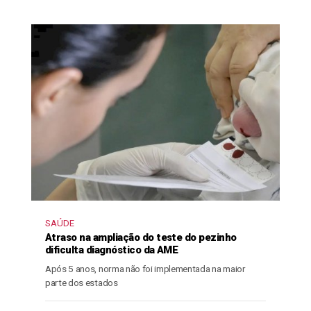
SAÚDE
Atraso na ampliação do teste do pezinho
dificulta diagnóstico da AME
Após 5 anos, norma não foi implementada na maior
parte dos estados