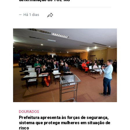
Há 1 dias
DOURADOS
Prefeitura apresenta às forças de segurança,
sistema que protege mulheres em situação de
risco