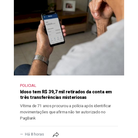
POLICIAL
Idoso tem R$ 39,7 mil retirados da conta em
três transferências misteriosas
Vítima de 71 anos procurou a polícia após identificar
movimentações que afirma não ter autorizado no
PagBank
Há 8 horas