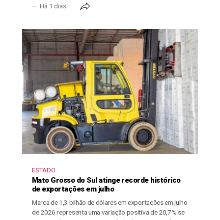
Há 1 dias
ESTADO
Mato Grosso do Sul atinge recorde histórico
de exportações em julho
Marca de 1,3 bilhão de dólares em exportações em julho
de 2026 representa uma variação positiva de 20,7% se