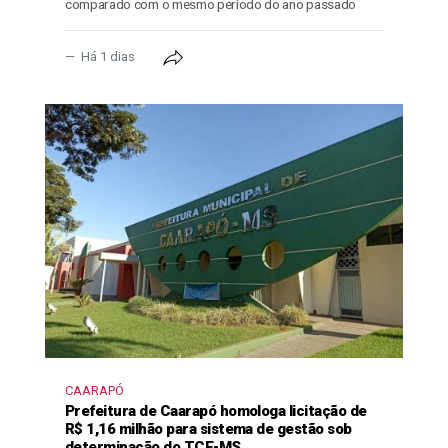
comparado com o mesmo período do ano passado
Há 1 dias
CAARAPÓ
Prefeitura de Caarapó homologa licitação de
R$ 1,16 milhão para sistema de gestão sob
determinação do TCE-MS