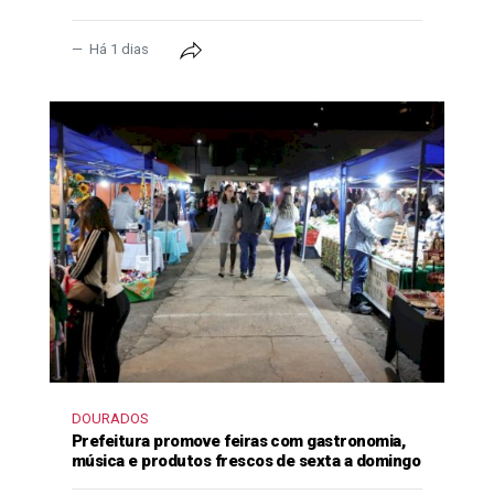
Há 1 dias
DOURADOS
Prefeitura promove feiras com gastronomia,
música e produtos frescos de sexta a domingo