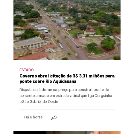
ESTADO
Governo abre licitação de R$ 3,31 milhões para
ponte sobre Rio Aquidauana
Disputa será de menor preço para construir ponte de
concreto armado em estrada vicinal que liga Corguinho
e São Gabriel do Oeste
Há 8 horas