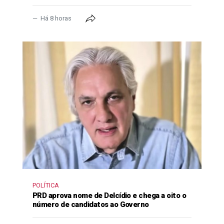
Há 8 horas
POLÍTICA
PRD aprova nome de Delcídio e chega a oito o
número de candidatos ao Governo