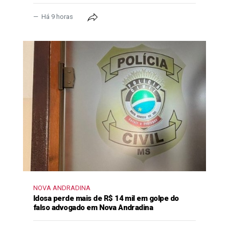
Há 9 horas
NOVA ANDRADINA
Idosa perde mais de R$ 14 mil em golpe do
falso advogado em Nova Andradina