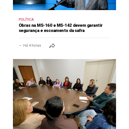
POLÍTICA
Obras na MS-160 e MS-142 devem garantir
segurança e escoamento da safra
Há 4 horas