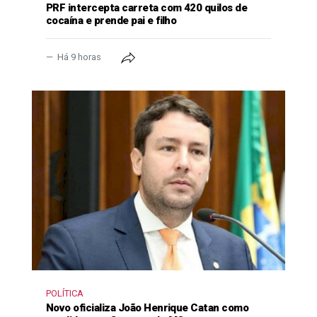
PRF intercepta carreta com 420 quilos de
cocaína e prende pai e filho
Há 9 horas
POLÍTICA
Novo oficializa João Henrique Catan como