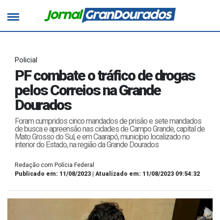
Policial
PF combate o tráfico de drogas
pelos Correios na Grande
Dourados
Foram cumpridos cinco mandados de prisão e sete mandados
de busca e apreensão nas cidades de Campo Grande, capital de
Mato Grosso do Sul, e em Caarapó, município localizado no
interior do Estado, na região da Grande Dourados
Redação com Polícia Federal
Publicado em: 11/08/2023 | Atualizado em: 11/08/2023 09:54:32