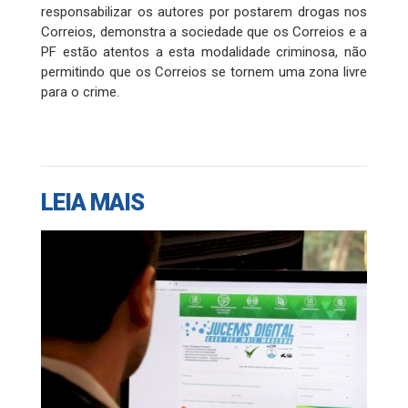
responsabilizar os autores por postarem drogas nos
Correios, demonstra a sociedade que os Correios e a
PF estão atentos a esta modalidade criminosa, não
permitindo que os Correios se tornem uma zona livre
para o crime.
LEIA MAIS