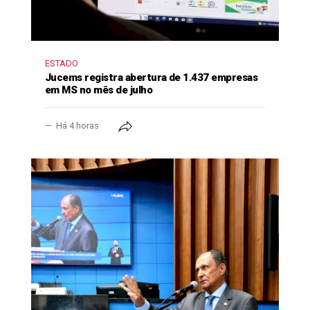
ESTADO
Jucems registra abertura de 1.437 empresas
em MS no mês de julho
Há 4 horas