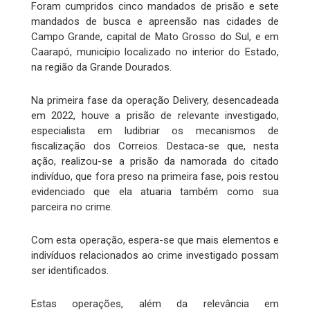
Foram cumpridos cinco mandados de prisão e sete
mandados de busca e apreensão nas cidades de
Campo Grande, capital de Mato Grosso do Sul, e em
Caarapó, município localizado no interior do Estado,
na região da Grande Dourados.
Na primeira fase da operação Delivery, desencadeada
em 2022, houve a prisão de relevante investigado,
especialista em ludibriar os mecanismos de
fiscalização dos Correios. Destaca-se que, nesta
ação, realizou-se a prisão da namorada do citado
indivíduo, que fora preso na primeira fase, pois restou
evidenciado que ela atuaria também como sua
parceira no crime.
Com esta operação, espera-se que mais elementos e
indivíduos relacionados ao crime investigado possam
ser identificados.
Estas operações, além da relevância em