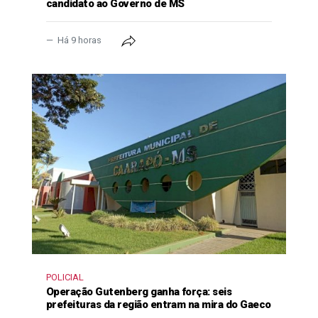
candidato ao Governo de MS
Há 9 horas
POLICIAL
Operação Gutenberg ganha força: seis
prefeituras da região entram na mira do Gaeco