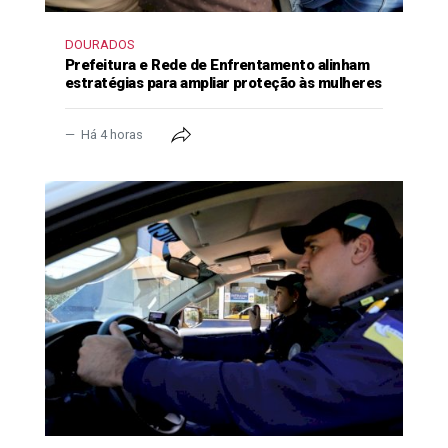
DOURADOS
Prefeitura e Rede de Enfrentamento alinham
estratégias para ampliar proteção às mulheres
Há 4 horas