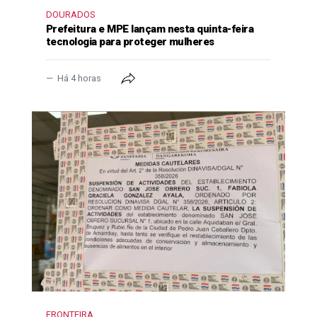
DOURADOS
Prefeitura e MPE lançam nesta quinta-feira
tecnologia para proteger mulheres
Há 4 horas
FRONTEIRA