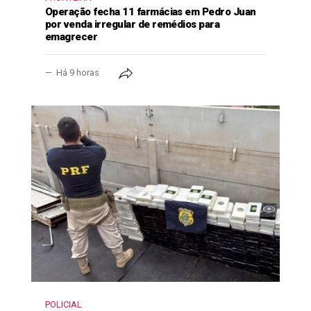
Operação fecha 11 farmácias em Pedro Juan
por venda irregular de remédios para
emagrecer
Há 9 horas
POLICIAL