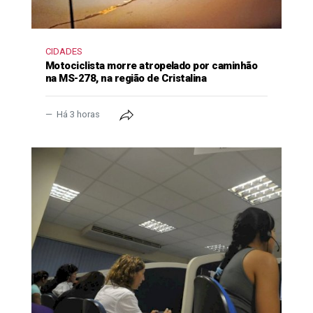
CIDADES
Motociclista morre atropelado por caminhão
na MS-278, na região de Cristalina
Há 3 horas