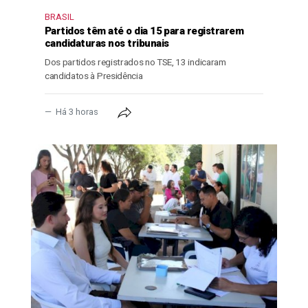
BRASIL
Partidos têm até o dia 15 para registrarem
candidaturas nos tribunais
Dos partidos registrados no TSE, 13 indicaram
candidatos à Presidência
Há 3 horas