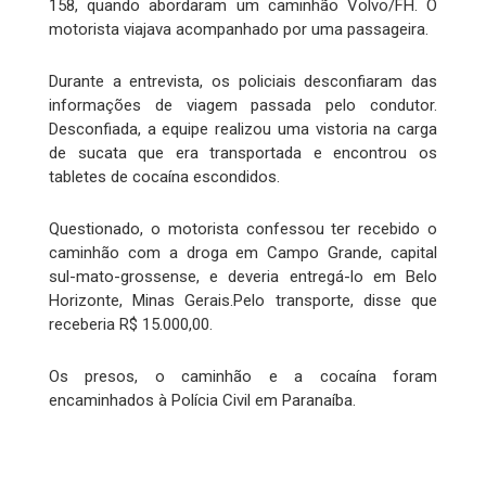
158, quando abordaram um caminhão Volvo/FH. O
motorista viajava acompanhado por uma passageira.
Durante a entrevista, os policiais desconfiaram das
informações de viagem passada pelo condutor.
Desconfiada, a equipe realizou uma vistoria na carga
de sucata que era transportada e encontrou os
tabletes de cocaína escondidos.
Questionado, o motorista confessou ter recebido o
caminhão com a droga em Campo Grande, capital
sul-mato-grossense, e deveria entregá-lo em Belo
Horizonte, Minas Gerais.Pelo transporte, disse que
receberia R$ 15.000,00.
Os presos, o caminhão e a cocaína foram
encaminhados à Polícia Civil em Paranaíba.