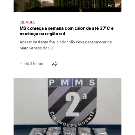
CIDADES
MS começa a semana com calor de até 37°C e
mudança na região sul
Apesar da frente fria, o calor não deve desaparecer de
Mato Grosso do Sul
Há 3 horas