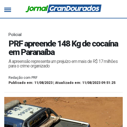
Policial
PRF apreende 148 Kg de cocaína
em Paranaíba
A apreensão representa um prejuízo em mais de R$ 17 milhões
para o crime organizado
Redação com PRF
Publicado em: 11/08/2023 | Atualizado em: 11/08/2023 09:51:25