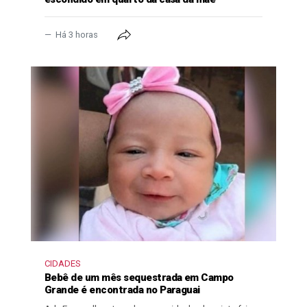
Há 3 horas
CIDADES
Bebê de um mês sequestrada em Campo
Grande é encontrada no Paraguai