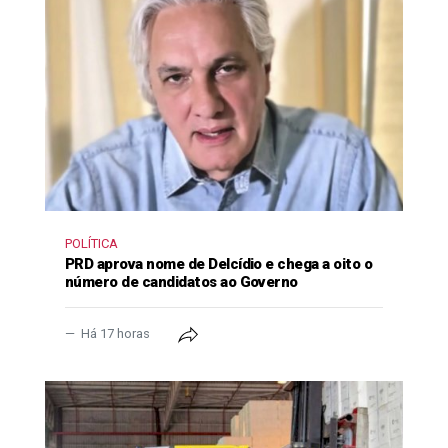
POLÍTICA
PRD aprova nome de Delcídio e chega a oito o
número de candidatos ao Governo
Há 17 horas