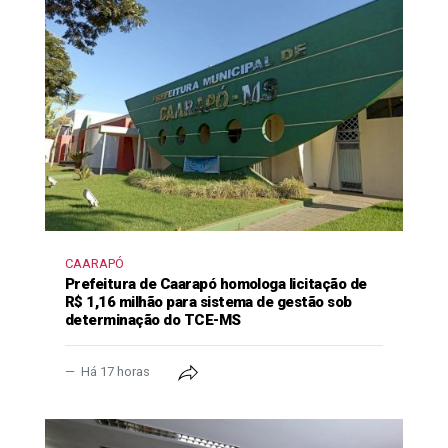
CAARAPÓ
Prefeitura de Caarapó homologa licitação de
R$ 1,16 milhão para sistema de gestão sob
determinação do TCE-MS
Há 17 horas