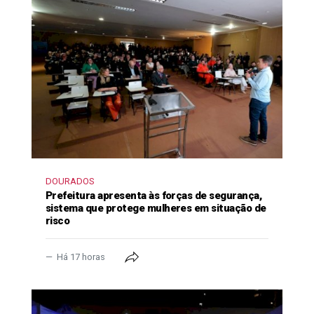
DOURADOS
Prefeitura apresenta às forças de segurança,
sistema que protege mulheres em situação de
risco
Há 17 horas