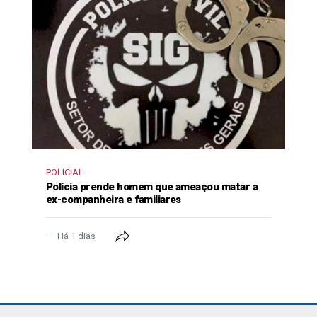
POLICIAL
Polícia prende homem que ameaçou matar a
ex-companheira e familiares
Há 1 dias