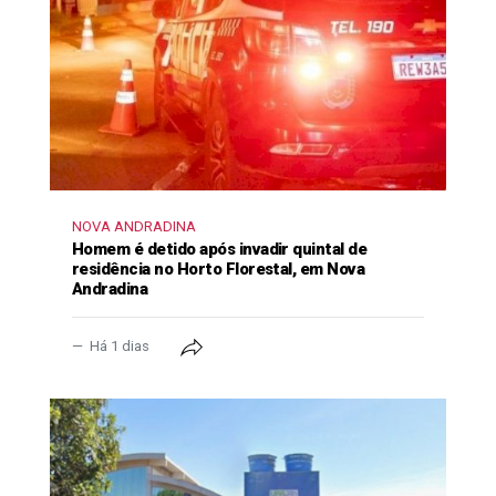
NOVA ANDRADINA
Homem é detido após invadir quintal de
residência no Horto Florestal, em Nova
Andradina
Há 1 dias