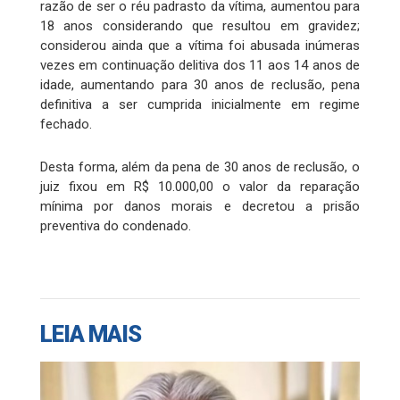
razão de ser o réu padrasto da vítima, aumentou para
18 anos considerando que resultou em gravidez;
considerou ainda que a vítima foi abusada inúmeras
vezes em continuação delitiva dos 11 aos 14 anos de
idade, aumentando para 30 anos de reclusão, pena
definitiva a ser cumprida inicialmente em regime
fechado.
Desta forma, além da pena de 30 anos de reclusão, o
juiz fixou em R$ 10.000,00 o valor da reparação
mínima por danos morais e decretou a prisão
preventiva do condenado.
LEIA MAIS