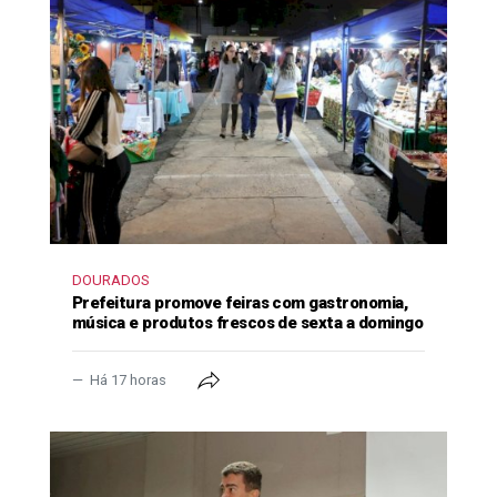
DOURADOS
Prefeitura promove feiras com gastronomia,
música e produtos frescos de sexta a domingo
Há 17 horas