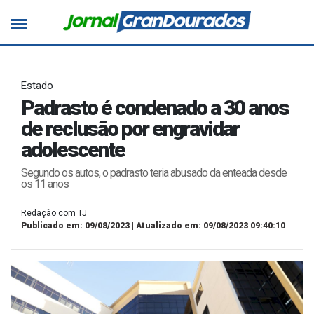
Estado
Padrasto é condenado a 30 anos
de reclusão por engravidar
adolescente
Segundo os autos, o padrasto teria abusado da enteada desde
os 11 anos
Redação com TJ
Publicado em: 09/08/2023 | Atualizado em: 09/08/2023 09:40:10