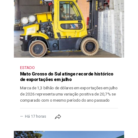
ESTADO
Mato Grosso do Sul atinge recorde histórico
de exportações em julho
Marca de 1,3 bilhão de dólares em exportações em julho
de 2026 representa uma variação positiva de 20,7% se
comparado com o mesmo período do ano passado
Há 17 horas