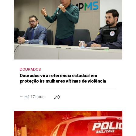
DOURADOS
Dourados vira referência estadual em
proteção às mulheres vítimas de violência
Há 17 horas