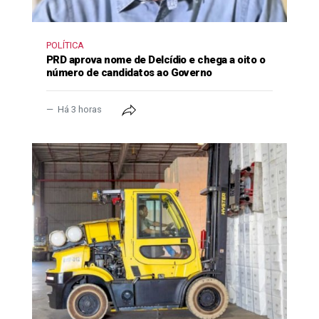
POLÍTICA
PRD aprova nome de Delcídio e chega a oito o
número de candidatos ao Governo
Há 3 horas