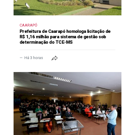
CAARAPÓ
Prefeitura de Caarapó homologa licitação de
R$ 1,16 milhão para sistema de gestão sob
determinação do TCE-MS
Há 3 horas