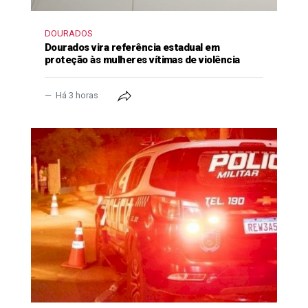
DOURADOS
Dourados vira referência estadual em
proteção às mulheres vítimas de violência
Há 3 horas