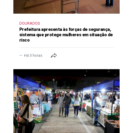
DOURADOS
Prefeitura apresenta às forças de segurança,
sistema que protege mulheres em situação de
risco
Há 3 horas