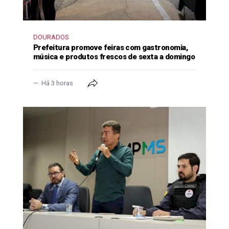
DOURADOS
Prefeitura promove feiras com gastronomia,
música e produtos frescos de sexta a domingo
Há 3 horas