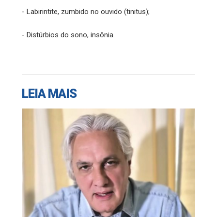
- Labirintite, zumbido no ouvido (tinitus);
- Distúrbios do sono, insônia.
LEIA MAIS