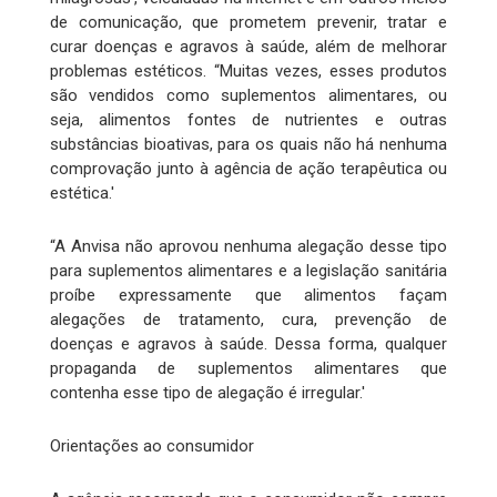
de comunicação, que prometem prevenir, tratar e
curar doenças e agravos à saúde, além de melhorar
problemas estéticos. “Muitas vezes, esses produtos
são vendidos como suplementos alimentares, ou
seja, alimentos fontes de nutrientes e outras
substâncias bioativas, para os quais não há nenhuma
comprovação junto à agência de ação terapêutica ou
estética.'
“A Anvisa não aprovou nenhuma alegação desse tipo
para suplementos alimentares e a legislação sanitária
proíbe expressamente que alimentos façam
alegações de tratamento, cura, prevenção de
doenças e agravos à saúde. Dessa forma, qualquer
propaganda de suplementos alimentares que
contenha esse tipo de alegação é irregular.'
Orientações ao consumidor