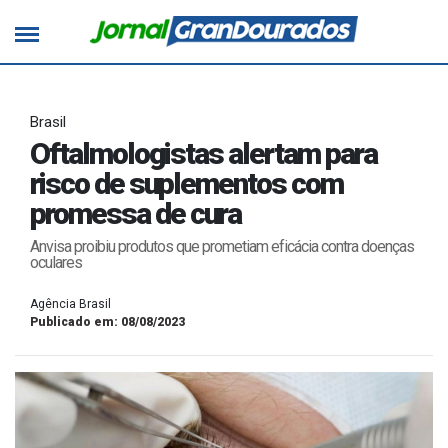
Brasil
Oftalmologistas alertam para
risco de suplementos com
promessa de cura
Anvisa proibiu produtos que prometiam eficácia contra doenças
oculares
Agência Brasil
Publicado em: 08/08/2023