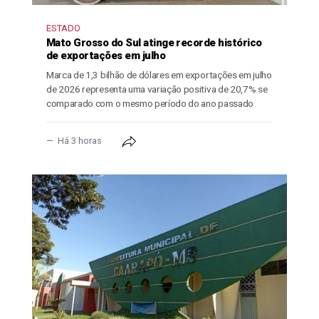
ESTADO
Mato Grosso do Sul atinge recorde histórico
de exportações em julho
Marca de 1,3 bilhão de dólares em exportações em julho
de 2026 representa uma variação positiva de 20,7% se
comparado com o mesmo período do ano passado
Há 3 horas