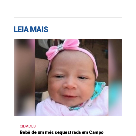
LEIA MAIS
CIDADES
Bebê de um mês sequestrada em Campo