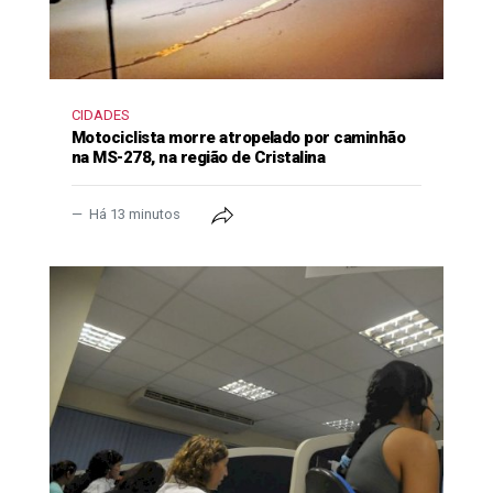
CIDADES
Motociclista morre atropelado por caminhão
na MS-278, na região de Cristalina
Há 13 minutos