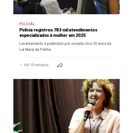
POLICIAL
Polícia registrou 783 mil atendimentos
especializados à mulher em 2025
Levantamento é publicado por ocasião dos 20 anos da
Lei Maria da Penha
Há 13 minutos