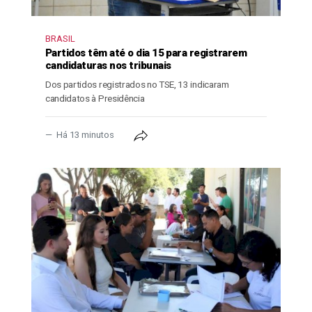
BRASIL
Partidos têm até o dia 15 para registrarem
candidaturas nos tribunais
Dos partidos registrados no TSE, 13 indicaram
candidatos à Presidência
Há 13 minutos