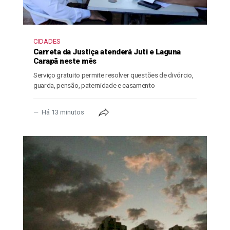
CIDADES
Carreta da Justiça atenderá Juti e Laguna
Carapã neste mês
Serviço gratuito permite resolver questões de divórcio,
guarda, pensão, paternidade e casamento
Há 13 minutos