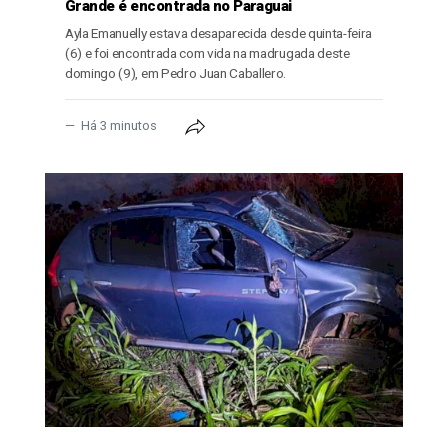
Grande é encontrada no Paraguai
Ayla Emanuelly estava desaparecida desde quinta-feira
(6) e foi encontrada com vida na madrugada deste
domingo (9), em Pedro Juan Caballero.
Há 3 minutos