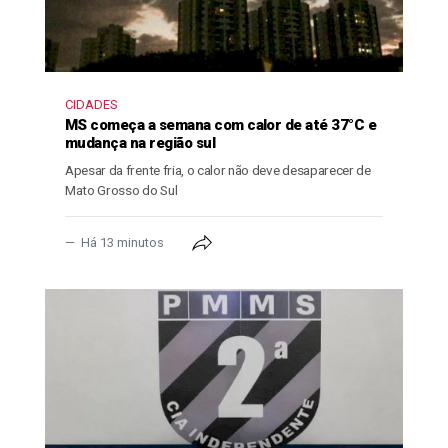
CIDADES
MS começa a semana com calor de até 37°C e
mudança na região sul
Apesar da frente fria, o calor não deve desaparecer de
Mato Grosso do Sul
Há 13 minutos