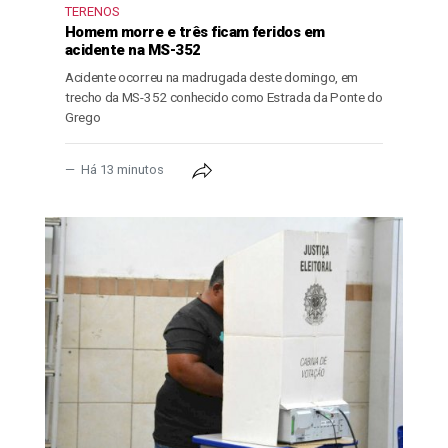
TERENOS
Homem morre e três ficam feridos em
acidente na MS-352
Acidente ocorreu na madrugada deste domingo, em
trecho da MS-352 conhecido como Estrada da Ponte do
Grego
Há 13 minutos