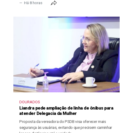
Há 8 horas
DOURADOS
Liandra pede ampliação de linha de ônibus para
atender Delegacia da Mulher
Proposta da vereadora do PSDB visa oferecer mais
segurança às usuárias, evitando que precisem caminhar