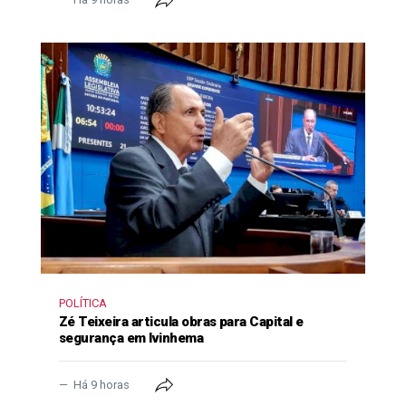
POLÍTICA
Zé Teixeira articula obras para Capital e
segurança em Ivinhema
Há 9 horas