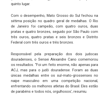
quinto lugar.
Com o desempenho, Mato Grosso do Sul fechou na
sétima posição no quadro geral de medalhas. O Rio
de Janeiro foi campeão, com quatro ouros, duas
pratas e quatro bronzes, seguido por São Paulo com
três ouros, quatro pratas e seis bronzes e Distrito
Federal com três ouros e três bronzes.
Responsável pela preparação dos dois judocas
douradenses, o Sensei Alexandre Cano comemorou
os resultados. “Foi um feito enorme, não apenas para
ACJ, mas para o judô douradense. Foram as duas
únicas medalhas entre os sul-mato-grossenses no
naipe masculino em uma competição nacional,
enfrentando os melhores atletas do Brasil. Eles estão
de parabéns e todos nós, orgulhosos', resumiu.