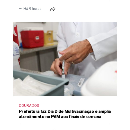
Há 9 horas
DOURADOS
Prefeitura faz Dia D de Multivacinação e amplia
atendimento no PAM aos finais de semana