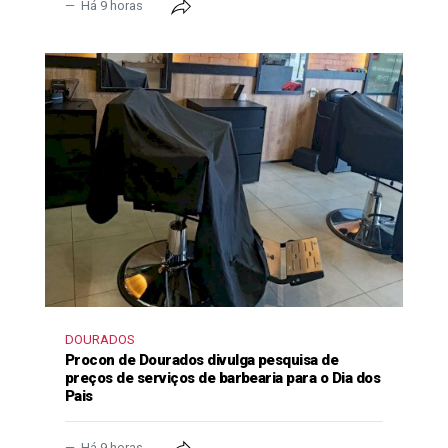
Há 9 horas
DOURADOS
Procon de Dourados divulga pesquisa de
preços de serviços de barbearia para o Dia dos
Pais
Há 9 horas