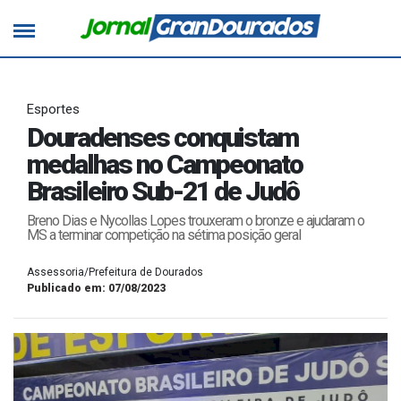
Esportes
Douradenses conquistam
medalhas no Campeonato
Brasileiro Sub-21 de Judô
Breno Dias e Nycollas Lopes trouxeram o bronze e ajudaram o
MS a terminar competição na sétima posição geral
Assessoria/Prefeitura de Dourados
Publicado em: 07/08/2023