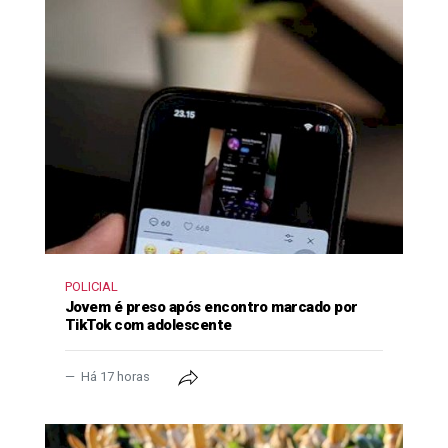
POLICIAL
Jovem é preso após encontro marcado por
TikTok com adolescente
Há 17 horas