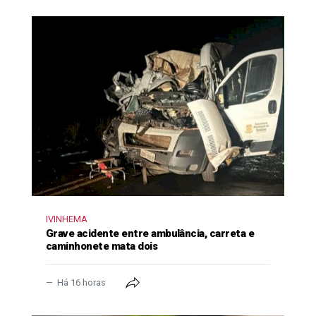
IVINHEMA
Grave acidente entre ambulância, carreta e
caminhonete mata dois
Há 16 horas