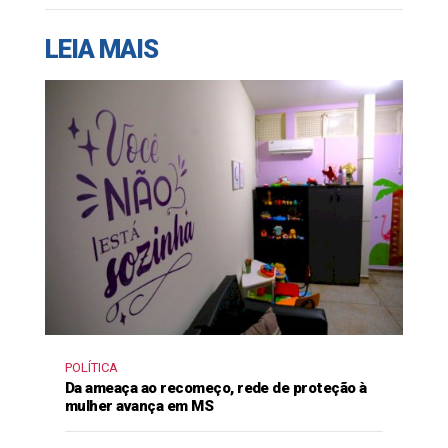
LEIA MAIS
POLÍTICA
Da ameaça ao recomeço, rede de proteção à
mulher avança em MS