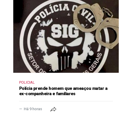
POLICIAL
Polícia prende homem que ameaçou matar a
ex-companheira e familiares
Há 9 horas