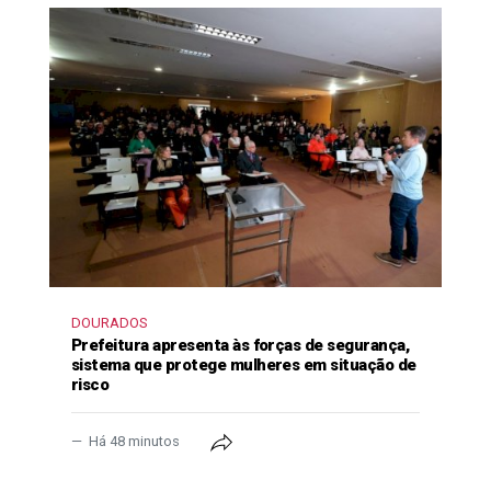
DOURADOS
Prefeitura apresenta às forças de segurança,
sistema que protege mulheres em situação de
risco
Há 48 minutos