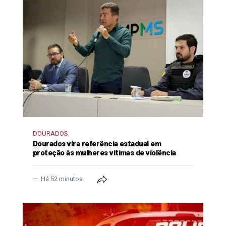
DOURADOS
Dourados vira referência estadual em
proteção às mulheres vítimas de violência
Há 52 minutos