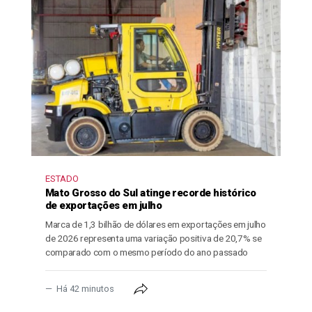
ESTADO
Mato Grosso do Sul atinge recorde histórico
de exportações em julho
Marca de 1,3 bilhão de dólares em exportações em julho
de 2026 representa uma variação positiva de 20,7% se
comparado com o mesmo período do ano passado
Há 42 minutos