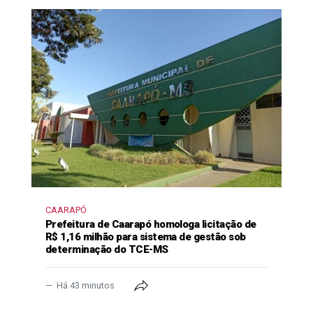
CAARAPÓ
Prefeitura de Caarapó homologa licitação de
R$ 1,16 milhão para sistema de gestão sob
determinação do TCE-MS
Há 43 minutos