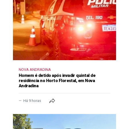
NOVA ANDRADINA
Homem é detido após invadir quintal de
residência no Horto Florestal, em Nova
Andradina
Há 9 horas