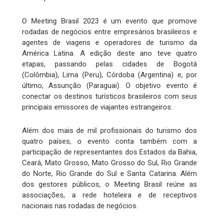
O Meeting Brasil 2023 é um evento que promove
rodadas de negócios entre empresários brasileiros e
agentes de viagens e operadores de turismo da
América Latina. A edição deste ano teve quatro
etapas, passando pelas cidades de Bogotá
(Colômbia), Lima (Peru), Córdoba (Argentina) e, por
último, Assunção (Paraguai). O objetivo evento é
conectar os destinos turísticos brasileiros com seus
principais emissores de viajantes estrangeiros.
Além dos mais de mil profissionais do turismo dos
quatro países, o evento conta também com a
participação de representantes dos Estados da Bahia,
Ceará, Mato Grosso, Mato Grosso do Sul, Rio Grande
do Norte, Rio Grande do Sul e Santa Catarina. Além
dos gestores públicos, o Meeting Brasil reúne as
associações, a rede hoteleira e de receptivos
nacionais nas rodadas de negócios.