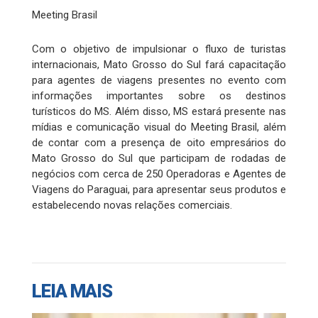
Meeting Brasil
Com o objetivo de impulsionar o fluxo de turistas
internacionais, Mato Grosso do Sul fará capacitação
para agentes de viagens presentes no evento com
informações importantes sobre os destinos
turísticos do MS. Além disso, MS estará presente nas
mídias e comunicação visual do Meeting Brasil, além
de contar com a presença de oito empresários do
Mato Grosso do Sul que participam de rodadas de
negócios com cerca de 250 Operadoras e Agentes de
Viagens do Paraguai, para apresentar seus produtos e
estabelecendo novas relações comerciais.
LEIA MAIS