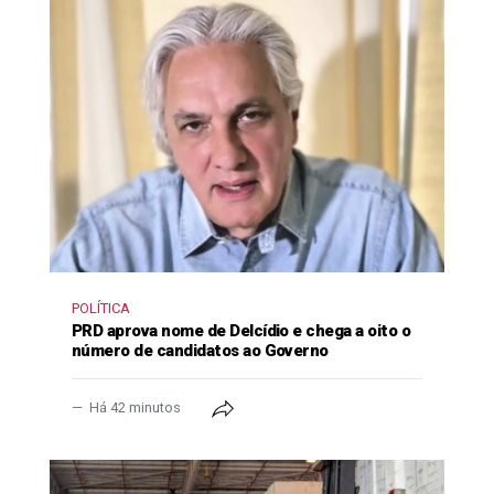
POLÍTICA
PRD aprova nome de Delcídio e chega a oito o
número de candidatos ao Governo
Há 42 minutos