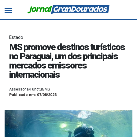
Estado
MS promove destinos turísticos
no Paraguai, um dos principais
mercados emissores
internacionais
Assessoria/Fundtur/MS
Publicado em: 07/08/2023