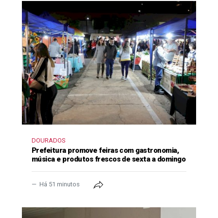
DOURADOS
Prefeitura promove feiras com gastronomia,
música e produtos frescos de sexta a domingo
Há 51 minutos