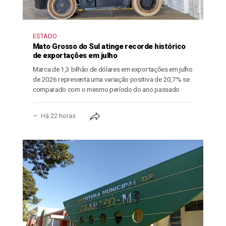
ESTADO
Mato Grosso do Sul atinge recorde histórico
de exportações em julho
Marca de 1,3 bilhão de dólares em exportações em julho
de 2026 representa uma variação positiva de 20,7% se
comparado com o mesmo período do ano passado
Há 22 horas