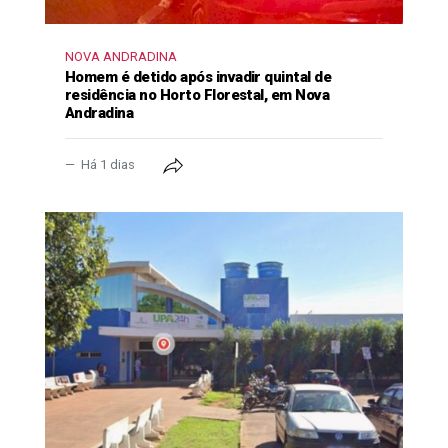
NOVA ANDRADINA
Homem é detido após invadir quintal de
residência no Horto Florestal, em Nova
Andradina
Há 1 dias