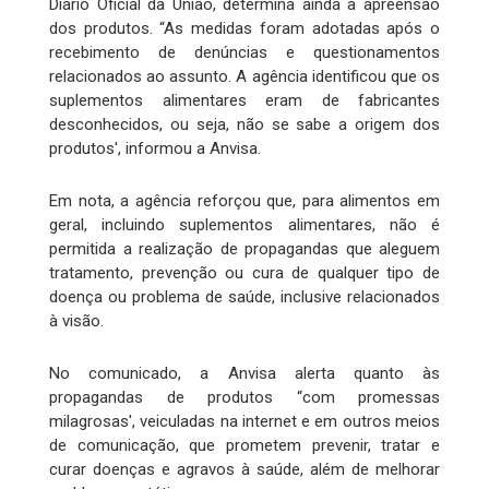
Diário Oficial da União, determina ainda a apreensão
dos produtos. “As medidas foram adotadas após o
recebimento de denúncias e questionamentos
relacionados ao assunto. A agência identificou que os
suplementos alimentares eram de fabricantes
desconhecidos, ou seja, não se sabe a origem dos
produtos', informou a Anvisa.
Em nota, a agência reforçou que, para alimentos em
geral, incluindo suplementos alimentares, não é
permitida a realização de propagandas que aleguem
tratamento, prevenção ou cura de qualquer tipo de
doença ou problema de saúde, inclusive relacionados
à visão.
No comunicado, a Anvisa alerta quanto às
propagandas de produtos “com promessas
milagrosas', veiculadas na internet e em outros meios
de comunicação, que prometem prevenir, tratar e
curar doenças e agravos à saúde, além de melhorar