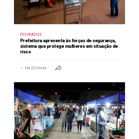
DOURADOS
Prefeitura apresenta às forças de segurança,
sistema que protege mulheres em situação de
risco
Há 22 horas