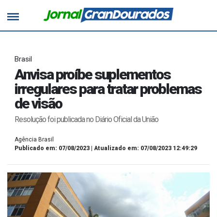
Brasil
Anvisa proíbe suplementos
irregulares para tratar problemas
de visão
Resolução foi publicada no Diário Oficial da União
Agência Brasil
Publicado em: 07/08/2023 | Atualizado em: 07/08/2023 12:49:29