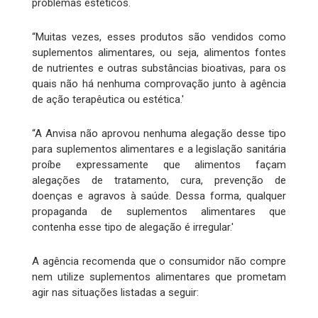
problemas estéticos.
“Muitas vezes, esses produtos são vendidos como
suplementos alimentares, ou seja, alimentos fontes
de nutrientes e outras substâncias bioativas, para os
quais não há nenhuma comprovação junto à agência
de ação terapêutica ou estética.'
“A Anvisa não aprovou nenhuma alegação desse tipo
para suplementos alimentares e a legislação sanitária
proíbe expressamente que alimentos façam
alegações de tratamento, cura, prevenção de
doenças e agravos à saúde. Dessa forma, qualquer
propaganda de suplementos alimentares que
contenha esse tipo de alegação é irregular.'
A agência recomenda que o consumidor não compre
nem utilize suplementos alimentares que prometam
agir nas situações listadas a seguir: