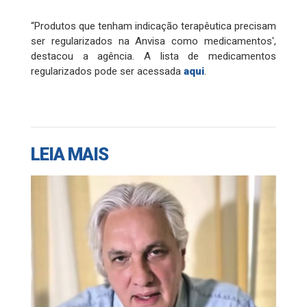
“Produtos que tenham indicação terapêutica precisam
ser regularizados na Anvisa como medicamentos',
destacou a agência. A lista de medicamentos
regularizados pode ser acessada
aqui
.
LEIA MAIS