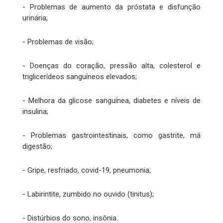
- Problemas de aumento da próstata e disfunção
urinária;
- Problemas de visão;
- Doenças do coração, pressão alta, colesterol e
triglicerídeos sanguíneos elevados;
- Melhora da glicose sanguínea, diabetes e níveis de
insulina;
- Problemas gastrointestinais, como gastrite, má
digestão;
- Gripe, resfriado, covid-19, pneumonia;
- Labirintite, zumbido no ouvido (tinitus);
- Distúrbios do sono, insônia.