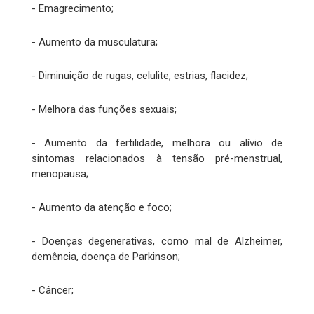
- Emagrecimento;
- Aumento da musculatura;
- Diminuição de rugas, celulite, estrias, flacidez;
- Melhora das funções sexuais;
- Aumento da fertilidade, melhora ou alívio de
sintomas relacionados à tensão pré-menstrual,
menopausa;
- Aumento da atenção e foco;
- Doenças degenerativas, como mal de Alzheimer,
demência, doença de Parkinson;
- Câncer;