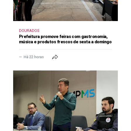
DOURADOS
Prefeitura promove feiras com gastronomia,
música e produtos frescos de sexta a domingo
Há 22 horas