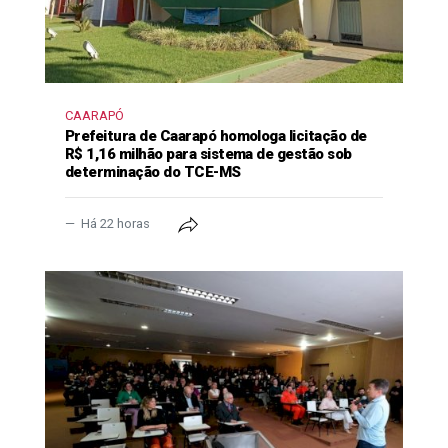
CAARAPÓ
Prefeitura de Caarapó homologa licitação de
R$ 1,16 milhão para sistema de gestão sob
determinação do TCE-MS
Há 22 horas