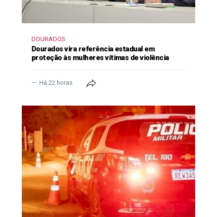
DOURADOS
Dourados vira referência estadual em
proteção às mulheres vítimas de violência
Há 22 horas