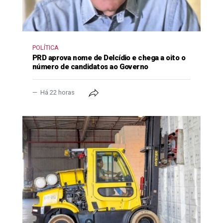
POLÍTICA
PRD aprova nome de Delcídio e chega a oito o
número de candidatos ao Governo
Há 22 horas