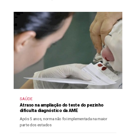
SAÚDE
Atraso na ampliação do teste do pezinho
dificulta diagnóstico da AME
Após 5 anos, norma não foi implementada na maior
parte dos estados