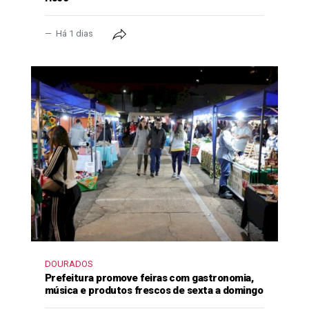
Há 1 dias
DOURADOS
Prefeitura promove feiras com gastronomia,
música e produtos frescos de sexta a domingo