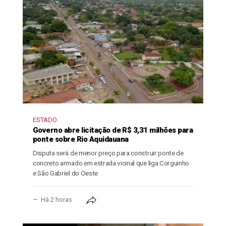
ESTADO
Governo abre licitação de R$ 3,31 milhões para
ponte sobre Rio Aquidauana
Disputa será de menor preço para construir ponte de
concreto armado em estrada vicinal que liga Corguinho
e São Gabriel do Oeste
Há 2 horas