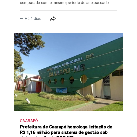
comparado com o mesmo período do ano passado
Há 1 dias
CAARAPÓ
Prefeitura de Caarapó homologa licitação de
R$ 1,16 milhão para sistema de gestão sob