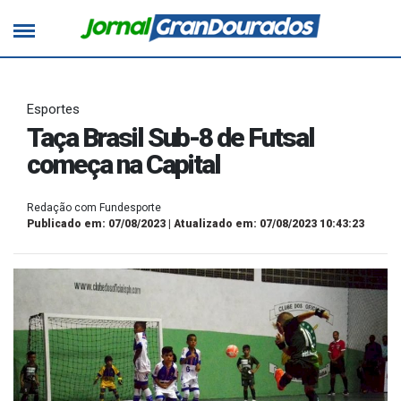
Esportes
Taça Brasil Sub-8 de Futsal
começa na Capital
Redação com Fundesporte
Publicado em: 07/08/2023 | Atualizado em: 07/08/2023 10:43:23