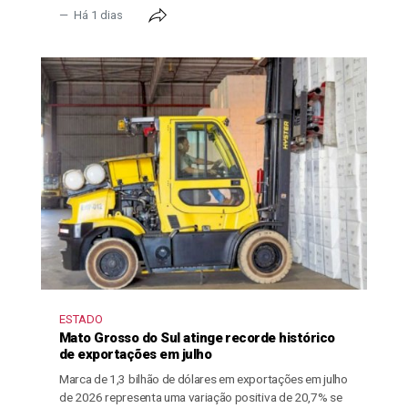
Há 1 dias
ESTADO
Mato Grosso do Sul atinge recorde histórico
de exportações em julho
Marca de 1,3 bilhão de dólares em exportações em julho
de 2026 representa uma variação positiva de 20,7% se