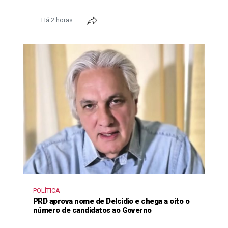
Há 2 horas
POLÍTICA
PRD aprova nome de Delcídio e chega a oito o
número de candidatos ao Governo