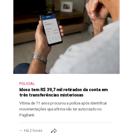
POLICIAL
Idoso tem R$ 39,7 mil retirados da conta em
três transferências misteriosas
Vítima de 71 anos procurou a polícia após identificar
movimentações que afirma não ter autorizado no
PagBank
Há 2 horas