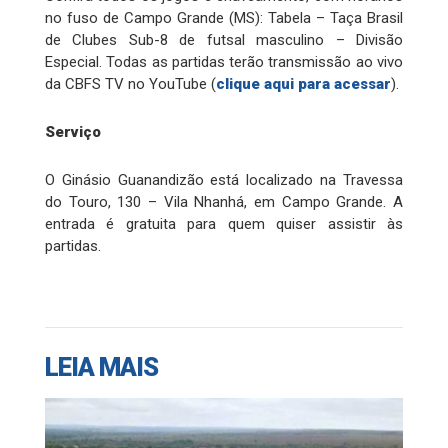
no fuso de Campo Grande (MS): Tabela – Taça Brasil
de Clubes Sub-8 de futsal masculino – Divisão
Especial. Todas as partidas terão transmissão ao vivo
da CBFS TV no YouTube (
clique aqui para acessar
).
Serviço
O Ginásio Guanandizão está localizado na Travessa
do Touro, 130 – Vila Nhanhá, em Campo Grande. A
entrada é gratuita para quem quiser assistir às
partidas.
LEIA MAIS