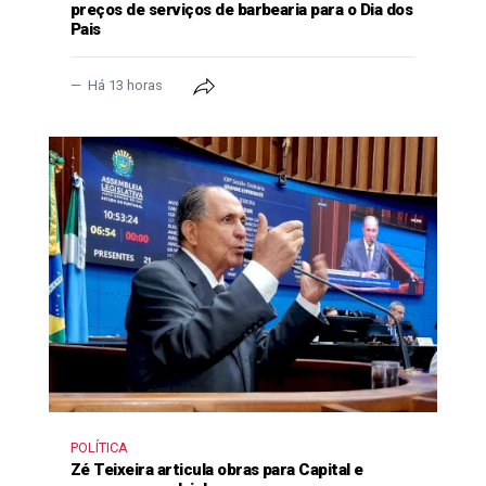
preços de serviços de barbearia para o Dia dos
Pais
Há 13 horas
POLÍTICA
Zé Teixeira articula obras para Capital e