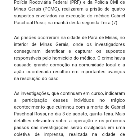
Polícia Rodoviária Federal (PRF) e da Polícia Civil de
Minas Gerais (PCMG), realizaram a prisão de quatro
suspeitos envolvidos na execução do médico Gabriel
Paschoal Rossi, na manhã desta segunda-feira (7).
As prisões ocorreram na cidade de Para de Minas, no
interior de Minas Gerais, onde os investigadores
conseguiram identificar e capturar os supostos
responsáveis pelo homicídio do médico. O crime havia
causado grande comoção na comunidade local e a
ação coordenada resultou em importantes avanços
na resolução do caso.
As investigações, que continuam em curso, indicaram
a participação desses indivíduos no trágico
acontecimento que culminou com a morte de Gabriel
Paschoal Rossi, no dia 3 de agosto, quinta-feira. Mais
detalhes relevantes sobre a operação e os próximos
passos das investigações serão divulgados em uma
coletiva de imprensa, realizada na cidade de