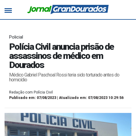
Policial
Polícia Civil anuncia prisão de
assassinos de médico em
Dourados
Médico Gabriel Paschoal Rossi teria sido torturado antes do
homicídio
Redação com Polícia Civil
Publicado em: 07/08/2023 | Atualizado em: 07/08/2023 10:29:56