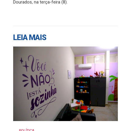
Dourados, na terça-feira (8).
LEIA MAIS
POLÍTICA