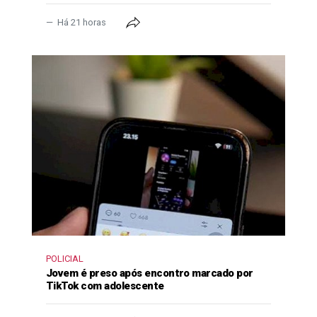
Há 21 horas
POLICIAL
Jovem é preso após encontro marcado por
TikTok com adolescente