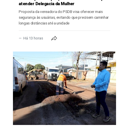
atender Delegacia da Mulher
Proposta da vereadora do PSDB visa oferecer mais
segurança às usuárias, evitando que precisem caminhar
longas distâncias até a unidade
Há 13 horas