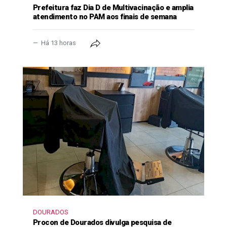
Prefeitura faz Dia D de Multivacinação e amplia
atendimento no PAM aos finais de semana
Há 13 horas
DOURADOS
Procon de Dourados divulga pesquisa de