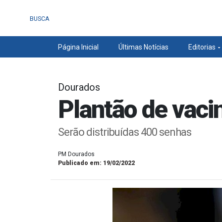
BUSCA
Página Inicial
Últimas Notícias
Editorias
Dourados
Plantão de vaci
Serão distribuídas 400 senhas
PM Dourados
Publicado em: 19/02/2022