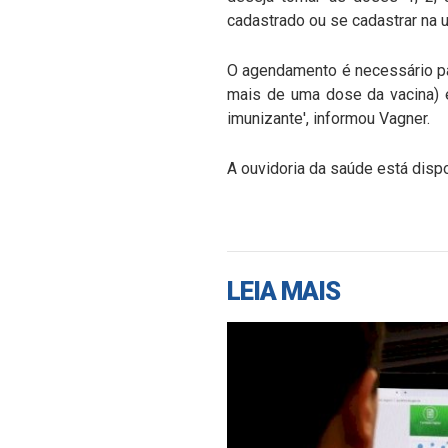
cadastrado ou se cadastrar na 
O agendamento é necessário pa
mais de uma dose da vacina) é
imunizante', informou Vagner.
A ouvidoria da saúde está disp
LEIA MAIS