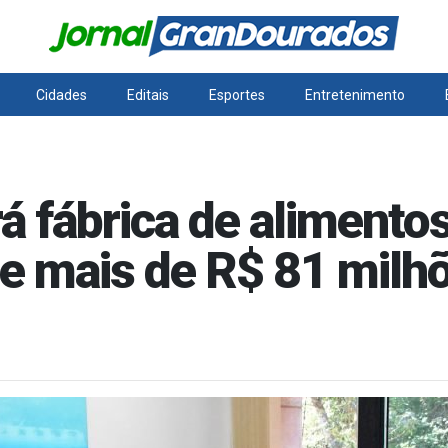
Cidades
Editais
Esportes
Entretenimento
 fábrica de alimentos
e mais de R$ 81 milh