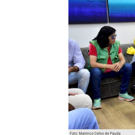
Foto: Mairinco Celso de Pauda