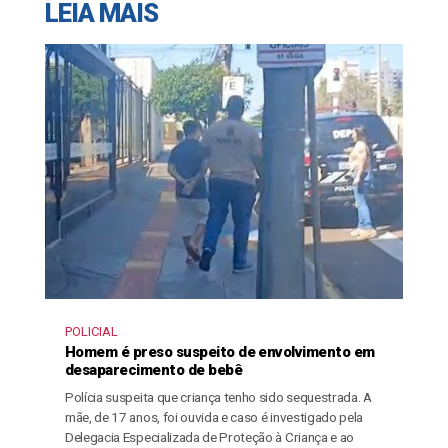
LEIA MAIS
POLICIAL
Homem é preso suspeito de envolvimento em
desaparecimento de bebê
Polícia suspeita que criança tenho sido sequestrada. A
mãe, de 17 anos, foi ouvida e caso é investigado pela
Delegacia Especializada de Proteção à Criança e ao