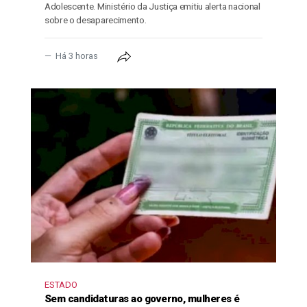
Adolescente. Ministério da Justiça emitiu alerta nacional
sobre o desaparecimento.
Há 3 horas
ESTADO
Sem candidaturas ao governo, mulheres é