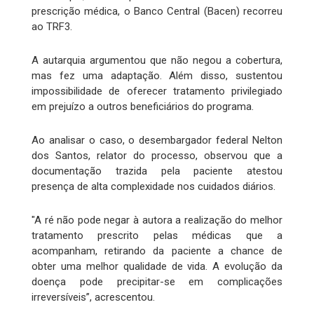
prescrição médica, o Banco Central (Bacen) recorreu
ao TRF3.
A autarquia argumentou que não negou a cobertura,
mas fez uma adaptação. Além disso, sustentou
impossibilidade de oferecer tratamento privilegiado
em prejuízo a outros beneficiários do programa.
Ao analisar o caso, o desembargador federal Nelton
dos Santos, relator do processo, observou que a
documentação trazida pela paciente atestou
presença de alta complexidade nos cuidados diários.
"A ré não pode negar à autora a realização do melhor
tratamento prescrito pelas médicas que a
acompanham, retirando da paciente a chance de
obter uma melhor qualidade de vida. A evolução da
doença pode precipitar-se em complicações
irreversíveis”, acrescentou.