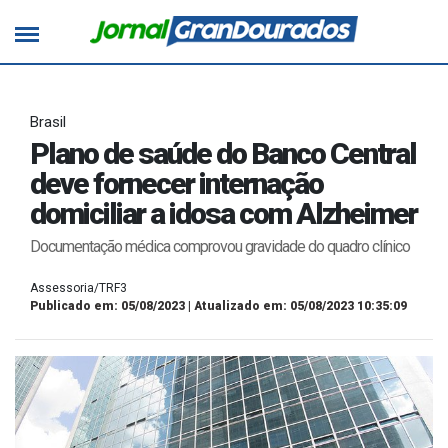
Brasil
Plano de saúde do Banco Central
deve fornecer internação
domiciliar a idosa com Alzheimer
Documentação médica comprovou gravidade do quadro clínico
Assessoria/TRF3
Publicado em: 05/08/2023 | Atualizado em: 05/08/2023 10:35:09