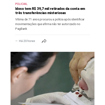
POLICIAL
Idoso tem R$ 39,7 mil retirados da conta em
três transferências misteriosas
Vítima de 71 anos procurou a polícia após identificar
movimentações que afirma não ter autorizado no
PagBank
Há 20 horas