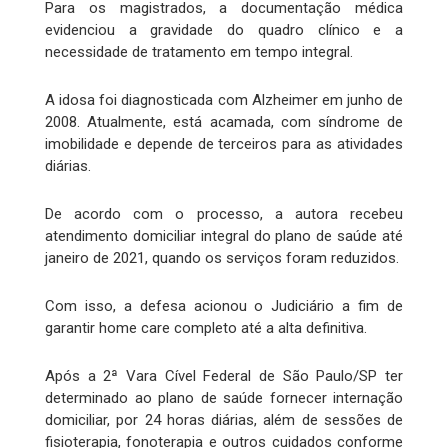
Para os magistrados, a documentação médica
evidenciou a gravidade do quadro clínico e a
necessidade de tratamento em tempo integral.
A idosa foi diagnosticada com Alzheimer em junho de
2008. Atualmente, está acamada, com síndrome de
imobilidade e depende de terceiros para as atividades
diárias.
De acordo com o processo, a autora recebeu
atendimento domiciliar integral do plano de saúde até
janeiro de 2021, quando os serviços foram reduzidos.
Com isso, a defesa acionou o Judiciário a fim de
garantir home care completo até a alta definitiva.
Após a 2ª Vara Cível Federal de São Paulo/SP ter
determinado ao plano de saúde fornecer internação
domiciliar, por 24 horas diárias, além de sessões de
fisioterapia, fonoterapia e outros cuidados conforme