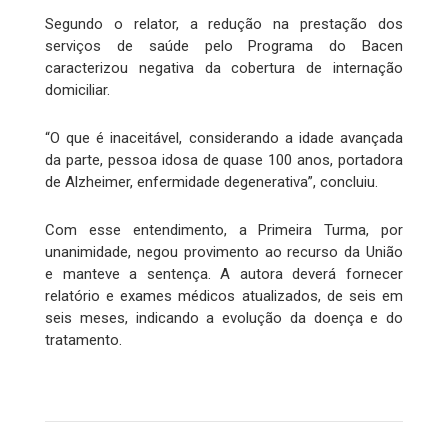
Segundo o relator, a redução na prestação dos
serviços de saúde pelo Programa do Bacen
caracterizou negativa da cobertura de internação
domiciliar.
“O que é inaceitável, considerando a idade avançada
da parte, pessoa idosa de quase 100 anos, portadora
de Alzheimer, enfermidade degenerativa”, concluiu.
Com esse entendimento, a Primeira Turma, por
unanimidade, negou provimento ao recurso da União
e manteve a sentença. A autora deverá fornecer
relatório e exames médicos atualizados, de seis em
seis meses, indicando a evolução da doença e do
tratamento.