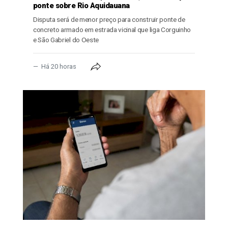
ponte sobre Rio Aquidauana
Disputa será de menor preço para construir ponte de
concreto armado em estrada vicinal que liga Corguinho
e São Gabriel do Oeste
Há 20 horas