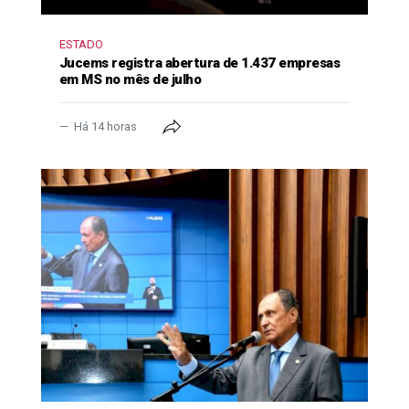
ESTADO
Jucems registra abertura de 1.437 empresas
em MS no mês de julho
Há 14 horas