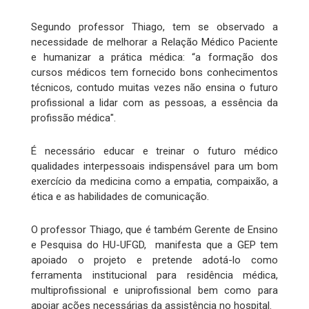
Segundo professor Thiago, tem se observado a
necessidade de melhorar a Relação Médico Paciente
e humanizar a prática médica: “a formação dos
cursos médicos tem fornecido bons conhecimentos
técnicos, contudo muitas vezes não ensina o futuro
profissional a lidar com as pessoas, a essência da
profissão médica".
É necessário educar e treinar o futuro médico
qualidades interpessoais indispensável para um bom
exercício da medicina como a empatia, compaixão, a
ética e as habilidades de comunicação.
O professor Thiago, que é também Gerente de Ensino
e Pesquisa do HU-UFGD, manifesta que a GEP tem
apoiado o projeto e pretende adotá-lo como
ferramenta institucional para residência médica,
multiprofissional e uniprofissional bem como para
apoiar ações necessárias da assistência no hospital.