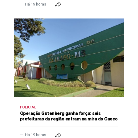
Há 19 horas
POLICIAL
Operação Gutenberg ganha força: seis
prefeituras da região entram na mira do Gaeco
Há 19 horas