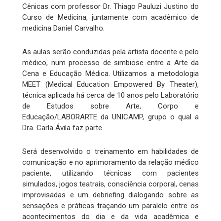
Cênicas com professor Dr. Thiago Pauluzi Justino do
Curso de Medicina, juntamente com acadêmico de
medicina Daniel Carvalho.
As aulas serão conduzidas pela artista docente e pelo
médico, num processo de simbiose entre a Arte da
Cena e Educação Médica. Utilizamos a metodologia
MEET (Medical Education Empowered By Theater),
técnica aplicada há cerca de 10 anos pelo Laboratório
de Estudos sobre Arte, Corpo e
Educação/LABORARTE da UNICAMP, grupo o qual a
Dra. Carla Ávila faz parte.
Será desenvolvido o treinamento em habilidades de
comunicação e no aprimoramento da relação médico
paciente, utilizando técnicas com pacientes
simulados, jogos teatrais, consciência corporal, cenas
improvisadas e um debriefing dialogando sobre as
sensações e práticas traçando um paralelo entre os
acontecimentos do dia e da vida acadêmica e