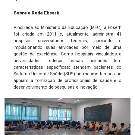
Sobre a Rede Ebserh
Vinculada ao Ministério da Educação (MEC), a Ebserh
foi criada em 2011 e, atualmente, administra 41
hospitais universitários federais, apoiando e
impulsionando suas atividades por meio de uma
gestão de excelência. Como hospitais vinculados a
universidades federais, essas unidades têm
características específicas: atendem pacientes do
Sistema Único de Saúde (SUS) ao mesmo tempo que
apoiam a formação de profissionais de saúde e o
desenvolvimento de pesquisas e inovação.