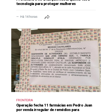
tecnologia para proteger mulheres
Há 14 horas
FRONTEIRA
Operação fecha 11 farmácias em Pedro Juan
por venda irregular de remédios para