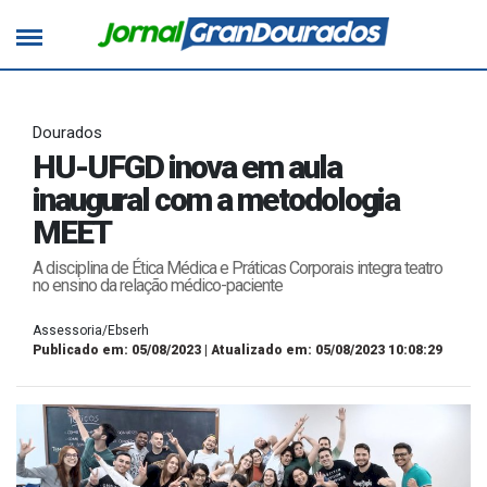
Dourados
HU-UFGD inova em aula
inaugural com a metodologia
MEET
A disciplina de Ética Médica e Práticas Corporais integra teatro
no ensino da relação médico-paciente
Assessoria/Ebserh
Publicado em: 05/08/2023 | Atualizado em: 05/08/2023 10:08:29