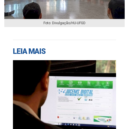
Foto: Divulgação/HU-UFGD
LEIA MAIS