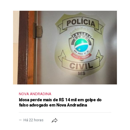
NOVA ANDRADINA
Idosa perde mais de R$ 14 mil em golpe do
falso advogado em Nova Andradina
Há 22 horas