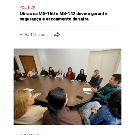
POLÍTICA
Obras na MS-160 e MS-142 devem garantir
segurança e escoamento da safra
Há 14 horas