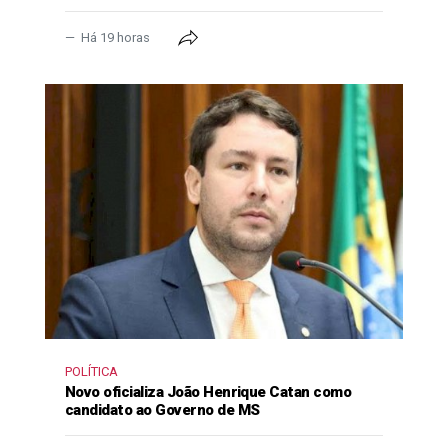
Há 19 horas
POLÍTICA
Novo oficializa João Henrique Catan como
candidato ao Governo de MS