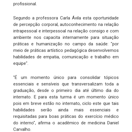
profissional.
Segundo a professora Carla Ávila esta oportunidade
de percepção corporal, autoconhecimento na relação
intrapessoal e interpessoal na relação consigo e com
ambiente nos capacita internamente para situação
práticas e humanização no campo da saúde: "por
meio de práticas artístico pedagógica desenvolvemos
habilidades de empatia, comunicação e trabalho em
equipe".
"É um momento único para consolidar tópicos
essenciais e sensíveis que transversalizam toda a
graduação, desde o primeiro dia até último dia do
internato. E para esta turma é um momento único
pois em breve estão no internato, ciclo este que tais
habilidades serão ainda mais essenciais e
requisitadas para boas práticas do exercício médico
do interno", afirma o acadêmico de medicina Daniel
Carvalho.