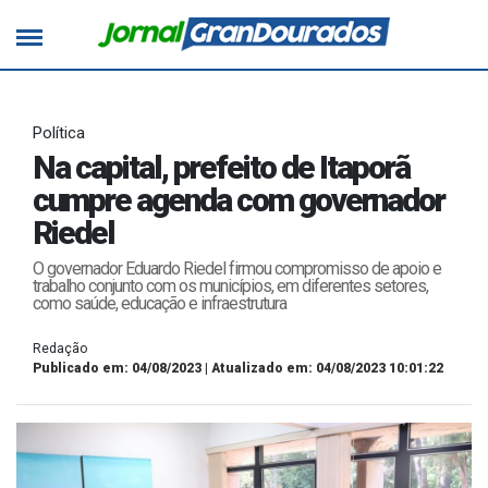
Política
Na capital, prefeito de Itaporã
cumpre agenda com governador
Riedel
O governador Eduardo Riedel firmou compromisso de apoio e
trabalho conjunto com os municípios, em diferentes setores,
como saúde, educação e infraestrutura
Redação
Publicado em: 04/08/2023 | Atualizado em: 04/08/2023 10:01:22