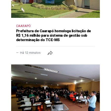
CAARAPÓ
Prefeitura de Caarapó homologa licitação de
R$ 1,16 milhão para sistema de gestão sob
determinação do TCE-MS
Há 12 minutos