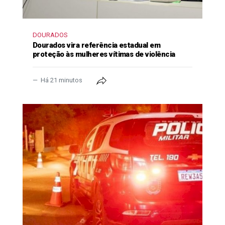
DOURADOS
Dourados vira referência estadual em
proteção às mulheres vítimas de violência
Há 21 minutos