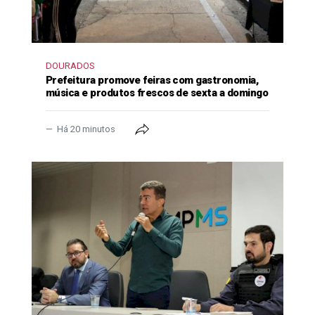
DOURADOS
Prefeitura promove feiras com gastronomia,
música e produtos frescos de sexta a domingo
Há 20 minutos