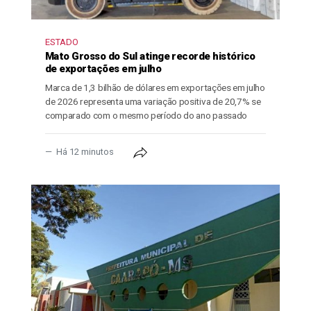
ESTADO
Mato Grosso do Sul atinge recorde histórico
de exportações em julho
Marca de 1,3 bilhão de dólares em exportações em julho
de 2026 representa uma variação positiva de 20,7% se
comparado com o mesmo período do ano passado
Há 12 minutos