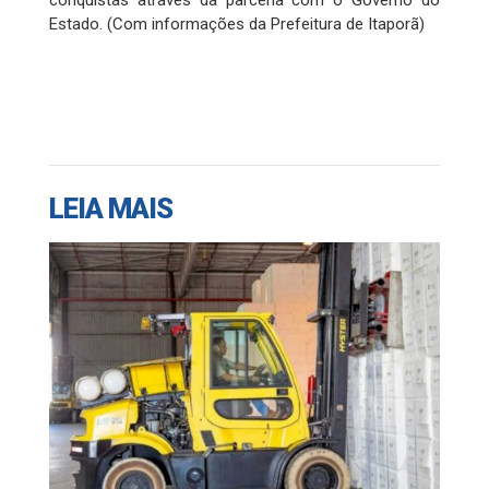
Estado. (Com informações da Prefeitura de Itaporã)
LEIA MAIS