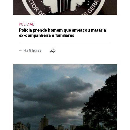
POLICIAL
Polícia prende homem que ameaçou matar a
ex-companheira e familiares
Há 8 horas