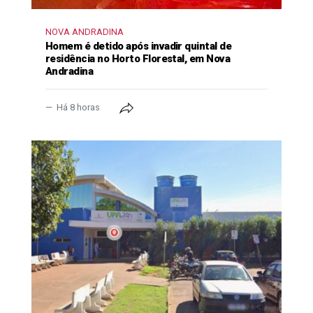
NOVA ANDRADINA
Homem é detido após invadir quintal de
residência no Horto Florestal, em Nova
Andradina
Há 8 horas