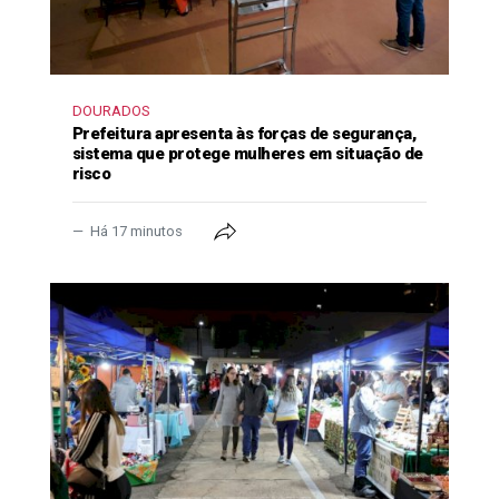
DOURADOS
Prefeitura apresenta às forças de segurança,
sistema que protege mulheres em situação de
risco
Há 17 minutos