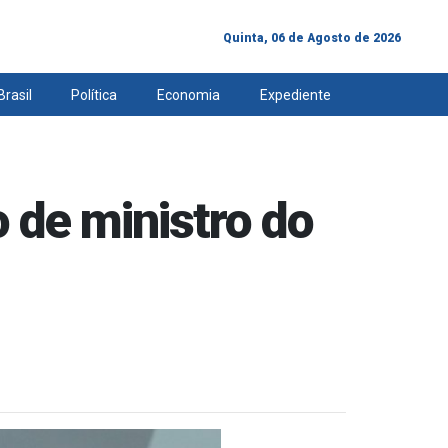
Quinta, 06 de Agosto de 2026
Brasil
Política
Economia
Expediente
 de ministro do