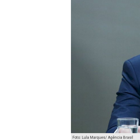
Foto: Lula Marques/ Agência Brasil