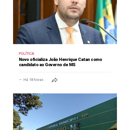
POLÍTICA
Novo oficializa João Henrique Catan como
candidato ao Governo de MS
Há 18 horas