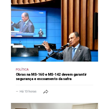
POLÍTICA
Obras na MS-160 e MS-142 devem garantir
segurança e escoamento da safra
Há 13 horas