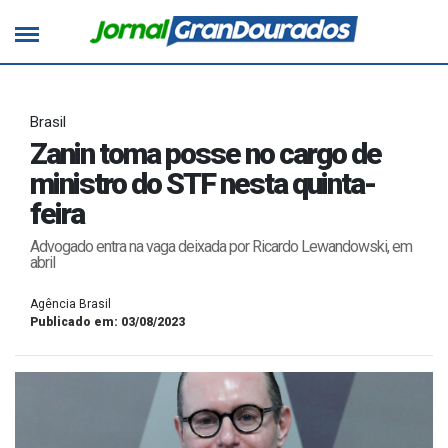
Brasil
Zanin toma posse no cargo de
ministro do STF nesta quinta-
feira
Advogado entra na vaga deixada por Ricardo Lewandowski, em
abril
Agência Brasil
Publicado em: 03/08/2023