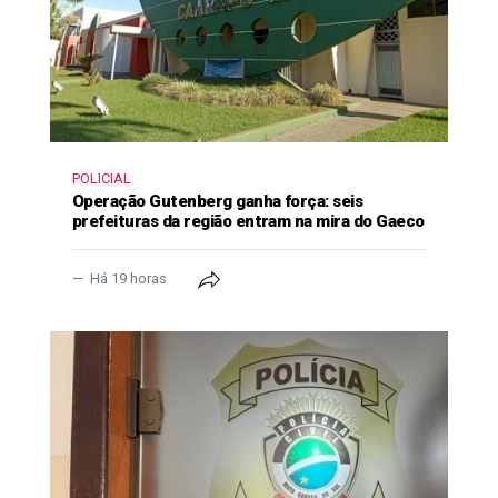
POLICIAL
Operação Gutenberg ganha força: seis
prefeituras da região entram na mira do Gaeco
Há 19 horas