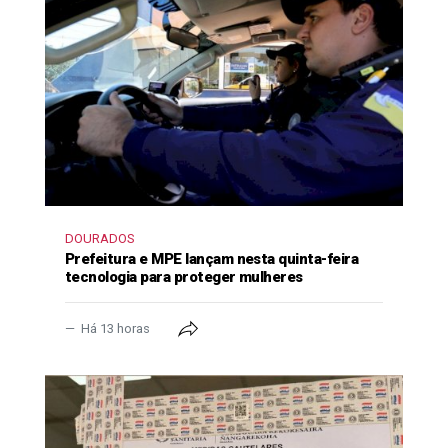
DOURADOS
Prefeitura e MPE lançam nesta quinta-feira
tecnologia para proteger mulheres
Há 13 horas