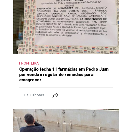
FRONTEIRA
Operação fecha 11 farmácias em Pedro Juan
por venda irregular de remédios para
emagrecer
Há 18 horas