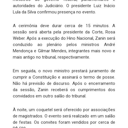
autoridades do Judiciário. O presidente Luiz Inácio
Lula da Silva confirmou presença no evento.
A cerimônia deve durar cerca de 15 minutos. A
sessão será aberta pela presidente da Corte, Rosa
Weber. Após a execução do Hino Nacional, Zanin será
conduzido ao plenário pelos ministros André
Mendonça e Gilmar Mendes, integrantes mais novo e
mais antigo no tribunal, respectivamente.
Em seguida, o novo ministro prestará juramento de
cumprir a Constituição e assinará o termo de posse.
Não há previsão de discurso. Após o encerramento
da sessão, Zanin receberá os cumprimentos dos
convidados em outro salão do tribunal.
À noite, um coquetel será oferecido por associações
de magistrados. O evento será realizado em um salão
de festas. Os convites foram vendidos por cerca de