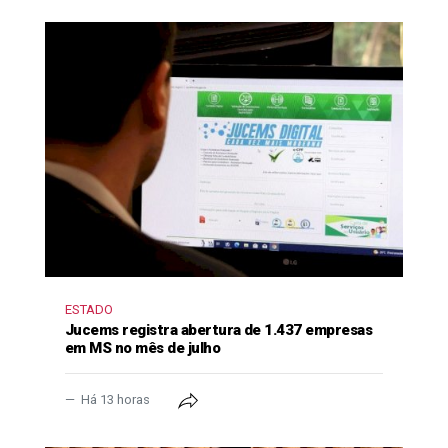
ESTADO
Jucems registra abertura de 1.437 empresas
em MS no mês de julho
Há 13 horas