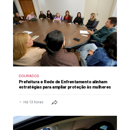
DOURADOS
Prefeitura e Rede de Enfrentamento alinham
estratégias para ampliar proteção às mulheres
Há 13 horas